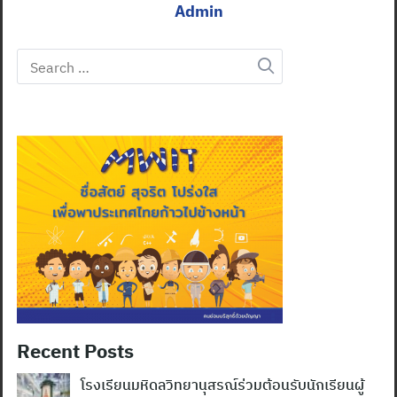
Admin
Search
for:
Recent Posts
โรงเรียนมหิดลวิทยานุสรณ์ร่วมต้อนรับนักเรียนผู้