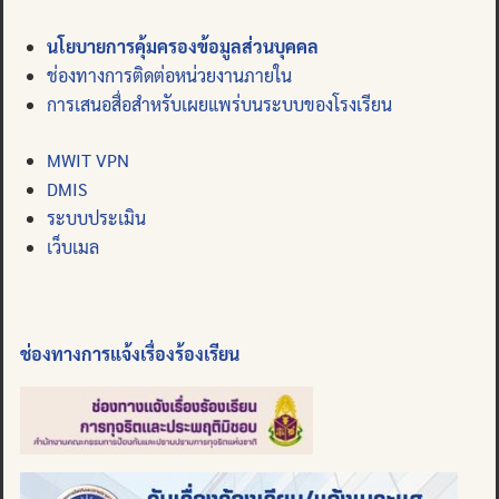
นโยบายการคุ้มครองข้อมูลส่วนบุคคล
ช่องทางการติดต่อหน่วยงานภายใน
การเสนอสื่อสำหรับเผยแพร่บนระบบของโรงเรียน
MWIT VPN
DMIS
ระบบประเมิน
เว็บเมล
ช่องทางการแจ้งเรื่องร้องเรียน