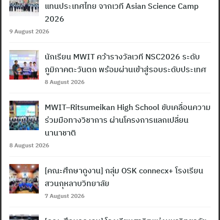
แทนประเทศไทย จากเวที Asian Science Camp
2026
9 August 2026
นักเรียน MWIT คว้ารางวัลเวที NSC2026 ระดับ
ภูมิภาคตะวันตก พร้อมผ่านเข้าสู่รอบระดับประเทศ
8 August 2026
MWIT–Ritsumeikan High School ขับเคลื่อนความ
ร่วมมือทางวิชาการ ผ่านโครงการแลกเปลี่ยน
นานาชาติ
8 August 2026
[คณะศึกษาดูงาน] กลุ่ม OSK connecx+ โรงเรียน
สวนกุหลาบวิทยาลัย
7 August 2026