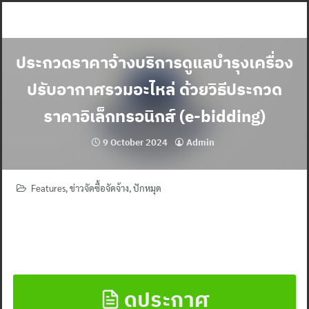
Skip
to
content
ประกวดราคาจ้างบริการดูแลบำรุงเครื่อง
ปรับอากาศรวมอะไหล่ ด้วยวิธีประกวด
ราคาอิเล็กทรอนิกส์ (e-bidding)
9 October 2024
Admin
Features
,
ข่าวจัดซื้อจัดจ้าง
,
ปักหมุด
ดูประกาศ