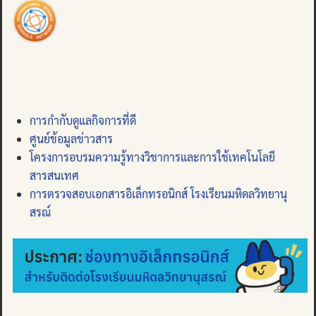
การกำกับดูแลกิจการที่ดี
ศูนย์ข้อมูลข่าวสาร
โครงการอบรมความรู้ทางวิชาการและการใช้เทคโนโลยี
สารสนเทศ
การตรวจสอบเอกสารอิเล็กทรอนิกส์ โรงเรียนมหิดลวิทยานุ
สรณ์