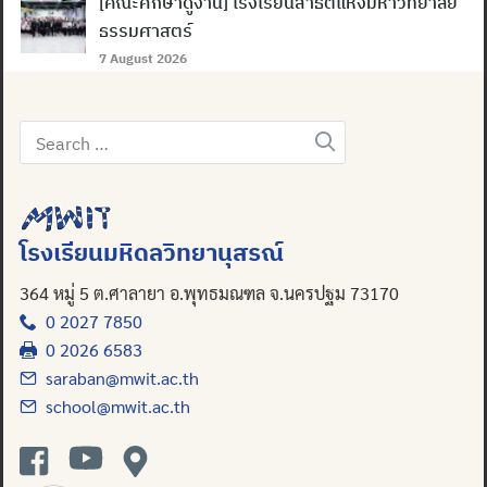
[คณะศึกษาดูงาน] โรงเรียนสาธิตแห่งมหาวิทยาลัย
ธรรมศาสตร์
7 August 2026
Search
Search
for:
for:
โรงเรียนมหิดลวิทยานุสรณ์
364 หมู่ 5 ต.ศาลายา อ.พุทธมณฑล จ.นครปฐม 73170
0 2027 7850
0 2026 6583
saraban@mwit.ac.th
school@mwit.ac.th