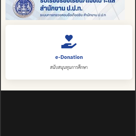
e-Donation
สนับสนุนทุนการศึกษา