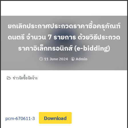
Skip
to
content
ยกเลิกประกาศประกวดราคาซื้อครุภัณฑ์
ดนตรี จำนวน 7 รายการ ด้วยวิธีประกวด
ราคาอิเล็กทรอนิกส์ (e-bidding)
11 June 2024
Admin
ข่าวจัดซื้อจัดจ้าง
Download
pcm-670611-3