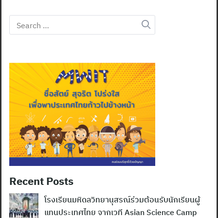
Search
for:
Recent Posts
โรงเรียนมหิดลวิทยานุสรณ์ร่วมต้อนรับนักเรียนผู้
แทนประเทศไทย จากเวที Asian Science Camp