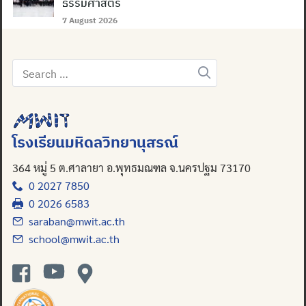
ธรรมศาสตร์
7 August 2026
Search
Search
for:
for:
โรงเรียนมหิดลวิทยานุสรณ์
364 หมู่ 5 ต.ศาลายา อ.พุทธมณฑล จ.นครปฐม 73170
0 2027 7850
0 2026 6583
saraban@mwit.ac.th
school@mwit.ac.th