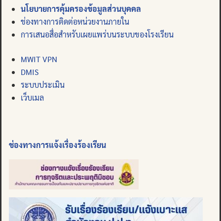
นโยบายการคุ้มครองข้อมูลส่วนบุคคล
ช่องทางการติดต่อหน่วยงานภายใน
การเสนอสื่อสำหรับเผยแพร่บนระบบของโรงเรียน
MWIT VPN
DMIS
ระบบประเมิน
เว็บเมล
ช่องทางการแจ้งเรื่องร้องเรียน