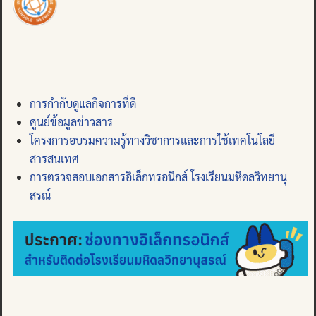
การกำกับดูแลกิจการที่ดี
ศูนย์ข้อมูลข่าวสาร
โครงการอบรมความรู้ทางวิชาการและการใช้เทคโนโลยี
สารสนเทศ
การตรวจสอบเอกสารอิเล็กทรอนิกส์ โรงเรียนมหิดลวิทยานุ
สรณ์