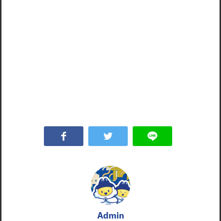
Admin