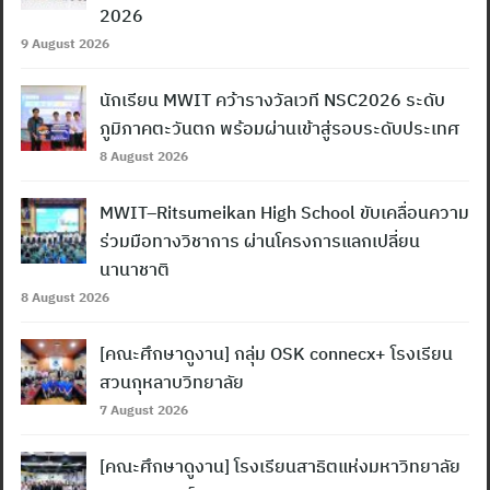
2026
9 August 2026
นักเรียน MWIT คว้ารางวัลเวที NSC2026 ระดับ
ภูมิภาคตะวันตก พร้อมผ่านเข้าสู่รอบระดับประเทศ
8 August 2026
MWIT–Ritsumeikan High School ขับเคลื่อนความ
ร่วมมือทางวิชาการ ผ่านโครงการแลกเปลี่ยน
นานาชาติ
8 August 2026
[คณะศึกษาดูงาน] กลุ่ม OSK connecx+ โรงเรียน
สวนกุหลาบวิทยาลัย
7 August 2026
[คณะศึกษาดูงาน] โรงเรียนสาธิตแห่งมหาวิทยาลัย