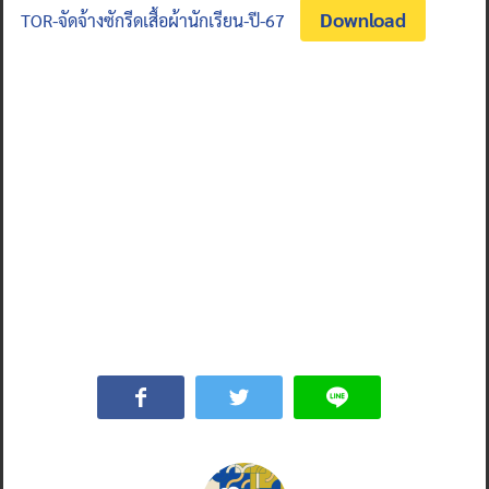
Download
TOR-จัดจ้างซักรีดเสื้อผ้านักเรียน-ปี-67