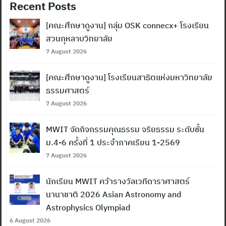
Recent Posts
[คณะศึกษาดูงาน] กลุ่ม OSK connecx+ โรงเรียน
สวนกุหลาบวิทยาลัย
7 August 2026
[คณะศึกษาดูงาน] โรงเรียนสาธิตแห่งมหาวิทยาลัย
ธรรมศาสตร์
7 August 2026
MWIT จัดกิจกรรมคุณธรรม จริยธรรม ระดับชั้น
ม.4-6 ครั้งที่ 1 ประจำภาคเรียน 1-2569
7 August 2026
นักเรียน MWIT คว้ารางวัลเวทีดาราศาสตร์
นานาชาติ 2026 Asian Astronomy and
Astrophysics Olympiad
6 August 2026