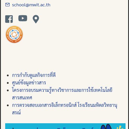
school@mwit.ac.th
การกำกับดูแลกิจการที่ดี
ศูนย์ข้อมูลข่าวสาร
โครงการอบรมความรู้ทางวิชาการและการใช้เทคโนโลยี
สารสนเทศ
การตรวจสอบเอกสารอิเล็กทรอนิกส์ โรงเรียนมหิดลวิทยานุ
สรณ์