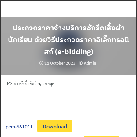
Skip
to
content
ประกวดราคาจ้างบริการซักรีดเสื้อผ้า
นักเรียน ด้วยวิธีประกวดราคาอิเล็กทรอนิ
สก์ (e-bidding)
11 October 2023
Admin
ข่าวจัดซื้อจัดจ้าง
,
ปักหมุด
Download
pcm-661011