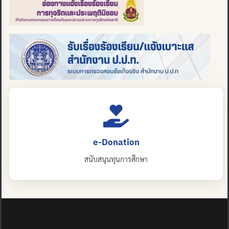
e-Donation
สนับสนุนทุนการศึกษา