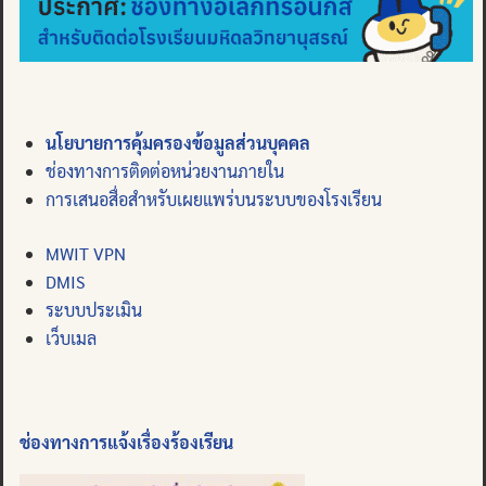
นโยบายการคุ้มครองข้อมูลส่วนบุคคล
ช่องทางการติดต่อหน่วยงานภายใน
การเสนอสื่อสำหรับเผยแพร่บนระบบของโรงเรียน
MWIT VPN
DMIS
ระบบประเมิน
เว็บเมล
ช่องทางการแจ้งเรื่องร้องเรียน