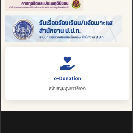
e-Donation
สนับสนุนทุนการศึกษา