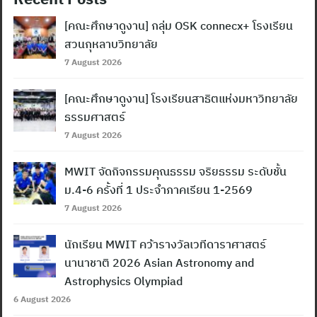
[คณะศึกษาดูงาน] กลุ่ม OSK connecx+ โรงเรียน
สวนกุหลาบวิทยาลัย
7 August 2026
[คณะศึกษาดูงาน] โรงเรียนสาธิตแห่งมหาวิทยาลัย
ธรรมศาสตร์
7 August 2026
MWIT จัดกิจกรรมคุณธรรม จริยธรรม ระดับชั้น
ม.4-6 ครั้งที่ 1 ประจำภาคเรียน 1-2569
7 August 2026
นักเรียน MWIT คว้ารางวัลเวทีดาราศาสตร์
นานาชาติ 2026 Asian Astronomy and
Astrophysics Olympiad
6 August 2026