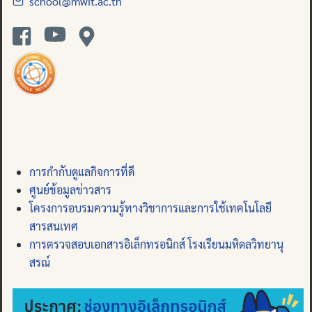
school@mwit.ac.th
การกำกับดูแลกิจการที่ดี
ศูนย์ข้อมูลข่าวสาร
โครงการอบรมความรู้ทางวิชาการและการใช้เทคโนโลยี
สารสนเทศ
การตรวจสอบเอกสารอิเล็กทรอนิกส์ โรงเรียนมหิดลวิทยานุ
สรณ์