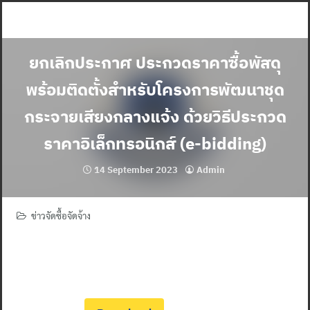
Skip
to
content
ยกเลิกประกาศ ประกวดราคาซื้อพัสดุ
พร้อมติดตั้งสำหรับโครงการพัฒนาชุด
กระจายเสียงกลางแจ้ง ด้วยวิธีประกวด
ราคาอิเล็กทรอนิกส์ (e-bidding)
14 September 2023
Admin
ข่าวจัดซื้อจัดจ้าง