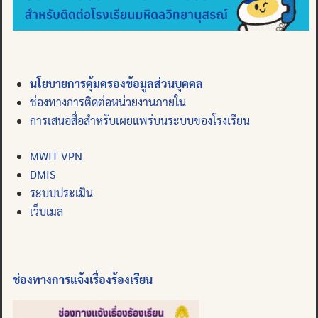
นโยบายการคุ้มครองข้อมูลส่วนบุคคล
ช่องทางการติดต่อหน่วยงานภายใน
การเสนอสื่อสำหรับเผยแพร่บนระบบของโรงเรียน
MWIT VPN
DMIS
ระบบประเมิน
เว็บเมล
ช่องทางการแจ้งเรื่องร้องเรียน