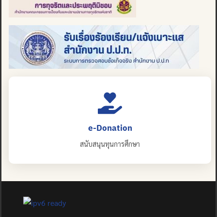
e-Donation
สนับสนุนทุนการศึกษา