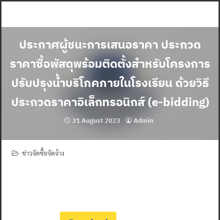
Skip
to
content
ประกาศผู้ชนะการเสนอราคา ประกวด
ราคาซื้อพัสดุพร้อมติดตั้งสำหรับโครงการ
ปรับปรุงน้ำบริโภคภายในโรงเรียน ด้วยวิธี
ประกวดราคาอิเล็กทรอนิกส์ (e-bidding)
31 August 2023
Admin
ข่าวจัดซื้อจัดจ้าง