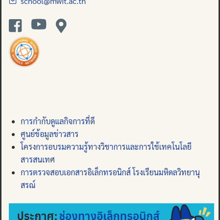
school@mwit.ac.th
การกำกับดูแลกิจการที่ดี
ศูนย์ข้อมูลข่าวสาร
โครงการอบรมความรู้ทางวิชาการและการใช้เทคโนโลยี
สารสนเทศ
การตรวจสอบเอกสารอิเล็กทรอนิกส์ โรงเรียนมหิดลวิทยานุ
สรณ์