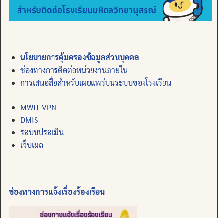
นโยบายการคุ้มครองข้อมูลส่วนบุคคล
ช่องทางการติดต่อหน่วยงานภายใน
การเสนอสื่อสำหรับเผยแพร่บนระบบของโรงเรียน
MWIT VPN
DMIS
ระบบประเมิน
เว็บเมล
ช่องทางการแจ้งเรื่องร้องเรียน