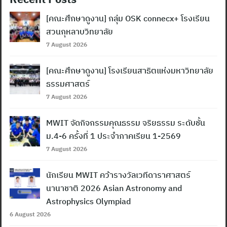
[คณะศึกษาดูงาน] กลุ่ม OSK connecx+ โรงเรียน
สวนกุหลาบวิทยาลัย
7 August 2026
[คณะศึกษาดูงาน] โรงเรียนสาธิตแห่งมหาวิทยาลัย
ธรรมศาสตร์
7 August 2026
MWIT จัดกิจกรรมคุณธรรม จริยธรรม ระดับชั้น
ม.4-6 ครั้งที่ 1 ประจำภาคเรียน 1-2569
7 August 2026
นักเรียน MWIT คว้ารางวัลเวทีดาราศาสตร์
นานาชาติ 2026 Asian Astronomy and
Astrophysics Olympiad
6 August 2026