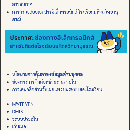
สารสนเทศ
การตรวจสอบเอกสารอิเล็กทรอนิกส์ โรงเรียนมหิดลวิทยานุ
สรณ์
นโยบายการคุ้มครองข้อมูลส่วนบุคคล
ช่องทางการติดต่อหน่วยงานภายใน
การเสนอสื่อสำหรับเผยแพร่บนระบบของโรงเรียน
MWIT VPN
DMIS
ระบบประเมิน
เว็บเมล