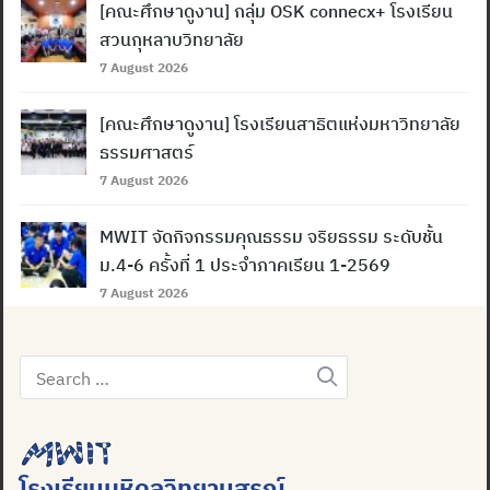
[คณะศึกษาดูงาน] กลุ่ม OSK connecx+ โรงเรียน
สวนกุหลาบวิทยาลัย
7 August 2026
[คณะศึกษาดูงาน] โรงเรียนสาธิตแห่งมหาวิทยาลัย
ธรรมศาสตร์
7 August 2026
MWIT จัดกิจกรรมคุณธรรม จริยธรรม ระดับชั้น
ม.4-6 ครั้งที่ 1 ประจำภาคเรียน 1-2569
7 August 2026
Search
for:
โรงเรียนมหิดลวิทยานุสรณ์