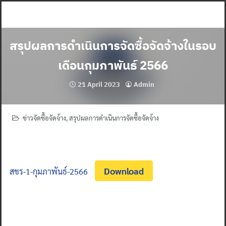
Skip
to
content
สรุปผลการดำเนินการจัดซื้อจัดจ้างในรอบ
เดือนกุมภาพันธ์ 2566
21 April 2023
Admin
ข่าวจัดซื้อจัดจ้าง
,
สรุปผลการดำเนินการจัดซื้อจัดจ้าง
Download
สชร-1-กุมภาพันธ์-2566