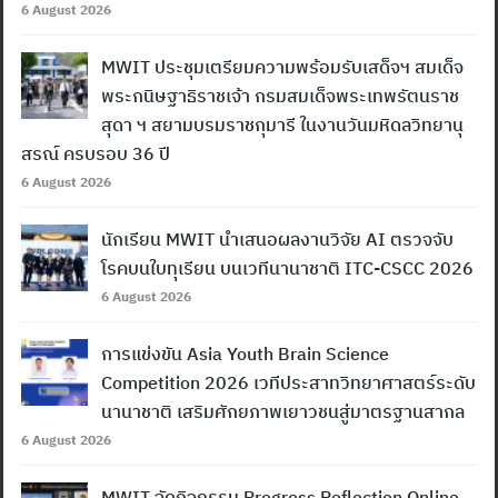
6 August 2026
MWIT ประชุมเตรียมความพร้อมรับเสด็จฯ สมเด็จ
พระกนิษฐาธิราชเจ้า กรมสมเด็จพระเทพรัตนราช
สุดา ฯ สยามบรมราชกุมารี ในงานวันมหิดลวิทยานุ
สรณ์ ครบรอบ 36 ปี
6 August 2026
นักเรียน MWIT นำเสนอผลงานวิจัย AI ตรวจจับ
โรคบนใบทุเรียน บนเวทีนานาชาติ ITC-CSCC 2026
6 August 2026
การแข่งขัน Asia Youth Brain Science
Competition 2026 เวทีประสาทวิทยาศาสตร์ระดับ
นานาชาติ เสริมศักยภาพเยาวชนสู่มาตรฐานสากล
6 August 2026
MWIT จัดกิจกรรม Progress Reflection Online