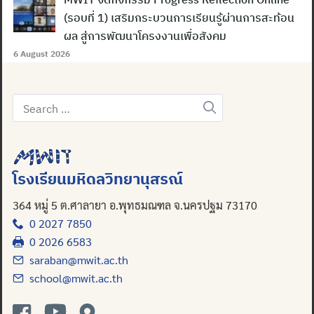
(รอบที่ 1) เสริมกระบวนการเรียนรู้ผ่านการสะท้อน
ผล สู่การพัฒนาโครงงานเพื่อสังคม
6 August 2026
Search
Search
for:
for:
โรงเรียนมหิดลวิทยานุสรณ์
364 หมู่ 5 ต.ศาลายา อ.พุทธมณฑล จ.นครปฐม 73170
0 2027 7850
0 2026 6583
saraban@mwit.ac.th
school@mwit.ac.th