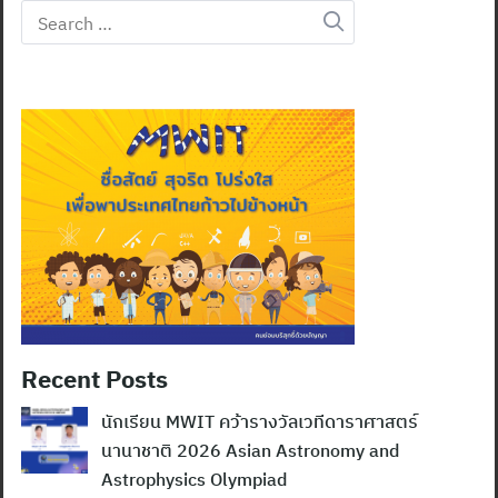
Search
for:
Recent Posts
นักเรียน MWIT คว้ารางวัลเวทีดาราศาสตร์
นานาชาติ 2026 Asian Astronomy and
Astrophysics Olympiad