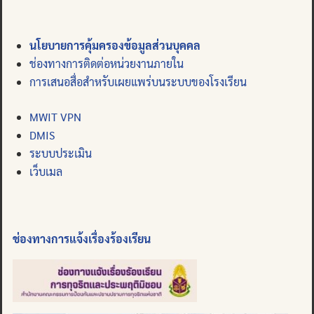
นโยบายการคุ้มครองข้อมูลส่วนบุคคล
ช่องทางการติดต่อหน่วยงานภายใน
การเสนอสื่อสำหรับเผยแพร่บนระบบของโรงเรียน
MWIT VPN
DMIS
ระบบประเมิน
เว็บเมล
ช่องทางการแจ้งเรื่องร้องเรียน