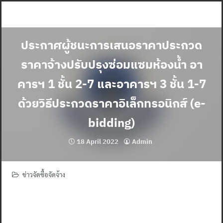
Skip
to
content
ประกาศผู้ชนะการเสนอราคาประกวด
ราคาจ้างปรับปรุงซ่อมแซมห้องน้ำ อา
คารฯ 1 ชั้น 2-7 และอาคารฯ 3 ชั้น 1-7
ด้วยวิธีประกวดราคาอิเล็กทรอนิกส์ (e-
bidding)
18 April 2022
Admin
ข่าวจัดซื้อจัดจ้าง