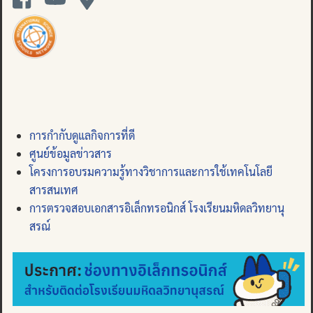
การกำกับดูแลกิจการที่ดี
ศูนย์ข้อมูลข่าวสาร
โครงการอบรมความรู้ทางวิชาการและการใช้เทคโนโลยี
สารสนเทศ
การตรวจสอบเอกสารอิเล็กทรอนิกส์ โรงเรียนมหิดลวิทยานุ
สรณ์