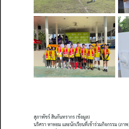
สุภาพัชร์ สินกันทรากร (ข้อมูล)
นริศรา หาหอม และนักเรียนที่เข้าร่วมกิจกรรม (ภาพ