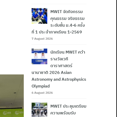
MWIT จัดกิจกรรม
คุณธรรม จริยธรรม
ระดับชั้น ม.4-6 ครั้ง
ที่ 1 ประจำภาคเรียน 1-2569
7 August 2026
นักเรียน MWIT คว้า
รางวัลเวที
ดาราศาสตร์
นานาชาติ 2026 Asian
Astronomy and Astrophysics
Olympiad
6 August 2026
MWIT ประชุมเตรียม
ความพร้อมรับ