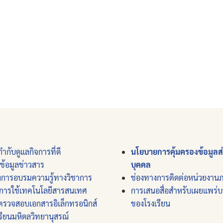
ำกับดูแลกิจการที่ดี
นโยบายการคุ้มครองข้อมูลส
์ข้อมูลข่าวสาร
บุคคล
งการอบรมความรู้ทางวิชาการ
ช่องทางการติดต่อหน่วยงาน
การใช้เทคโนโลยีสารสนเทศ
การเสนอสื่อสำหรับเผยแพร่
ตรวจสอบเอกสารอิเล็กทรอนิกส์
ของโรงเรียน
รียนมหิดลวิทยานุสรณ์