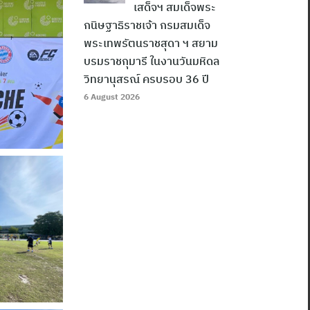
เสด็จฯ สมเด็จพระ
กนิษฐาธิราชเจ้า กรมสมเด็จ
พระเทพรัตนราชสุดา ฯ สยาม
บรมราชกุมารี ในงานวันมหิดล
วิทยานุสรณ์ ครบรอบ 36 ปี
6 August 2026