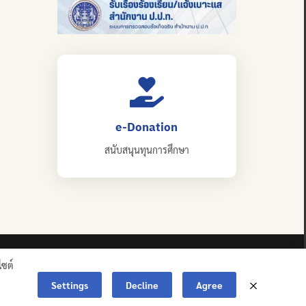
e-Donation
สนับสนุนทุนการศึกษา
ไซต์
Settings
Decline
Agree
ERVED.