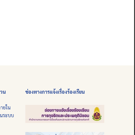
่วน
ช่องทางการแจ้งเรื่องร้องเรียน
ภายใน
บนระบบ