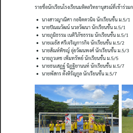
รายชื่อนักเรียนโรงเรียนมหิดลวิทยานุสรณ์ที่เข้าร่วมก
นางสาวญาณิศา กอจิตตวนิจ นักเรียนชั้น ม.5/1
นายปัณณวัฒน์ นวลวัฒนา นักเรียนชั้น ม.5/1
นายภูมิธรรม เนติวิภัชธรรม นักเรียนชั้น ม.5/1
นายเมธัส ศรีเจริญการกิจ นักเรียนชั้น ม.5/2
นายสัณห์พิชญ์ อุ่ยวัฒนพงศ์ นักเรียนชั้น ม.5/3
นายภูวเดช เพิ่มทรัพย์ นักเรียนชั้น ม.5/5
นายธนเสฏฐ์ นิฏฐิยานนท์ นักเรียนชั้น ม.5/7
นายพัสกร ตั้งหิรัญกูล นักเรียนชั้น ม.5/7