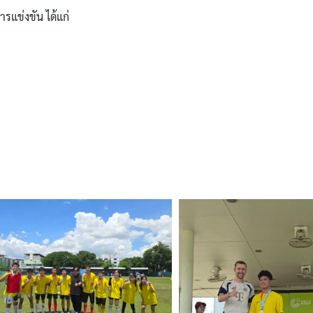
ารแข่งขัน ได้แก่