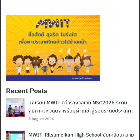
Recent Posts
นักเรียน MWIT คว้ารางวัลเวที NSC2026 ระดับ
ภูมิภาคตะวันตก พร้อมผ่านเข้าสู่รอบระดับประเทศ
8 August 2026
MWIT–Ritsumeikan High School ขับเคลื่อนความ