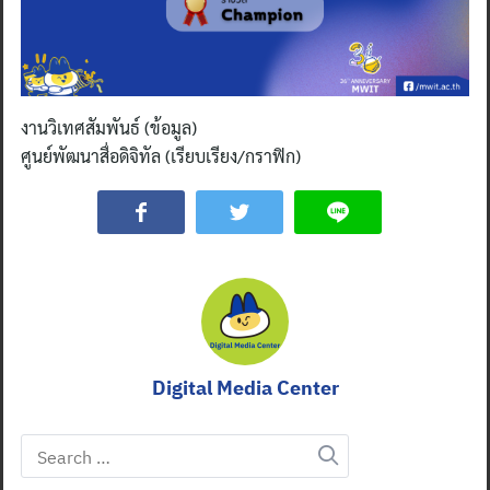
งานวิเทศสัมพันธ์ (ข้อมูล)
ศูนย์พัฒนาสื่อดิจิทัล (เรียบเรียง/กราฟิก)
Search
for:
Digital Media Center
Search
for: