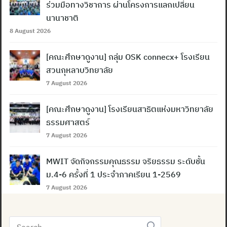
ร่วมมือทางวิชาการ ผ่านโครงการแลกเปลี่ยน
นานาชาติ
8 August 2026
[คณะศึกษาดูงาน] กลุ่ม OSK connecx+ โรงเรียน
สวนกุหลาบวิทยาลัย
7 August 2026
[คณะศึกษาดูงาน] โรงเรียนสาธิตแห่งมหาวิทยาลัย
ธรรมศาสตร์
7 August 2026
MWIT จัดกิจกรรมคุณธรรม จริยธรรม ระดับชั้น
ม.4-6 ครั้งที่ 1 ประจำภาคเรียน 1-2569
7 August 2026
Search