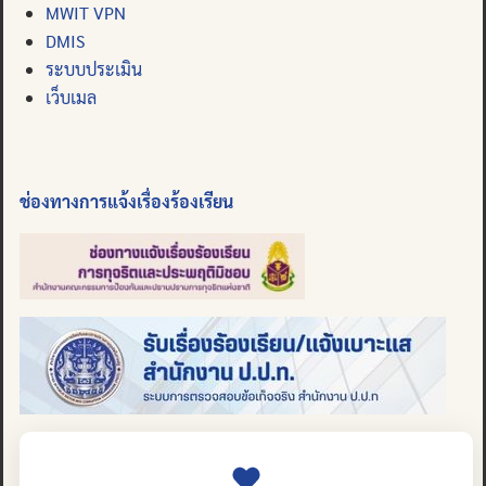
MWIT VPN
DMIS
ระบบประเมิน
เว็บเมล
ช่องทางการแจ้งเรื่องร้องเรียน