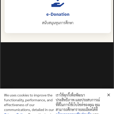
e-Donation
สนับสนุนทุนการศึกษา
We uses cookies to improve the
เราใช้คุกกี้เพื่อพัฒนา
functionality, performance, and
ประสิทธิภาพ และประสบการณ์
effectiveness of our
ที่ดีในการใช้เว็บไซต์ของคุณ คุณ
communications, detailed in our
สามารถศึกษารายละเอียดได้ที่