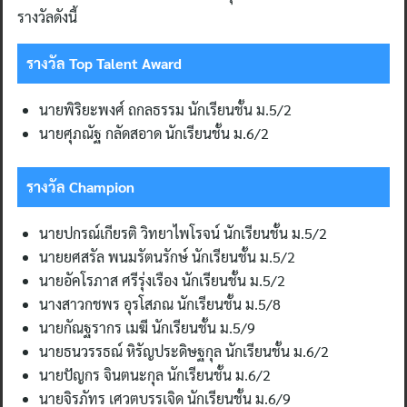
รางวัลดังนี้
รางวัล
Top Talent Award
นายพิริยะพงศ์ ถกลธรรม นักเรียนชั้น ม.5/2
นายศุภณัฐ กลัดสอาด นักเรียนชั้น ม.6/2
รางวัล
Champion
นายปกรณ์เกียรติ วิทยาไพโรจน์ นักเรียนชั้น ม.5/2
นายยศสรัล พนมรัตนรักษ์ นักเรียนชั้น ม.5/2
นายอัคโรภาส ศรีรุ่งเรือง นักเรียนชั้น ม.5/2
นางสาวกชพร อุรโสภณ นักเรียนชั้น ม.5/8
นายกัณฐรากร เมฆี นักเรียนชั้น ม.5/9
นายธนวรรธณ์ หิรัญประดิษฐกุล นักเรียนชั้น ม.6/2
นายปัญกร จินตนะกุล นักเรียนชั้น ม.6/2
นายจิรภัทร เศวตบรรเจิด นักเรียนชั้น ม.6/9