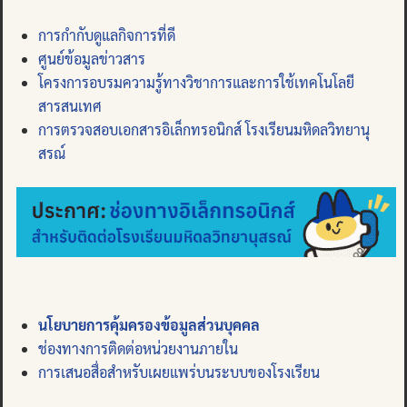
การกำกับดูแลกิจการที่ดี
ศูนย์ข้อมูลข่าวสาร
โครงการอบรมความรู้ทางวิชาการและการใช้เทคโนโลยี
สารสนเทศ
การตรวจสอบเอกสารอิเล็กทรอนิกส์ โรงเรียนมหิดลวิทยานุ
สรณ์
นโยบายการคุ้มครองข้อมูลส่วนบุคคล
ช่องทางการติดต่อหน่วยงานภายใน
การเสนอสื่อสำหรับเผยแพร่บนระบบของโรงเรียน