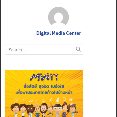
Digital Media Center
Search
for: