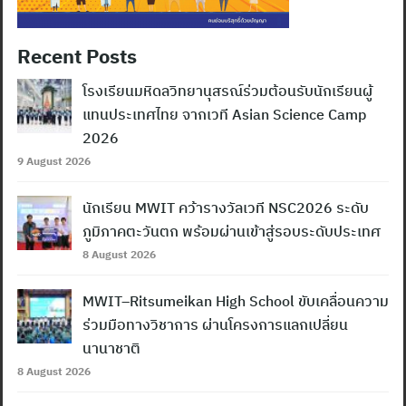
Recent Posts
โรงเรียนมหิดลวิทยานุสรณ์ร่วมต้อนรับนักเรียนผู้
แทนประเทศไทย จากเวที Asian Science Camp
2026
9 August 2026
นักเรียน MWIT คว้ารางวัลเวที NSC2026 ระดับ
ภูมิภาคตะวันตก พร้อมผ่านเข้าสู่รอบระดับประเทศ
8 August 2026
MWIT–Ritsumeikan High School ขับเคลื่อนความ
ร่วมมือทางวิชาการ ผ่านโครงการแลกเปลี่ยน
นานาชาติ
8 August 2026