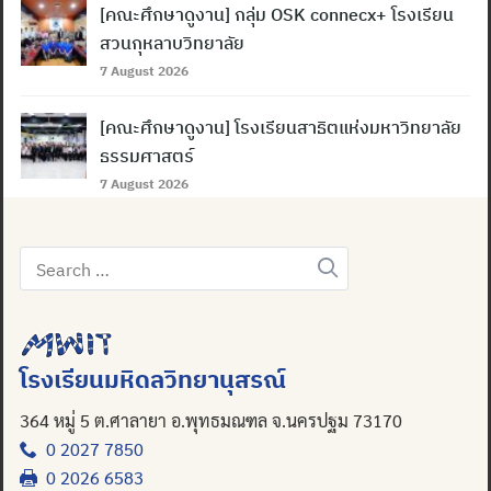
[คณะศึกษาดูงาน] กลุ่ม OSK connecx+ โรงเรียน
สวนกุหลาบวิทยาลัย
7 August 2026
[คณะศึกษาดูงาน] โรงเรียนสาธิตแห่งมหาวิทยาลัย
ธรรมศาสตร์
7 August 2026
Search
for:
โรงเรียนมหิดลวิทยานุสรณ์
364 หมู่ 5 ต.ศาลายา อ.พุทธมณฑล จ.นครปฐม 73170
0 2027 7850
0 2026 6583