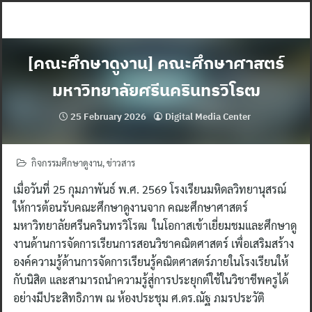
Skip
to
content
[คณะศึกษาดูงาน] คณะศึกษาศาสตร์
มหาวิทยาลัยศรีนครินทรวิโรฒ
25 February 2026
Digital Media Center
กิจกรรมศึกษาดูงาน
,
ข่าวสาร
เมื่อวันที่ 25 กุมภาพันธ์ พ.ศ. 2569 โรงเรียนมหิดลวิทยานุสรณ์
ให้การต้อนรับคณะศึกษาดูงานจาก คณะศึกษาศาสตร์
มหาวิทยาลัยศรีนครินทรวิโรฒ ในโอกาสเข้าเยี่ยมชมและศึกษาดู
งานด้านการจัดการเรียนการสอนวิชาคณิตศาสตร์ เพื่อเสริมสร้าง
องค์ความรู้ด้านการจัดการเรียนรู้คณิตศาสตร์ภายในโรงเรียนให้
กับนิสิต และสามารถนำความรู้สู่การประยุกต์ใช้ในวิชาชีพครูได้
อย่างมีประสิทธิภาพ ณ ห้องประชุม ศ.ดร.ณัฐ ภมรประวัติ