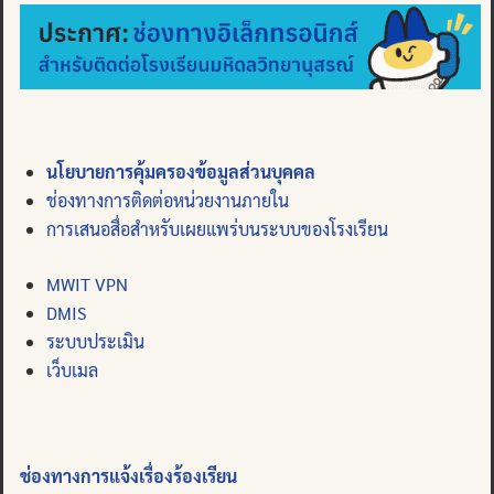
นโยบายการคุ้มครองข้อมูลส่วนบุคคล
ช่องทางการติดต่อหน่วยงานภายใน
การเสนอสื่อสำหรับเผยแพร่บนระบบของโรงเรียน
MWIT VPN
DMIS
ระบบประเมิน
เว็บเมล
ช่องทางการแจ้งเรื่องร้องเรียน