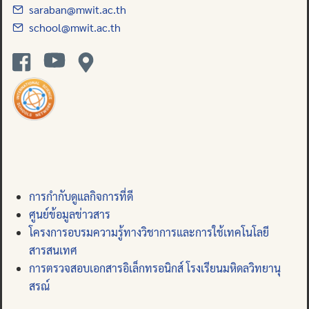
saraban@mwit.ac.th
school@mwit.ac.th
การกำกับดูแลกิจการที่ดี
ศูนย์ข้อมูลข่าวสาร
โครงการอบรมความรู้ทางวิชาการและการใช้เทคโนโลยี
สารสนเทศ
การตรวจสอบเอกสารอิเล็กทรอนิกส์ โรงเรียนมหิดลวิทยานุ
สรณ์