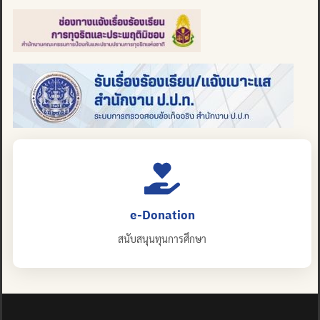
e-Donation
สนับสนุนทุนการศึกษา