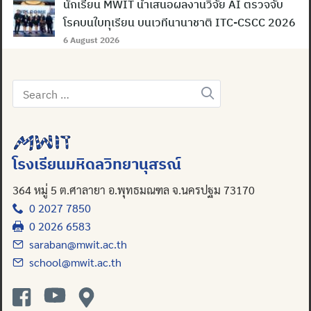
นักเรียน MWIT นำเสนอผลงานวิจัย AI ตรวจจับ
โรคบนใบทุเรียน บนเวทีนานาชาติ ITC-CSCC 2026
6 August 2026
Search
for:
โรงเรียนมหิดลวิทยานุสรณ์
364 หมู่ 5 ต.ศาลายา อ.พุทธมณฑล จ.นครปฐม 73170
0 2027 7850
0 2026 6583
saraban@mwit.ac.th
school@mwit.ac.th