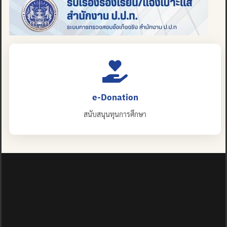
e-Donation
สนับสนุนทุนการศึกษา