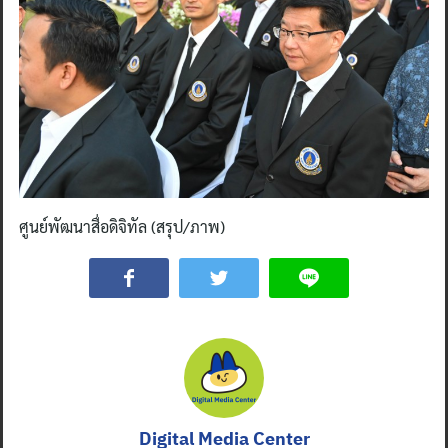
ศูนย์พัฒนาสื่อดิจิทัล (สรุป/ภาพ)
Digital Media Center