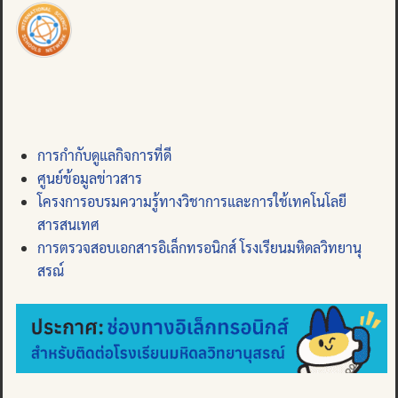
การกำกับดูแลกิจการที่ดี
ศูนย์ข้อมูลข่าวสาร
โครงการอบรมความรู้ทางวิชาการและการใช้เทคโนโลยี
สารสนเทศ
การตรวจสอบเอกสารอิเล็กทรอนิกส์ โรงเรียนมหิดลวิทยานุ
สรณ์