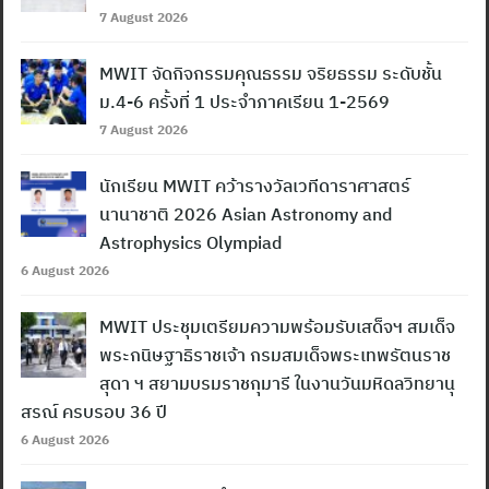
7 August 2026
MWIT จัดกิจกรรมคุณธรรม จริยธรรม ระดับชั้น
ม.4-6 ครั้งที่ 1 ประจำภาคเรียน 1-2569
7 August 2026
นักเรียน MWIT คว้ารางวัลเวทีดาราศาสตร์
นานาชาติ 2026 Asian Astronomy and
Astrophysics Olympiad
6 August 2026
MWIT ประชุมเตรียมความพร้อมรับเสด็จฯ สมเด็จ
พระกนิษฐาธิราชเจ้า กรมสมเด็จพระเทพรัตนราช
สุดา ฯ สยามบรมราชกุมารี ในงานวันมหิดลวิทยานุ
สรณ์ ครบรอบ 36 ปี
6 August 2026