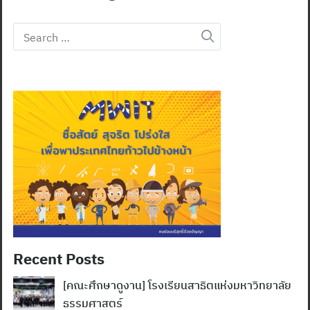
Search
for:
Recent Posts
[คณะศึกษาดูงาน] โรงเรียนสาธิตแห่งมหาวิทยาลัย
ธรรมศาสตร์