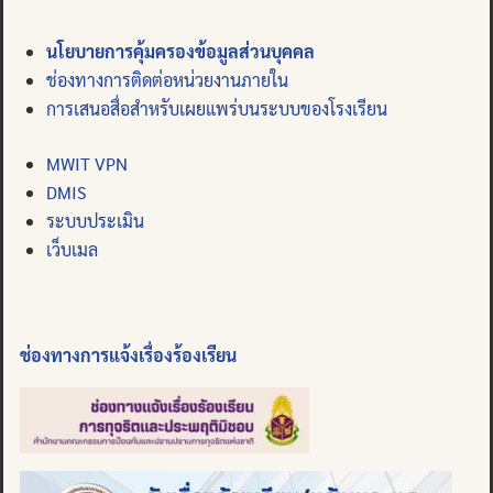
นโยบายการคุ้มครองข้อมูลส่วนบุคคล
ช่องทางการติดต่อหน่วยงานภายใน
การเสนอสื่อสำหรับเผยแพร่บนระบบของโรงเรียน
MWIT VPN
DMIS
ระบบประเมิน
เว็บเมล
ช่องทางการแจ้งเรื่องร้องเรียน