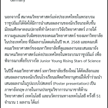
นอกจากนี้ สมาคมวิทยาศาสตร์แห่งประเทศไทยในพระบรม
ราชูปถัมภ์ได้จัดให้มีการนำเสนอผลงานของนักเรียนระดับชั้น
มัธยมศึกษาตอนปลายที่ทำโครงการวิจัยวิทยาศาสตร์ ภายใต้
ความดูแลและรับผิดชอบของคณะวิทยาศาสตร์ ของมหาวิทยาลัย
ในประเทศไทย ที่มีผลงานโดดเด่นในปี พ.ศ. 2568 และคณบดี
คณะวิทยาศาสตร์ของมหาวิทยาลัยที่ดูแลผลงานจะเสนอมายัง
สมาคมวิทยาศาสตร์แห่งประเทศไทยในพระบรมราชูปถัมภ์ เพื่อ
พิจารณาเพื่อรับรางวัล Junior Young Rising Stars of Science
ในปีนี้ คณะวิทยาศาสตร์ มหาวิทยาลัยเชียงใหม่ ได้คัดเลือกและ
เสนอผลงานของนักเรียนโรงเรียนมหิดลวิทยานุสรณ์ให้เข้าร่วมนำ
เสนอผลงานในรูปแบบโปสเตอร์ (Poster presentation) เป็น
ภาษาอังกฤษ ภายในงานประชุมวิชาการนานาชาติด้าน
วิทยาศาสตร์ เทคโนโลยี และนวัตกรรมทางเทคโนโลยี ครั้งที่ 51
จำนวน 1 ผลงาน ได้แก่