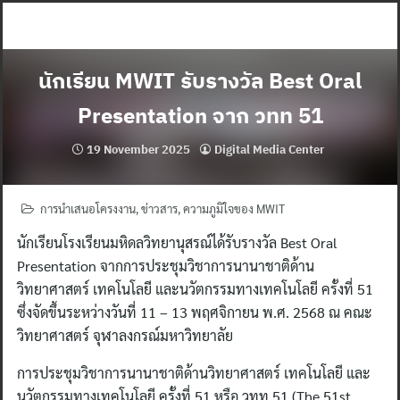
Skip
to
content
นักเรียน MWIT รับรางวัล Best Oral
Presentation จาก วทท 51
19 November 2025
Digital Media Center
การนำเสนอโครงงาน
,
ข่าวสาร
,
ความภูมิใจของ MWIT
นักเรียนโรงเรียนมหิดลวิทยานุสรณ์ได้รับรางวัล Best Oral
Presentation จากการประชุมวิชาการนานาชาติด้าน
วิทยาศาสตร์ เทคโนโลยี และนวัตกรรมทางเทคโนโลยี ครั้งที่ 51
ซึ่งจัดขึ้นระหว่างวันที่ 11 – 13 พฤศจิกายน พ.ศ. 2568 ณ คณะ
วิทยาศาสตร์ จุฬาลงกรณ์มหาวิทยาลัย
การประชุมวิชาการนานาชาติด้านวิทยาศาสตร์ เทคโนโลยี และ
นวัตกรรมทางเทคโนโลยี ครั้งที่ 51 หรือ วทท 51 (The 51st