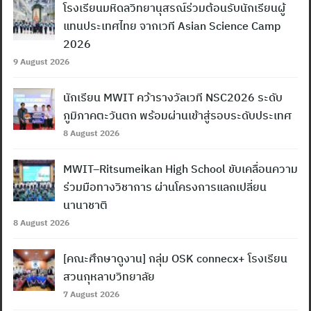
โรงเรียนมหิดลวิทยานุสรณ์ร่วมต้อนรับนักเรียนผู้
แทนประเทศไทย จากเวที Asian Science Camp
2026
9 August 2026
นักเรียน MWIT คว้ารางวัลเวที NSC2026 ระดับ
ภูมิภาคตะวันตก พร้อมผ่านเข้าสู่รอบระดับประเทศ
8 August 2026
MWIT–Ritsumeikan High School ขับเคลื่อนความ
ร่วมมือทางวิชาการ ผ่านโครงการแลกเปลี่ยน
นานาชาติ
8 August 2026
[คณะศึกษาดูงาน] กลุ่ม OSK connecx+ โรงเรียน
สวนกุหลาบวิทยาลัย
7 August 2026