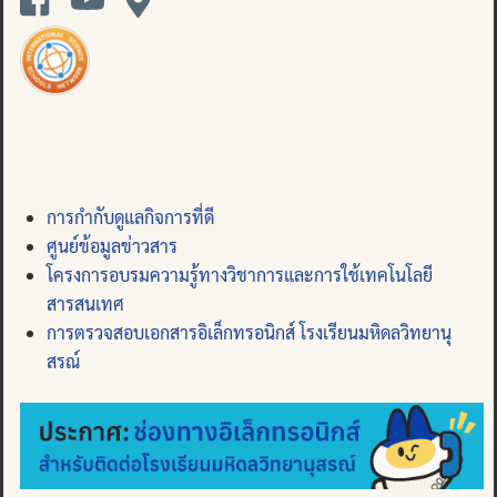
การกำกับดูแลกิจการที่ดี
ศูนย์ข้อมูลข่าวสาร
โครงการอบรมความรู้ทางวิชาการและการใช้เทคโนโลยี
สารสนเทศ
การตรวจสอบเอกสารอิเล็กทรอนิกส์ โรงเรียนมหิดลวิทยานุ
สรณ์