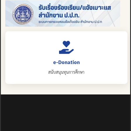
e-Donation
สนับสนุนทุนการศึกษา