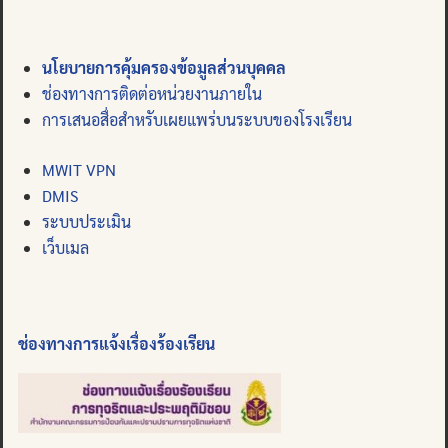
นโยบายการคุ้มครองข้อมูลส่วนบุคคล
ช่องทางการติดต่อหน่วยงานภายใน
การเสนอสื่อสำหรับเผยแพร่บนระบบของโรงเรียน
MWIT VPN
DMIS
ระบบประเมิน
เว็บเมล
ช่องทางการแจ้งเรื่องร้องเรียน