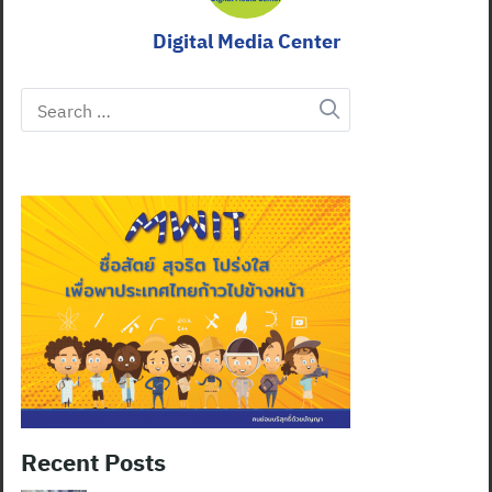
Digital Media Center
Search
for:
Recent Posts