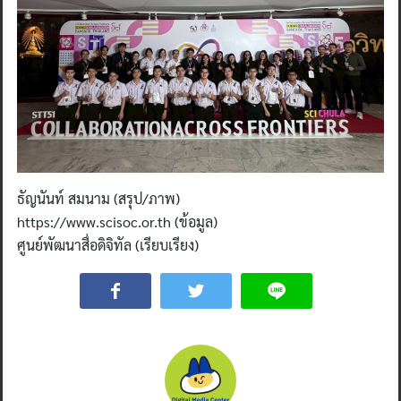
ธัญนันท์ สมนาม (สรุป/ภาพ)
https://www.scisoc.or.th (ข้อมูล)
ศูนย์พัฒนาสื่อดิจิทัล (เรียบเรียง)