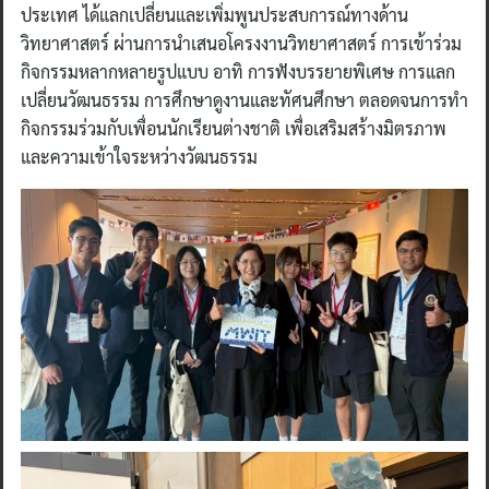
ประเทศ ได้แลกเปลี่ยนและเพิ่มพูนประสบการณ์ทางด้าน
วิทยาศาสตร์ ผ่านการนำเสนอโครงงานวิทยาศาสตร์ การเข้าร่วม
กิจกรรมหลากหลายรูปแบบ อาทิ การฟังบรรยายพิเศษ การแลก
เปลี่ยนวัฒนธรรม การศึกษาดูงานและทัศนศึกษา ตลอดจนการทำ
กิจกรรมร่วมกับเพื่อนนักเรียนต่างชาติ เพื่อเสริมสร้างมิตรภาพ
และความเข้าใจระหว่างวัฒนธรรม