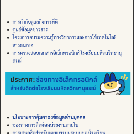
การกำกับดูแลกิจการที่ดี
ศูนย์ข้อมูลข่าวสาร
โครงการอบรมความรู้ทางวิชาการและการใช้เทคโนโลยี
สารสนเทศ
การตรวจสอบเอกสารอิเล็กทรอนิกส์ โรงเรียนมหิดลวิทยานุ
สรณ์
นโยบายการคุ้มครองข้อมูลส่วนบุคคล
ช่องทางการติดต่อหน่วยงานภายใน
การเสนอสื่อสำหรับเผยแพร่บนระบบของโรงเรียน