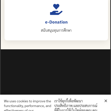
e-Donation
สนับสนุนทุนการศึกษา
We uses cookies to improve the
เราใช้คุกกี้เพื่อพัฒนา
functionality, performance, and
ประสิทธิภาพ และประสบการณ์
effectiveness of our
ที่ดีในการใช้เว็บไซต์ของคุณ คุณ