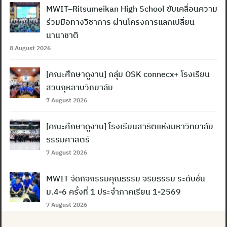
MWIT–Ritsumeikan High School ขับเคลื่อนความ
ร่วมมือทางวิชาการ ผ่านโครงการแลกเปลี่ยน
นานาชาติ
8 August 2026
[คณะศึกษาดูงาน] กลุ่ม OSK connecx+ โรงเรียน
สวนกุหลาบวิทยาลัย
7 August 2026
[คณะศึกษาดูงาน] โรงเรียนสาธิตแห่งมหาวิทยาลัย
ธรรมศาสตร์
7 August 2026
MWIT จัดกิจกรรมคุณธรรม จริยธรรม ระดับชั้น
ม.4-6 ครั้งที่ 1 ประจำภาคเรียน 1-2569
7 August 2026