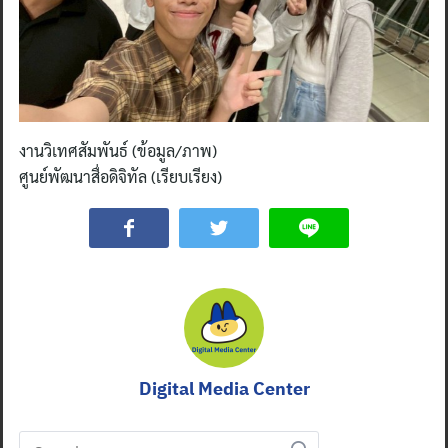
งานวิเทศสัมพันธ์ (ข้อมูล/ภาพ)
ศูนย์พัฒนาสื่อดิจิทัล (เรียบเรียง)
Digital Media Center
Search