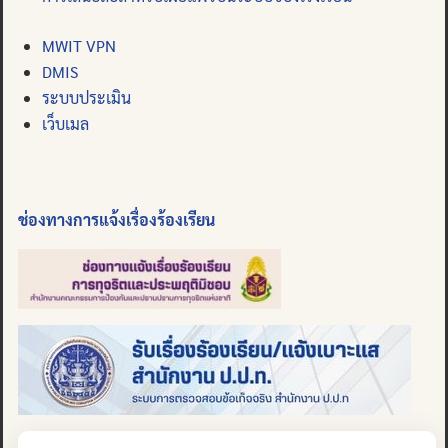
MWIT VPN
DMIS
ระบบประเมิน
เว็บเมล
ช่องทางการแจ้งเรื่องร้องเรียน