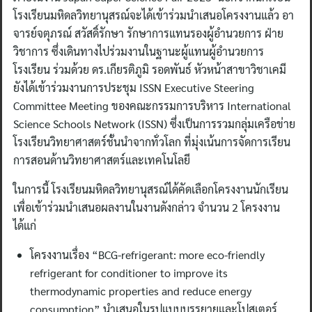
โรงเรียนมหิดลวิทยานุสรณ์จะได้เข้าร่วมนำเสนอโครงงานแล้ว อา
จารย์จตุภรณ์ สวัสดิ์รักษา รักษาการแทนรองผู้อำนวยการ ฝ่าย
วิชาการ ซึ่งเดินทางไปร่วมงานในฐานะผู้แทนผู้อำนวยการ
โรงเรียน ร่วมด้วย ดร.เกียรติภูมิ รอดพันธ์ หัวหน้าสาขาวิชาเคมี
ยังได้เข้าร่วมงานการประชุม ISSN Executive Steering
Committee Meeting ของคณะกรรมการบริหาร International
Science Schools Network (ISSN) ซึ่งเป็นการรวมกลุ่มเครือข่าย
โรงเรียนวิทยาศาสตร์ชั้นนำจากทั่วโลก ที่มุ่งเน้นการจัดการเรียน
การสอนด้านวิทยาศาสตร์และเทคโนโลยี
ในการนี้ โรงเรียนมหิดลวิทยานุสรณ์ได้คัดเลือกโครงงานนักเรียน
เพื่อเข้าร่วมนำเสนอผลงานในงานดังกล่าว จำนวน 2 โครงงาน
ได้แก่
โครงงานเรื่อง “BCG-refrigerant: more eco-friendly
refrigerant for conditioner to improve its
thermodynamic properties and reduce energy
consumption” นำเสนอในรูปแบบบรรยายและโปสเตอร์