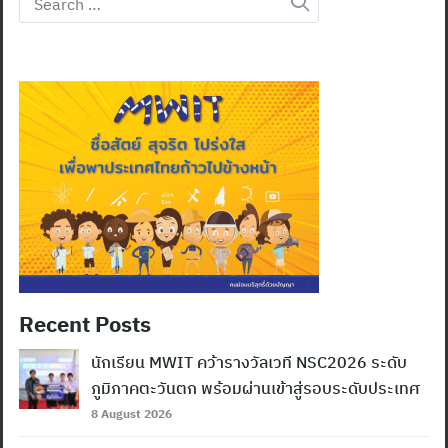
for:
Recent Posts
นักเรียน MWIT คว้ารางวัลเวที NSC2026 ระดับ
ภูมิภาคตะวันตก พร้อมผ่านเข้าสู่รอบระดับประเทศ
8 August 2026