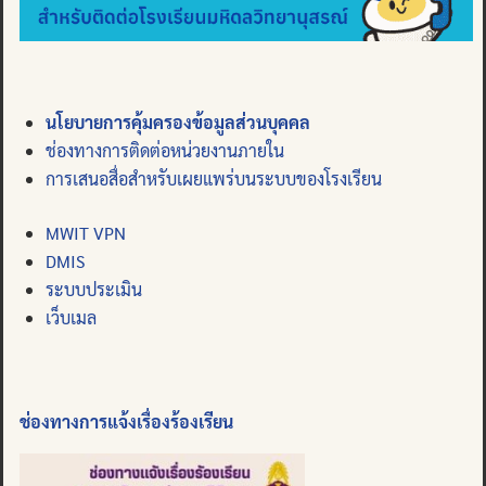
นโยบายการคุ้มครองข้อมูลส่วนบุคคล
ช่องทางการติดต่อหน่วยงานภายใน
การเสนอสื่อสำหรับเผยแพร่บนระบบของโรงเรียน
MWIT VPN
DMIS
ระบบประเมิน
เว็บเมล
ช่องทางการแจ้งเรื่องร้องเรียน