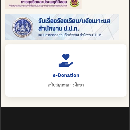
e-Donation
สนับสนุนทุนการศึกษา