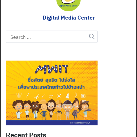
Digital Media Center
Search
for:
Recent Posts