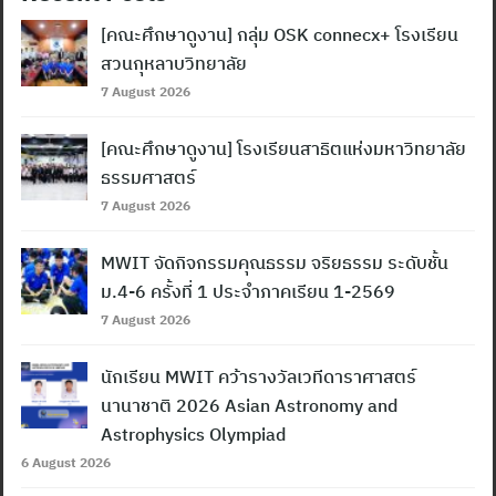
[คณะศึกษาดูงาน] กลุ่ม OSK connecx+ โรงเรียน
สวนกุหลาบวิทยาลัย
7 August 2026
[คณะศึกษาดูงาน] โรงเรียนสาธิตแห่งมหาวิทยาลัย
ธรรมศาสตร์
7 August 2026
MWIT จัดกิจกรรมคุณธรรม จริยธรรม ระดับชั้น
ม.4-6 ครั้งที่ 1 ประจำภาคเรียน 1-2569
7 August 2026
นักเรียน MWIT คว้ารางวัลเวทีดาราศาสตร์
นานาชาติ 2026 Asian Astronomy and
Astrophysics Olympiad
6 August 2026