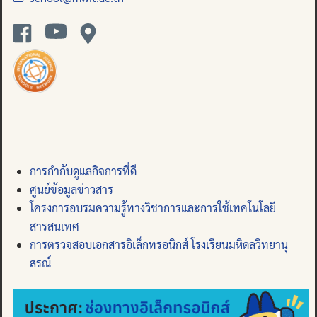
การกำกับดูแลกิจการที่ดี
ศูนย์ข้อมูลข่าวสาร
โครงการอบรมความรู้ทางวิชาการและการใช้เทคโนโลยี
สารสนเทศ
การตรวจสอบเอกสารอิเล็กทรอนิกส์ โรงเรียนมหิดลวิทยานุ
สรณ์