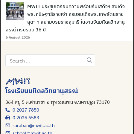
MWIT ประชุมเตรียมความพร้อมรับเสด็จฯ สมเด็จ
พระกนิษฐาธิราชเจ้า กรมสมเด็จพระเทพรัตนราช
สุดา ฯ สยามบรมราชกุมารี ในงานวันมหิดลวิทยานุ
สรณ์ ครบรอบ 36 ปี
6 August 2026
Search
for:
โรงเรียนมหิดลวิทยานุสรณ์
364 หมู่ 5 ต.ศาลายา อ.พุทธมณฑล จ.นครปฐม 73170
0 2027 7850
0 2026 6583
saraban@mwit.ac.th
school@mwit.ac.th