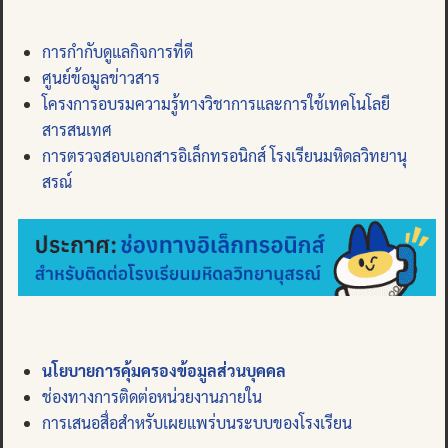
การกำกับดูแลกิจการที่ดี
ศูนย์ข้อมูลข่าวสาร
โครงการอบรมความรู้ทางวิชาการและการใช้เทคโนโลยี
สารสนเทศ
การตรวจสอบเอกสารอิเล็กทรอนิกส์ โรงเรียนมหิดลวิทยานุ
สรณ์
นโยบายการคุ้มครองข้อมูลส่วนบุคคล
ช่องทางการติดต่อหน่วยงานภายใน
การเสนอสื่อสำหรับเผยแพร่บนระบบของโรงเรียน