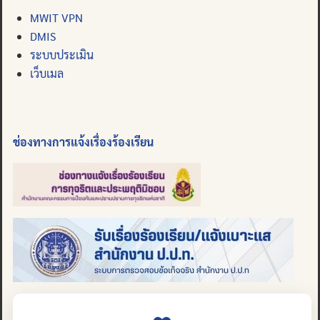
MWIT VPN
DMIS
ระบบประเมิน
เว็บเมล
ช่องทางการแจ้งเรื่องร้องเรียน