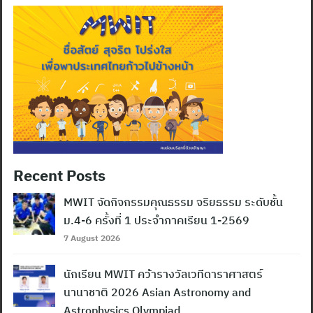
Recent Posts
MWIT จัดกิจกรรมคุณธรรม จริยธรรม ระดับชั้น
ม.4-6 ครั้งที่ 1 ประจำภาคเรียน 1-2569
7 August 2026
นักเรียน MWIT คว้ารางวัลเวทีดาราศาสตร์
นานาชาติ 2026 Asian Astronomy and
Astrophysics Olympiad