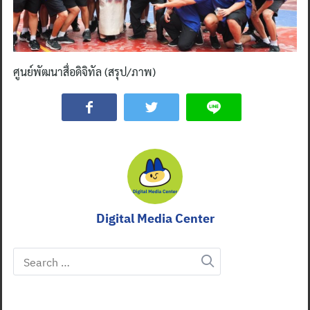
ศูนย์พัฒนาสื่อดิจิทัล (สรุป/ภาพ)
Digital Media Center
Search
for: