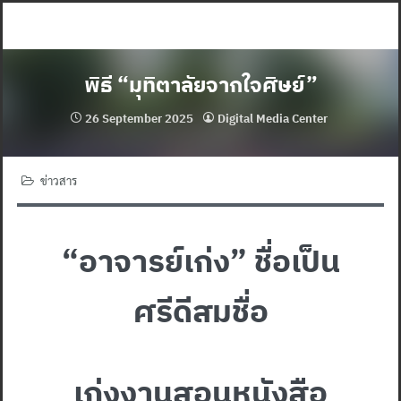
Skip
to
content
พิธี “มุทิตาลัยจากใจศิษย์”
26 September 2025
Digital Media Center
ข่าวสาร
“อาจารย์เก่ง” ชื่อเป็น
ศรีดีสมชื่อ
เก่งงานสอนหนังสือ