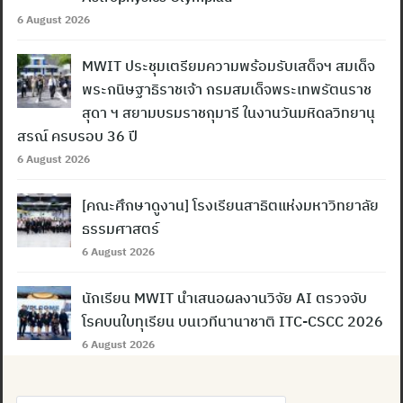
6 August 2026
MWIT ประชุมเตรียมความพร้อมรับเสด็จฯ สมเด็จ
พระกนิษฐาธิราชเจ้า กรมสมเด็จพระเทพรัตนราช
สุดา ฯ สยามบรมราชกุมารี ในงานวันมหิดลวิทยานุ
สรณ์ ครบรอบ 36 ปี
6 August 2026
[คณะศึกษาดูงาน] โรงเรียนสาธิตแห่งมหาวิทยาลัย
ธรรมศาสตร์
6 August 2026
นักเรียน MWIT นำเสนอผลงานวิจัย AI ตรวจจับ
โรคบนใบทุเรียน บนเวทีนานาชาติ ITC-CSCC 2026
6 August 2026