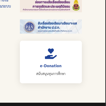
บนระบบ
e-Donation
สนับสนุนทุนการศึกษา