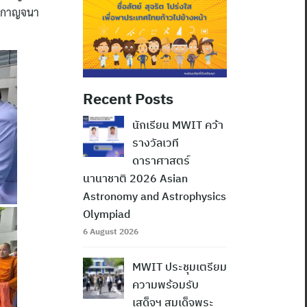
ณ กาญจนา
Recent Posts
นักเรียน MWIT คว้า
รางวัลเวที
ดาราศาสตร์
นานาชาติ 2026 Asian
Astronomy and Astrophysics
Olympiad
6 August 2026
MWIT ประชุมเตรียม
ความพร้อมรับ
เสด็จฯ สมเด็จพระ