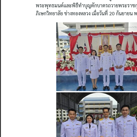
พระพุทธมนต์และพิธีทำบุญตักบาตรถวายพระราชกุศ
ภิเษกวิทยาลัย ช่างทองหลวง เมื่อวันที่ 20 กันยายน 