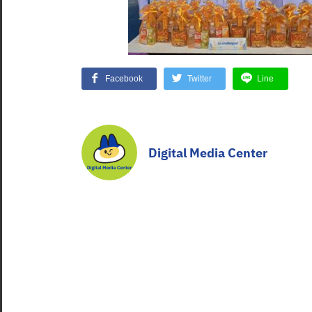
Facebook
Twitter
Line
Digital Media Center