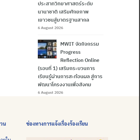
ประสาทวิทยาศาสตร์ระดับ
นานาชาติ เสริมศักยภาพ
เยาวชนสู่มาตรฐานสากล
6 August 2026
MWIT จัดกิจกรรม
Progress
Reflection Online
(รอบที่ 1) เสริมกระบวนการ
เรียนรู้ผ่านการสะท้อนผล สู่การ
พัฒนาโครงงานเพื่อสังคม
6 August 2026
่วน
ช่องทางการแจ้งเรื่องร้องเรียน
ภายใน