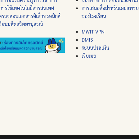
การใช้เทคโนโลยีสารสนเทศ
การเสนอสื่อสำหรับเผยแพร่
ตรวจสอบเอกสารอิเล็กทรอนิกส์
ของโรงเรียน
รียนมหิดลวิทยานุสรณ์
MWIT VPN
DMIS
ระบบประเมิน
เว็บเมล