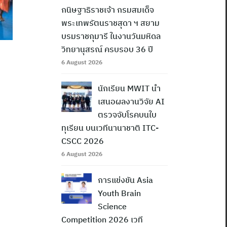
กนิษฐาธิราชเจ้า กรมสมเด็จ
พระเทพรัตนราชสุดา ฯ สยาม
บรมราชกุมารี ในงานวันมหิดล
วิทยานุสรณ์ ครบรอบ 36 ปี
6 August 2026
นักเรียน MWIT นำ
เสนอผลงานวิจัย AI
ตรวจจับโรคบนใบ
ทุเรียน บนเวทีนานาชาติ ITC-
CSCC 2026
6 August 2026
การแข่งขัน Asia
Youth Brain
Science
Competition 2026 เวที