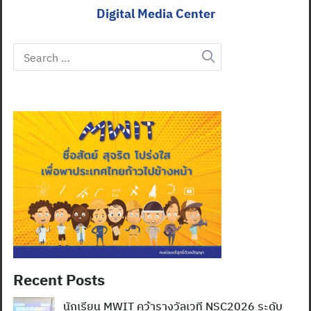
Digital Media Center
Search
for:
Recent Posts
นักเรียน MWIT คว้ารางวัลเวที NSC2026 ระดับ