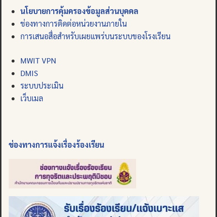
นโยบายการคุ้มครองข้อมูลส่วนบุคคล
ช่องทางการติดต่อหน่วยงานภายใน
การเสนอสื่อสำหรับเผยแพร่บนระบบของโรงเรียน
MWIT VPN
DMIS
ระบบประเมิน
เว็บเมล
ช่องทางการแจ้งเรื่องร้องเรียน