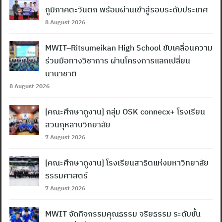
ภูมิภาคตะวันตก พร้อมผ่านเข้าสู่รอบระดับประเทศ
8 August 2026
MWIT–Ritsumeikan High School ขับเคลื่อนความ
ร่วมมือทางวิชาการ ผ่านโครงการแลกเปลี่ยน
นานาชาติ
8 August 2026
[คณะศึกษาดูงาน] กลุ่ม OSK connecx+ โรงเรียน
สวนกุหลาบวิทยาลัย
7 August 2026
[คณะศึกษาดูงาน] โรงเรียนสาธิตแห่งมหาวิทยาลัย
ธรรมศาสตร์
7 August 2026
MWIT จัดกิจกรรมคุณธรรม จริยธรรม ระดับชั้น