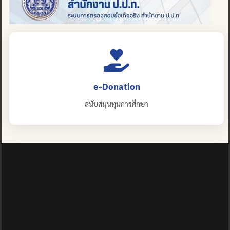
e-Donation
สนับสนุนทุนการศึกษา