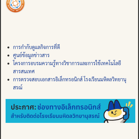
การกำกับดูแลกิจการที่ดี
ศูนย์ข้อมูลข่าวสาร
โครงการอบรมความรู้ทางวิชาการและการใช้เทคโนโลยี
สารสนเทศ
การตรวจสอบเอกสารอิเล็กทรอนิกส์ โรงเรียนมหิดลวิทยานุ
สรณ์