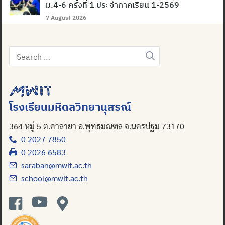
ม.4-6 ครั้งที่ 1 ประจำภาคเรียน 1-2569
7 August 2026
Search
for:
โรงเรียนมหิดลวิทยานุสรณ์
364 หมู่ 5 ต.ศาลายา อ.พุทธมณฑล จ.นครปฐม 73170
0 2027 7850
0 2026 6583
saraban@mwit.ac.th
school@mwit.ac.th