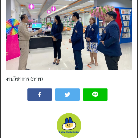
งานวิชาการ (ภาพ)