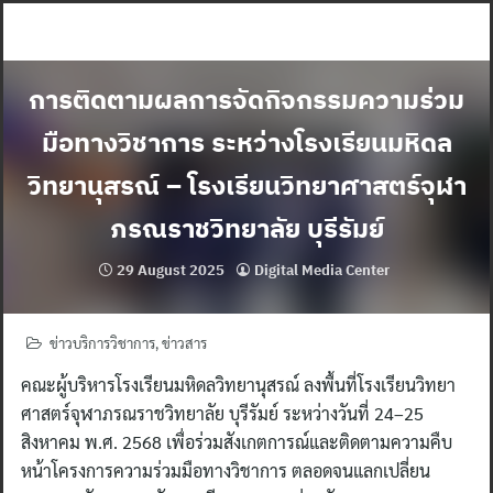
Skip
to
content
การติดตามผลการจัดกิจกรรมความร่วม
มือทางวิชาการ ระหว่างโรงเรียนมหิดล
วิทยานุสรณ์ – โรงเรียนวิทยาศาสตร์จุฬา
ภรณราชวิทยาลัย บุรีรัมย์
29 August 2025
Digital Media Center
ข่าวบริการวิชาการ
,
ข่าวสาร
คณะผู้บริหารโรงเรียนมหิดลวิทยานุสรณ์ ลงพื้นที่โรงเรียนวิทยา
ศาสตร์จุฬาภรณราชวิทยาลัย บุรีรัมย์ ระหว่างวันที่ 24–25
สิงหาคม พ.ศ. 2568 เพื่อร่วมสังเกตการณ์และติดตามความคืบ
หน้าโครงการความร่วมมือทางวิชาการ ตลอดจนแลกเปลี่ยน