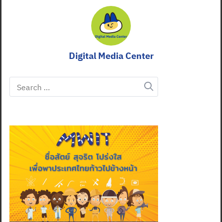
Digital Media Center
Search
for: