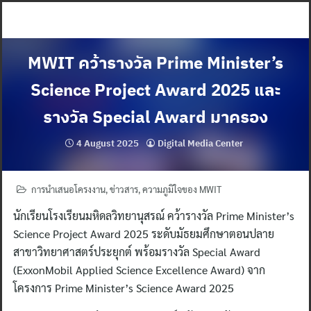
Skip
to
content
MWIT คว้ารางวัล Prime Minister’s
Science Project Award 2025 และ
รางวัล Special Award มาครอง
4 August 2025
Digital Media Center
การนำเสนอโครงงาน
,
ข่าวสาร
,
ความภูมิใจของ MWIT
นักเรียนโรงเรียนมหิดลวิทยานุสรณ์ คว้ารางวัล Prime Minister’s
Science Project Award 2025 ระดับมัธยมศึกษาตอนปลาย
สาขาวิทยาศาสตร์ประยุกต์ พร้อมรางวัล Special Award
(ExxonMobil Applied Science Excellence Award) จาก
โครงการ Prime Minister’s Science Award 2025