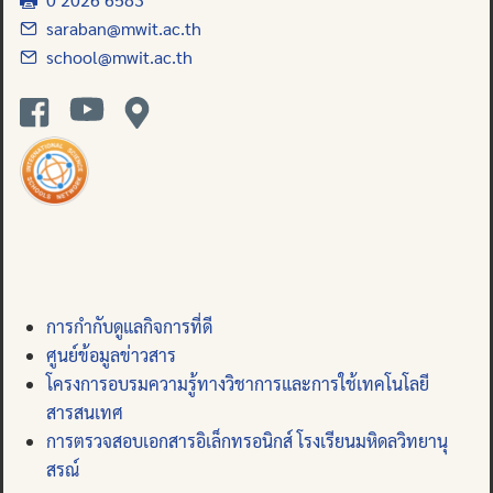
saraban@mwit.ac.th
school@mwit.ac.th
การกำกับดูแลกิจการที่ดี
ศูนย์ข้อมูลข่าวสาร
โครงการอบรมความรู้ทางวิชาการและการใช้เทคโนโลยี
สารสนเทศ
การตรวจสอบเอกสารอิเล็กทรอนิกส์ โรงเรียนมหิดลวิทยานุ
สรณ์