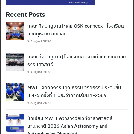
Recent Posts
[คณะศึกษาดูงาน] กลุ่ม OSK connecx+ โรงเรียน
สวนกุหลาบวิทยาลัย
7 August 2026
[คณะศึกษาดูงาน] โรงเรียนสาธิตแห่งมหาวิทยาลัย
ธรรมศาสตร์
7 August 2026
MWIT จัดกิจกรรมคุณธรรม จริยธรรม ระดับชั้น
ม.4-6 ครั้งที่ 1 ประจำภาคเรียน 1-2569
7 August 2026
นักเรียน MWIT คว้ารางวัลเวทีดาราศาสตร์
นานาชาติ 2026 Asian Astronomy and
Astrophysics Olympiad