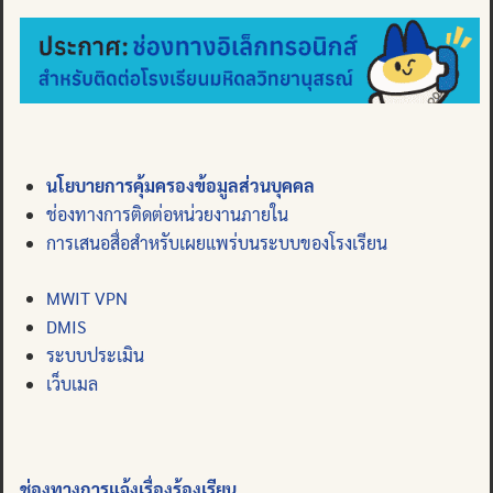
นโยบายการคุ้มครองข้อมูลส่วนบุคคล
ช่องทางการติดต่อหน่วยงานภายใน
การเสนอสื่อสำหรับเผยแพร่บนระบบของโรงเรียน
MWIT VPN
DMIS
ระบบประเมิน
เว็บเมล
ช่องทางการแจ้งเรื่องร้องเรียน