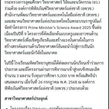
กระทรวงการอุดมศึกษา วิทยาศาสตร์ วิจัยและนวัตกรรม (อว.)
ร่วมด้วย องค์การพิพิธภัณฑ์วิทยาศาสตร์แห่งชาติ (อพวช.)
สำนักงานพัฒนาวิทยาศาสตร์และเทคโนโลยีแห่งชาติ (สวทช.)
และสมาคมวิทยาศาสตร์แห่งประเทศไทยในพระบรมราชูปถัมภ์
จัดทำโครงการ Prime Minister’s Science Award 2025 ขึ้นต่อ
เนื่องเป็นปีที่ 9 โครงการที่คัดเลือกต้นแบบครูและเยาวชนด้าน
วิทยาศาสตร์เพื่อเชิดชูเกียรติและสร้างแรงบันดาลใจในการ
สร้างสรรค์ผลงานด้านวิทยาศาสตร์อันจะนำไปสู่การเป็นนัก
วิทยาศาสตร์และนักวิจัยในอนาคต
ในปีนี้ โรงเรียนมหิดลวิทยานุสรณ์ได้ส่งผลงานนักเรียนเข้าร่วมการ
ประกวด และมีโครงงานผ่านการพิจารณาเข้าสู่รอบชิงชนะเลิศ
จำนวน 3 ผลงาน รับทุนการศึกษา 5,000 บาท พร้อมสิทธินำ
เสนอผลงาน เมื่อวันที่ 26 กรกฎาคม พ.ศ. 2568 ณ องค์การ
พิพิธภัณฑ์วิทยาศาสตร์แห่งชาติ (อพวช.) ประกอบด้วย
สาขาวิทยาศาสตร์ประยุกต์
โครงงานเรื่อง “Helaria : การพัฒนาอนุภาคนาโนจาก