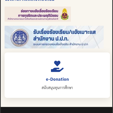
e-Donation
สนับสนุนทุนการศึกษา