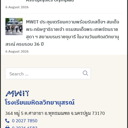
6 August 2026
MWIT ประชุมเตรียมความพร้อมรับเสด็จฯ สมเด็จ
พระกนิษฐาธิราชเจ้า กรมสมเด็จพระเทพรัตนราช
สุดา ฯ สยามบรมราชกุมารี ในงานวันมหิดลวิทยานุ
สรณ์ ครบรอบ 36 ปี
6 August 2026
Search
for:
โรงเรียนมหิดลวิทยานุสรณ์
364 หมู่ 5 ต.ศาลายา อ.พุทธมณฑล จ.นครปฐม 73170
0 2027 7850
0 2026 6583