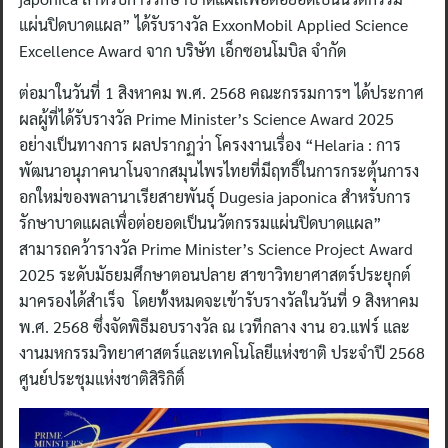
แผ่นปิดบาดแผล” ได้รับรางวัล ExxonMobil Applied Science
Excellence Award จาก บริษัท เอ็กซอนโมบิล จำกัด
ต่อมาในวันที่ 1 สิงหาคม พ.ศ. 2568 คณะกรรมการฯ ได้ประกาศ
ผลผู้ที่ได้รับรางวัล Prime Minister’s Science Award 2025
อย่างเป็นทางการ ผลปรากฏว่า โครงงานเรื่อง “Helaria : การ
พัฒนาอนุภาคนาโนจากสมุนไพรไทยที่มีฤทธิ์ในการกระตุ้นการง
อกใหม่ของพลานาเรียสายพันธุ์ Dugesia japonica สําหรับการ
รักษาบาดแผลเพื่อต่อยอดเป็นนวัตกรรมแผ่นปิดบาดแผล”
สามารถคว้ารางวัล Prime Minister’s Science Project Award
2025 ระดับมัธยมศึกษาตอนปลาย สาขาวิทยาศาสตร์ประยุกต์
มาครองได้สำเร็จ โดยทั้งหมดจะเข้ารับรางวัลในวันที่ 9 สิงหาคม
พ.ศ. 2568 ซึ่งจัดพิธีมอบรางวัล ณ เวทีกลาง งาน อว.แฟร์ และ
งานมหกรรมวิทยาศาสตร์และเทคโนโลยีแห่งชาติ ประจำปี 2568
ศูนย์ประชุมแห่งชาติสิริกิติ์