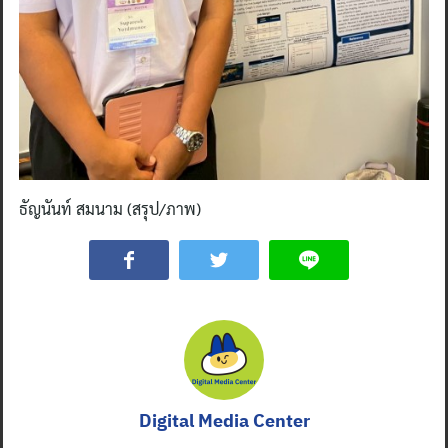
ธัญนันท์ สมนาม (สรุป/ภาพ)
Digital Media Center