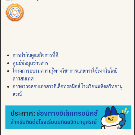
การกำกับดูแลกิจการที่ดี
ศูนย์ข้อมูลข่าวสาร
โครงการอบรมความรู้ทางวิชาการและการใช้เทคโนโลยี
สารสนเทศ
การตรวจสอบเอกสารอิเล็กทรอนิกส์ โรงเรียนมหิดลวิทยานุ
สรณ์