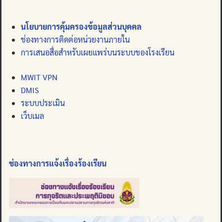
นโยบายการคุ้มครองข้อมูลส่วนบุคคล
ช่องทางการติดต่อหน่วยงานภายใน
การเสนอสื่อสำหรับเผยแพร่บนระบบของโรงเรียน
MWIT VPN
DMIS
ระบบประเมิน
เว็บเมล
ช่องทางการแจ้งเรื่องร้องเรียน