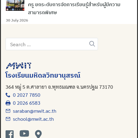
ครู ยกระดับการจัดการเรียนรู้สำหรับผู้มีความ
สามารถพิเศษ
30 July 2026
Search
for:
โรงเรียนมหิดลวิทยานุสรณ์
364 หมู่ 5 ต.ศาลายา อ.พุทธมณฑล จ.นครปฐม 73170
0 2027 7850
0 2026 6583
saraban@mwit.ac.th
school@mwit.ac.th