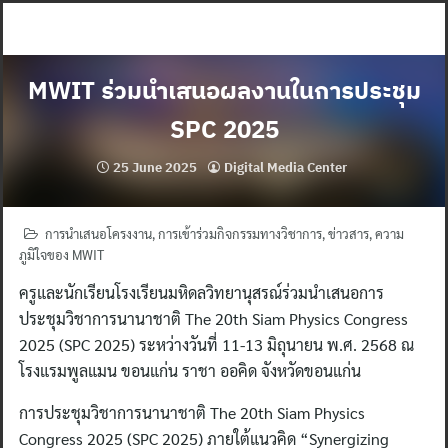
Skip
to
content
MWIT ร่วมนำเสนอผลงานในการประชุม
SPC 2025
25 June 2025
Digital Media Center
การนำเสนอโครงงาน
,
การเข้าร่วมกิจกรรมทางวิชาการ
,
ข่าวสาร
,
ความ
ภูมิใจของ MWIT
ครูและนักเรียนโรงเรียนมหิดลวิทยานุสรณ์ร่วมนำเสนอการ
ประชุมวิชาการนานาชาติ The 20th Siam Physics Congress
2025 (SPC 2025) ระหว่างวันที่ 11-13 มิถุนายน พ.ศ. 2568 ณ
โรงแรมพูลแมน ขอนแก่น ราชา ออคิด จังหวัดขอนแก่น
การประชุมวิชาการนานาชาติ The 20th Siam Physics
Congress 2025 (SPC 2025) ภายใต้แนวคิด “Synergizing