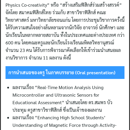
Physics Co-creativity” หรือ “สร้างเสริมฟิสิกส์ร่วมสร้างสรรค์”
จัดโดย สมาคมฟิสิกส์ไทย ร่วมกับ สาขาวิชาฟิสิกส์ คณะ
วิทยาศาสตร์ มหาวิทยาลัยขอนแก่น โดยการประชุมวิชาการครั้งนี้
ได้รับความสนใจอย่างล้นหลามจากนักวิจัย อาจารย์ นักศึกษา และ
นักเรียนในหลากหลายสถาบัน ทั้งในประเทศและต่างประเทศ กว่า
600 คน โดยคณะครูและนักเรียนโรงเรียนมหิดลวิทยานุสรณ์
จำนวน 23 คน ได้รับการพิจารณาคัดเลือกให้เข้าร่วมนำเสนอผล
งานวิชาการ จำนวน 11 ผลงาน ดังนี้
การนำเสนอของครู ในภาคบรรยาย (
Oral presentation)
ผลงานเรื่อง “Real-Time Motion Analysis Using
Microcontroller and Ultrasonic Sensors for
Educational Assessment” นำเสนอโดย ดร.สมพร บัว
ประทุม ครูสาขาวิชาฟิสิกส์ ซึ่งเป็นเจ้าของผลงาน
ผลงานเรื่อง “Enhancing High School Students’
Understanding of Magnetic Force through Activity-