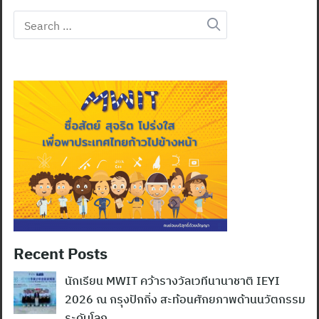
Search
for:
Recent Posts
นักเรียน MWIT คว้ารางวัลเวทีนานาชาติ IEYI
2026 ณ กรุงปักกิ่ง สะท้อนศักยภาพด้านนวัตกรรม
ระดับโลก