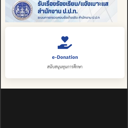
e-Donation
สนับสนุนทุนการศึกษา