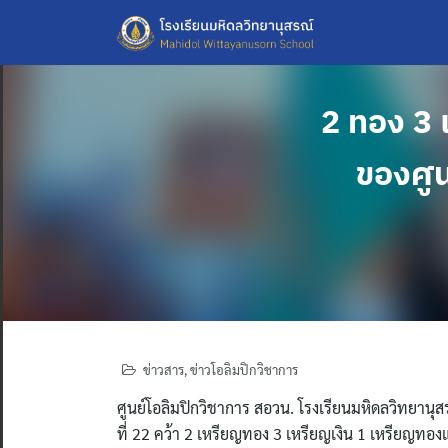
Skip
to
content
2 ทอง 3 
ของศูน
ข่าวสาร
,
ข่าวโอลิมปิกวิชาการ
ศูนย์โอลิมปิกวิชาการ สอวน. โรงเรียนมหิดลวิทยานุ
ที่ 22 คว้า 2 เหรียญทอง 3 เหรียญเงิน 1 เหรียญทอง