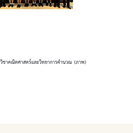
าวิชาคณิตศาสตร์และวิทยาการคำนวณ (ภาพ)