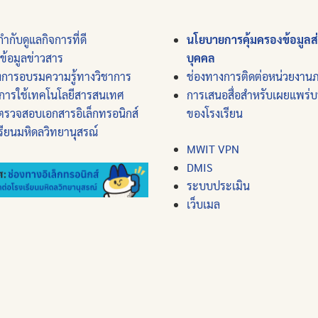
ำกับดูแลกิจการที่ดี
นโยบายการคุ้มครองข้อมูลส
์ข้อมูลข่าวสาร
บุคคล
งการอบรมความรู้ทางวิชาการ
ช่องทางการติดต่อหน่วยงาน
การใช้เทคโนโลยีสารสนเทศ
การเสนอสื่อสำหรับเผยแพร่
ตรวจสอบเอกสารอิเล็กทรอนิกส์
ของโรงเรียน
รียนมหิดลวิทยานุสรณ์
MWIT VPN
DMIS
ระบบประเมิน
เว็บเมล