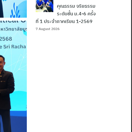
คุณธรรม จริยธรรม
ระดับชั้น ม.4-6 ครั้ง
ที่ 1 ประจำภาคเรียน 1-2569
7 August 2026