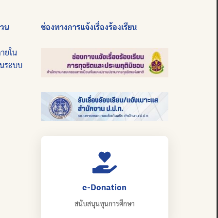
่วน
ช่องทางการแจ้งเรื่องร้องเรียน
ภายใน
บนระบบ
e-Donation
สนับสนุนทุนการศึกษา