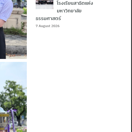
โรงเรียนสาธิตแห่ง
มหาวิทยาลัย
ธรรมศาสตร์
7 August 2026