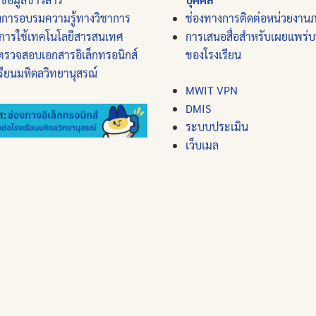
งการอบรมความรู้ทางวิชาการ
ช่องทางการติดต่อหน่วยงาน
การใช้เทคโนโลยีสารสนเทศ
การเสนอสื่อสำหรับเผยแพร่
ตรวจสอบเอกสารอิเล็กทรอนิกส์
ของโรงเรียน
รียนมหิดลวิทยานุสรณ์
MWIT VPN
DMIS
ระบบประเมิน
เว็บเมล