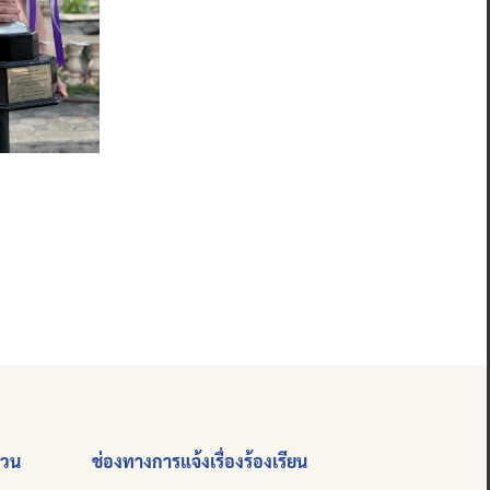
่วน
ช่องทางการแจ้งเรื่องร้องเรียน