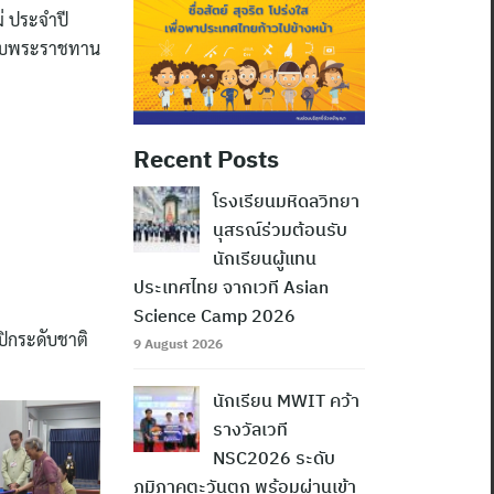
ม่ ประจำปี
อรับพระราชทาน
Recent Posts
โรงเรียนมหิดลวิทยา
นุสรณ์ร่วมต้อนรับ
นักเรียนผู้แทน
ประเทศไทย จากเวที Asian
Science Camp 2026
มปิกระดับชาติ
9 August 2026
นักเรียน MWIT คว้า
รางวัลเวที
NSC2026 ระดับ
ภูมิภาคตะวันตก พร้อมผ่านเข้า