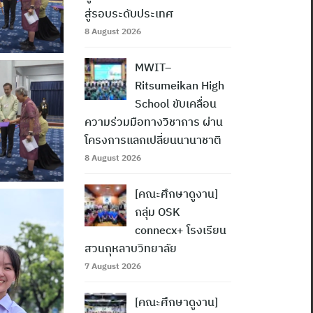
สู่รอบระดับประเทศ
8 August 2026
MWIT–
Ritsumeikan High
School ขับเคลื่อน
ความร่วมมือทางวิชาการ ผ่าน
โครงการแลกเปลี่ยนนานาชาติ
8 August 2026
[คณะศึกษาดูงาน]
กลุ่ม OSK
connecx+ โรงเรียน
สวนกุหลาบวิทยาลัย
7 August 2026
[คณะศึกษาดูงาน]