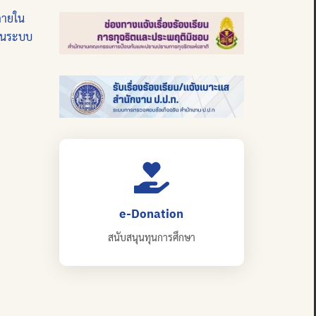
ภายใน
บนระบบ
e-Donation
สนับสนุนทุนการศึกษา