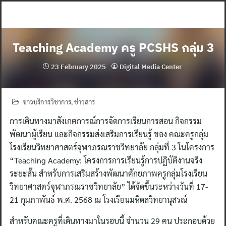
Skip
to
content
Teaching Academy ครู PCSHS กลุ่ม 3
23 February 2025
Digital Media Center
ข่าวบริการวิชาการ
,
ข่าวสาร
การเดินทางมาสังเกตการณ์การจัดการเรียนการสอน กิจกรรม
พัฒนาผู้เรียน และกิจกรรมส่งเสริมการเรียนรู้ ของ คณะครูกลุ่ม
โรงเรียนวิทยาศาสตร์จุฬาภรณราชวิทยาลัย กลุ่มที่ 3 ในโครงการ
“Teaching Academy: โครงการการเรียนรู้การปฏิบัติงานจริง
ระยะสั้น สำหรับการเสริมสร้างพัฒนาศักยภาพครูกลุ่มโรงเรียน
วิทยาศาสตร์จุฬาภรณราชวิทยาลัย” ได้จัดขึ้นระหว่างวันที่ 17-
21 กุมภาพันธ์ พ.ศ. 2568 ณ โรงเรียนมหิดลวิทยานุสรณ์
สำหรับคณะครูที่เดินทางมาในรอบนี้ จำนวน 29 คน ประกอบด้วย