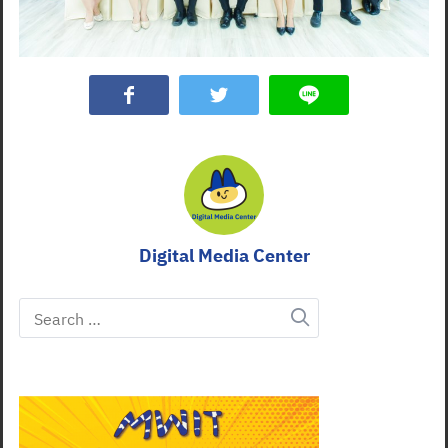
Digital Media Center
Search
for: