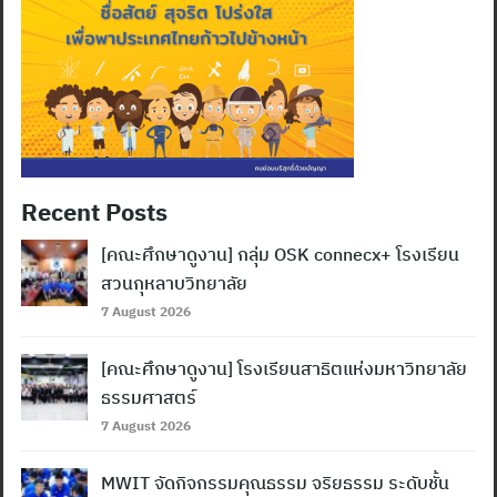
Recent Posts
[คณะศึกษาดูงาน] กลุ่ม OSK connecx+ โรงเรียน
สวนกุหลาบวิทยาลัย
7 August 2026
[คณะศึกษาดูงาน] โรงเรียนสาธิตแห่งมหาวิทยาลัย
ธรรมศาสตร์
7 August 2026
MWIT จัดกิจกรรมคุณธรรม จริยธรรม ระดับชั้น