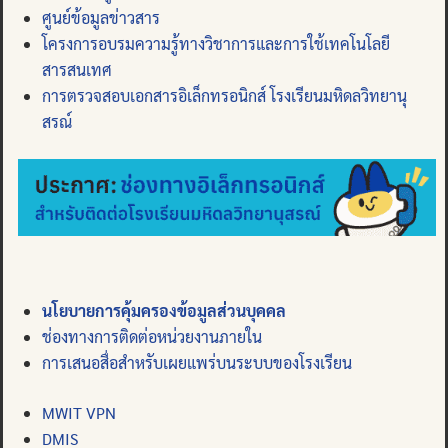
ศูนย์ข้อมูลข่าวสาร
โครงการอบรมความรู้ทางวิชาการและการใช้เทคโนโลยี
สารสนเทศ
การตรวจสอบเอกสารอิเล็กทรอนิกส์ โรงเรียนมหิดลวิทยานุ
สรณ์
นโยบายการคุ้มครองข้อมูลส่วนบุคคล
ช่องทางการติดต่อหน่วยงานภายใน
การเสนอสื่อสำหรับเผยแพร่บนระบบของโรงเรียน
MWIT VPN
DMIS