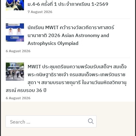
ม.4-6 ครั้งที่ 1 ประจำภาคเรียน 1-2569
7 August 2026
นักเรียน MWIT คว้ารางวัลเวทีดาราศาสตร์
นานาชาติ 2026 Asian Astronomy and
Astrophysics Olympiad
6 August 2026
MWIT ประชุมเตรียมความพร้อมรับเสด็จฯ สมเด็จ
พระกนิษฐาธิราชเจ้า กรมสมเด็จพระเทพรัตนราช
สุดา ฯ สยามบรมราชกุมารี ในงานวันมหิดลวิทยานุ
สรณ์ ครบรอบ 36 ปี
6 August 2026
Search
for: