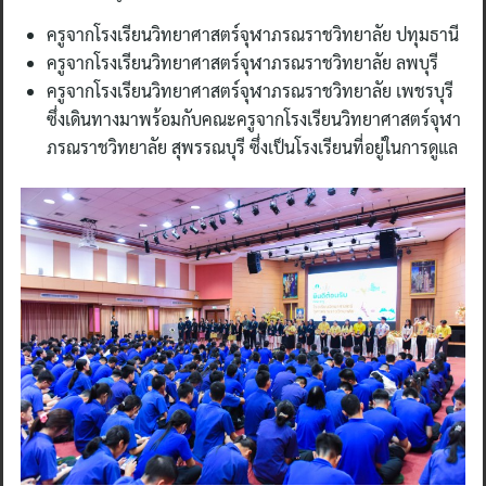
ครูจากโรงเรียนวิทยาศาสตร์จุฬาภรณราชวิทยาลัย ปทุมธานี
ครูจากโรงเรียนวิทยาศาสตร์จุฬาภรณราชวิทยาลัย ลพบุรี
ครูจากโรงเรียนวิทยาศาสตร์จุฬาภรณราชวิทยาลัย เพชรบุรี
ซึ่งเดินทางมาพร้อมกับคณะครูจากโรงเรียนวิทยาศาสตร์จุฬา
ภรณราชวิทยาลัย สุพรรณบุรี ซึ่งเป็นโรงเรียนที่อยู่ในการดูแล