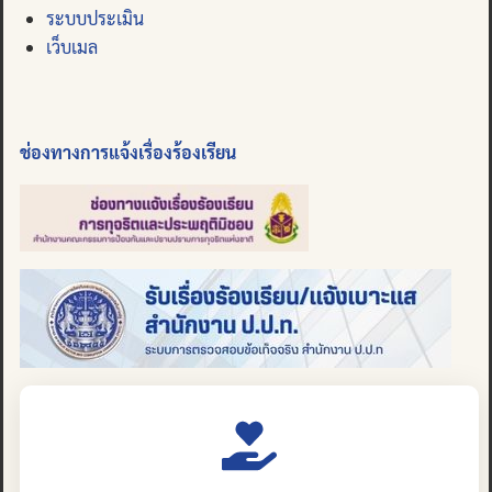
ระบบประเมิน
เว็บเมล
ช่องทางการแจ้งเรื่องร้องเรียน