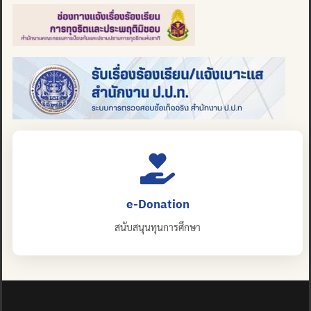
e-Donation
สนับสนุนทุนการศึกษา