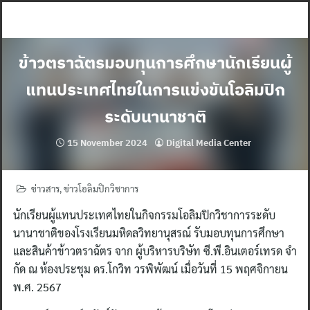
Skip
to
content
ข้าวตราฉัตรมอบทุนการศึกษานักเรียนผู้
แทนประเทศไทยในการแข่งขันโอลิมปิก
ระดับนานาชาติ
15 November 2024
Digital Media Center
ข่าวสาร
,
ข่าวโอลิมปิกวิชาการ
นักเรียนผู้แทนประเทศไทยในกิจกรรมโอลิมปิกวิชาการระดับ
นานาชาติของโรงเรียนมหิดลวิทยานุสรณ์ รับมอบทุนการศึกษา
และสินค้าข้าวตราฉัตร จาก ผู้บริหารบริษัท ซี.พี.อินเตอร์เทรด จํา
กัด ณ ห้องประชุม ดร.โกวิท วรพิพัฒน์ เมื่อวันที่ 15 พฤศจิกายน
พ.ศ. 2567