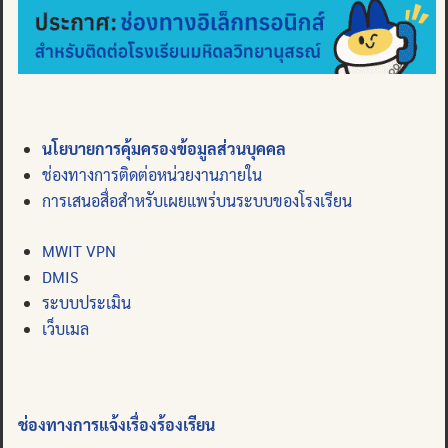
นโยบายการคุ้มครองข้อมูลส่วนบุคคล
ช่องทางการติดต่อหน่วยงานภายใน
การเสนอสื่อสำหรับเผยแพร่บนระบบของโรงเรียน
MWIT VPN
DMIS
ระบบประเมิน
เว็บเมล
ช่องทางการแจ้งเรื่องร้องเรียน