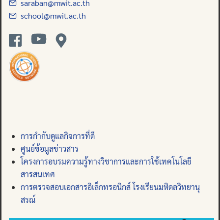
saraban@mwit.ac.th
school@mwit.ac.th
การกำกับดูแลกิจการที่ดี
ศูนย์ข้อมูลข่าวสาร
โครงการอบรมความรู้ทางวิชาการและการใช้เทคโนโลยี
สารสนเทศ
การตรวจสอบเอกสารอิเล็กทรอนิกส์ โรงเรียนมหิดลวิทยานุ
สรณ์