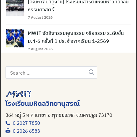
[คณะศึกษาดูงาน] โรงเรียนสาธิตแห่งมหาวิทยาลัย
ธรรมศาสตร์
7 August 2026
MWIT จัดกิจกรรมคุณธรรม จริยธรรม ระดับชั้น
ม.4-6 ครั้งที่ 1 ประจำภาคเรียน 1-2569
7 August 2026
Search
for:
โรงเรียนมหิดลวิทยานุสรณ์
364 หมู่ 5 ต.ศาลายา อ.พุทธมณฑล จ.นครปฐม 73170
0 2027 7850
0 2026 6583