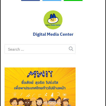
Digital Media Center
Search
for: