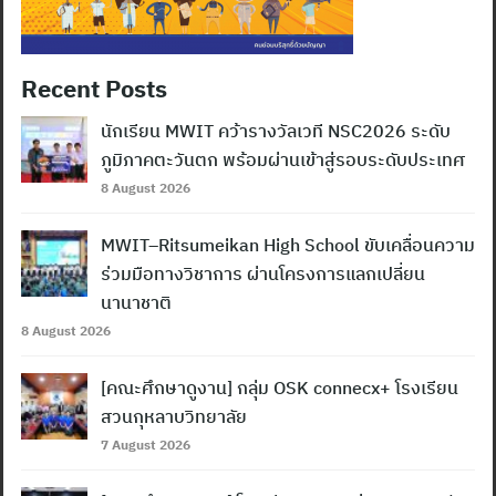
Recent Posts
นักเรียน MWIT คว้ารางวัลเวที NSC2026 ระดับ
ภูมิภาคตะวันตก พร้อมผ่านเข้าสู่รอบระดับประเทศ
8 August 2026
MWIT–Ritsumeikan High School ขับเคลื่อนความ
ร่วมมือทางวิชาการ ผ่านโครงการแลกเปลี่ยน
นานาชาติ
8 August 2026
[คณะศึกษาดูงาน] กลุ่ม OSK connecx+ โรงเรียน
สวนกุหลาบวิทยาลัย
7 August 2026