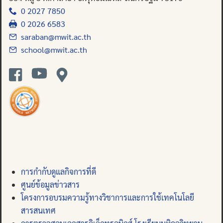
0 2027 7850
0 2026 6583
saraban@mwit.ac.th
school@mwit.ac.th
การกำกับดูแลกิจการที่ดี
ศูนย์ข้อมูลข่าวสาร
โครงการอบรมความรู้ทางวิชาการและการใช้เทคโนโลยี
สารสนเทศ