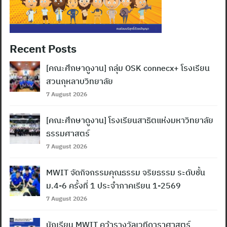
Recent Posts
[คณะศึกษาดูงาน] กลุ่ม OSK connecx+ โรงเรียน
สวนกุหลาบวิทยาลัย
7 August 2026
[คณะศึกษาดูงาน] โรงเรียนสาธิตแห่งมหาวิทยาลัย
ธรรมศาสตร์
7 August 2026
MWIT จัดกิจกรรมคุณธรรม จริยธรรม ระดับชั้น
ม.4-6 ครั้งที่ 1 ประจำภาคเรียน 1-2569
7 August 2026
นักเรียน MWIT คว้ารางวัลเวทีดาราศาสตร์