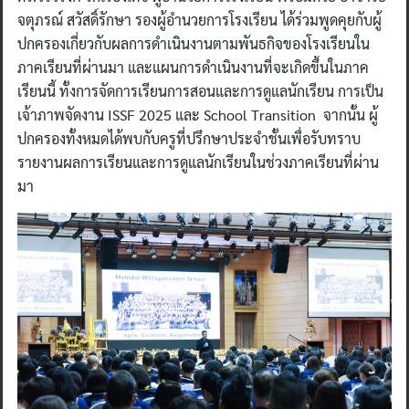
จตุภรณ์ สวัสดิ์รักษา รองผู้อำนวยการโรงเรียน ได้ร่วมพูดคุยกับผู้
ปกครองเกี่ยวกับผลการดำเนินงานตามพันธกิจของโรงเรียนใน
ภาคเรียนที่ผ่านมา และแผนการดำเนินงานที่จะเกิดขึ้นในภาค
เรียนนี้ ทั้งการจัดการเรียนการสอนและการดูแลนักเรียน การเป็น
เจ้าภาพจัดงาน ISSF 2025 และ School Transition จากนั้น ผู้
ปกครองทั้งหมดได้พบกับครูที่ปรึกษาประจำชั้นเพื่อรับทราบ
รายงานผลการเรียนและการดูแลนักเรียนในช่วงภาคเรียนที่ผ่าน
มา