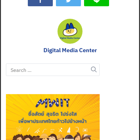
Digital Media Center
Search
for: