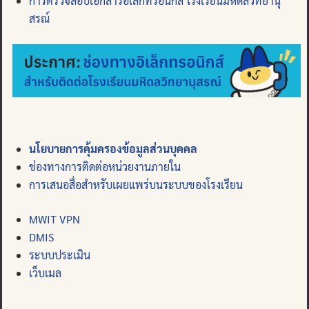
การตรวจสอบเอกสารอิเล็กทรอนิกส์ โรงเรียนมหิดลวิทยานุ
สรณ์
นโยบายการคุ้มครองข้อมูลส่วนบุคคล
ช่องทางการติดต่อหน่วยงานภายใน
การเสนอสื่อสำหรับเผยแพร่บนระบบของโรงเรียน
MWIT VPN
DMIS
ระบบประเมิน
เว็บเมล