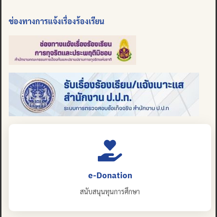
ช่องทางการแจ้งเรื่องร้องเรียน
e-Donation
สนับสนุนทุนการศึกษา