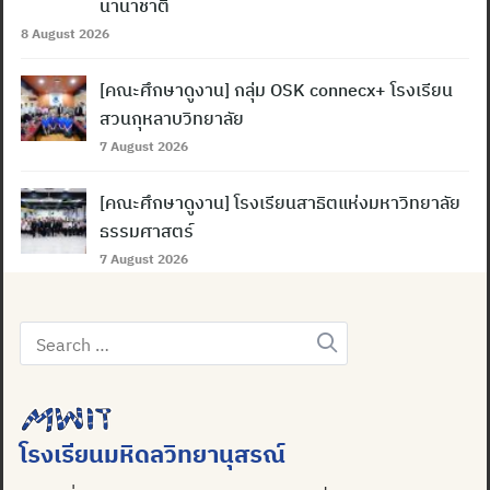
นานาชาติ
8 August 2026
[คณะศึกษาดูงาน] กลุ่ม OSK connecx+ โรงเรียน
สวนกุหลาบวิทยาลัย
7 August 2026
[คณะศึกษาดูงาน] โรงเรียนสาธิตแห่งมหาวิทยาลัย
ธรรมศาสตร์
7 August 2026
Search
for:
โรงเรียนมหิดลวิทยานุสรณ์