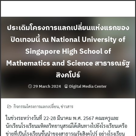
Skip
to
content
ประเดิมโครงการแลกเปลี่ยนแห่งแรกของ
ปิดเทอมนี้ ณ National University of
Singapore High School of
Mathematics and Science สาธารณรัฐ
สิงคโปร์
29 March 2024
Digital Media Center
กิจกรรมโครงการแลกเปลี่ยน
,
ข่าวสาร
ในช่วงระหว่างวันที่ 22-28 มีนาคม พ.ศ. 2567 คณะครูและ
นักเรียนโรงเรียนมหิดลวิทยานุสรณ์ได้เดินทางไปยังโรงเรียนเครือ
ข่ายที่เป็นโรงเรียนชั้นนำของสาธารณรัฐสิงคโปร์ อย่างโรงเรียน