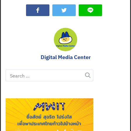
Digital Media Center
Search
for: