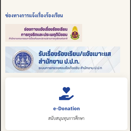
ช่องทางการแจ้งเรื่องร้องเรียน
e-Donation
สนับสนุนทุนการศึกษา