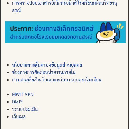
การตรวจสอบเอกสารอิเล็กทรอนิกส์ โรงเรียนมหิดลวิทยานุ
สรณ์
นโยบายการคุ้มครองข้อมูลส่วนบุคคล
ช่องทางการติดต่อหน่วยงานภายใน
การเสนอสื่อสำหรับเผยแพร่บนระบบของโรงเรียน
MWIT VPN
DMIS
ระบบประเมิน
เว็บเมล