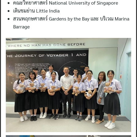
คณะวิทยาศาสตร์ National University of Singapore
เดินชมย่าน Little India
สวนพฤกษศาสตร์ Gardens by the Bay และ บริเวณ Marina
Barrage