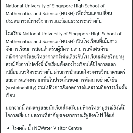
National University of Singapore High School of
Mathematics and Science (NUSH) เพื่อร่วมแลกเปลี่ยน
ประสบการณ์ทางวิชาการและวัฒนธรรมระหว่างกัน
โรงเรียน National University of Singapore High School of
Mathematics and Science (NUSH) เป็นโรงเรียนที่เน้นการ
จัดการเรียนการสอนสำหรับผู้มีความสามารถพิเศษด้าน
คณิตศาสตร์และวิทยาศาสตร์เช่นเดียวกับโรงเรียนมหิดลวิทยานุ
สรณ์ ซึ่งการไปครั้งนี้ นักเรียนทั้งสองโรงเรียนได้มีโอกาสแลก
เปลี่ยนแนวคิดระหว่างกัน ผ่านการนำเสนอโครงงานวิทยาศาสตร์
และการแสดงความเห็นในประเด็นของการพัฒนาอย่างยั่งยืน
(sustainability) รวมไปถึงการสังเกตการณ์และร่วมกิจกรรมในชั้น
เรียน
นอกจากนี้ คณะครูและนักเรียนโรงเรียนมหิดลวิทยานุสรณ์ยังได้มี
โอกาสเยี่ยมชมสถานที่สำคัญของสาธารณรัฐสิงคโปร์ ได้แก่
โรงผลิตน้ำ NEWater Visitor Centre