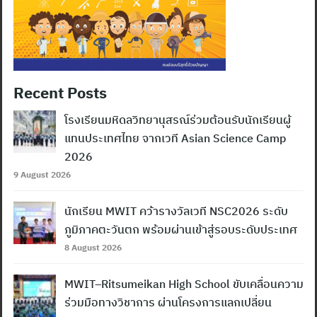
Recent Posts
โรงเรียนมหิดลวิทยานุสรณ์ร่วมต้อนรับนักเรียนผู้
แทนประเทศไทย จากเวที Asian Science Camp
2026
9 August 2026
นักเรียน MWIT คว้ารางวัลเวที NSC2026 ระดับ
ภูมิภาคตะวันตก พร้อมผ่านเข้าสู่รอบระดับประเทศ
8 August 2026
MWIT–Ritsumeikan High School ขับเคลื่อนความ
ร่วมมือทางวิชาการ ผ่านโครงการแลกเปลี่ยน