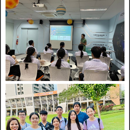
Search