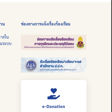
่วน
ช่องทางการแจ้งเรื่องร้องเรียน
ภายใน
บนระบบ
e-Donation