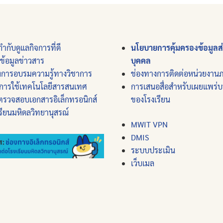
ำกับดูแลกิจการที่ดี
นโยบายการคุ้มครองข้อมูลส
์ข้อมูลข่าวสาร
บุคคล
งการอบรมความรู้ทางวิชาการ
ช่องทางการติดต่อหน่วยงาน
การใช้เทคโนโลยีสารสนเทศ
การเสนอสื่อสำหรับเผยแพร่
ตรวจสอบเอกสารอิเล็กทรอนิกส์
ของโรงเรียน
รียนมหิดลวิทยานุสรณ์
MWIT VPN
DMIS
ระบบประเมิน
เว็บเมล