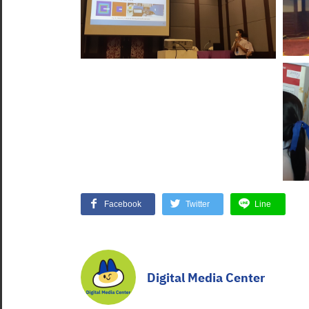
Facebook
Twitter
Line
Digital Media Center