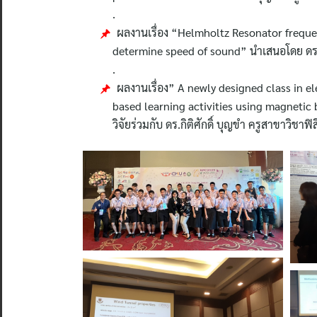
.
ผลงานเรื่อง “Helmholtz Resonator frequen
determine speed of sound” นำเสนอโดย ดร.ปร
.
ผลงานเรื่อง” A newly designed class in e
based learning activities using magnetic 
วิจัยร่วมกับ ดร.กิติศักดิ์ บุญขำ ครูสาขาวิชาฟิส