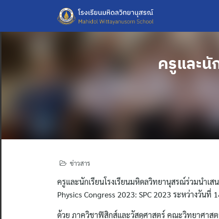
Skip
to
content
ครูและนั
ข่าวสาร
ครูและนักเรียนโรงเรียนมหิดลวิทยานุสรณ์ร่วมนำเส
Physics Congress 2023: SPC 2023 ระหว่างวันที่ 1
ด้วย ภาควิชาฟิสิกส์และวัสดุศาสตร์ คณะวิทยาศาสต