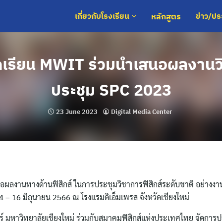
หลักสูตร
เกี่ยวกับโรงเรียน
ข่าว/ป
กเรียน MWIT ร่วมนำเสนอผลงานว
ประชุม SPC 2023
23 June 2023
Digital Media Center
นอผลงานทางด้านฟิสิกส์ ในการประชุมวิชาการฟิสิกส์ระดับชาติ อย่างงา
4 – 16 มิถุนายน 2566 ณ โรงแรมดิเอ็มเพรส จังหวัดเชียงใหม่
ร์ มหาวิทยาลัยเชียงใหม่ ร่วมกับสมาคมฟิสิกส์แห่งประเทศไทย จัดการ