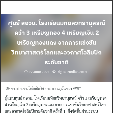
Skip
to
content
ศูนย์ สอวน. โรงเรียนมหิดลวิทยานุสรณ์
คว้า 3 เหรียญทอง 4 เหรียญเงิน 2
เหรียญทองแดง จากการแข่งขัน
วิทยาศาสตร์โลกและอวกาศโอลิมปิก
ระดับชาติ
29 June 2021
Digital Media Center
ข่าวสาร
,
ข่าวโอลิมปิกวิชาการ
,
ความภูมิใจของ MWIT
ผู้แทนศูนย์ สอวน. โรงเรียนมหิดลวิทยานุสรณ์ คว้า 3 เหรียญทอง
4 เหรียญเงิน 2 เหรียญทองแดง จากการแข่งขันวิทยาศาสตร์โลก
และอวกาศโอลิมปิกระดับชาติ ครั้งที่ 1 ซึ่งจัดขึ้นผ่านระบบ