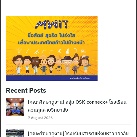
Recent Posts
[คณะศึกษาดูงาน] กลุ่ม OSK connecx+ โรงเรียน
สวนกุหลาบวิทยาลัย
7 August 2026
[คณะศึกษาดูงาน] โรงเรียนสาธิตแห่งมหาวิทยาลัย