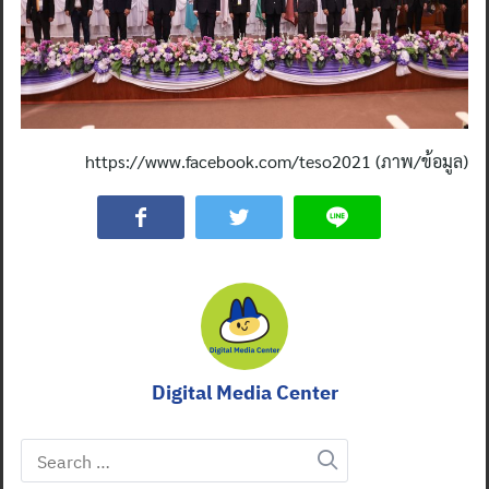
https://www.facebook.com/teso2021 (ภาพ/ข้อมูล)
Digital Media Center
Search
for: