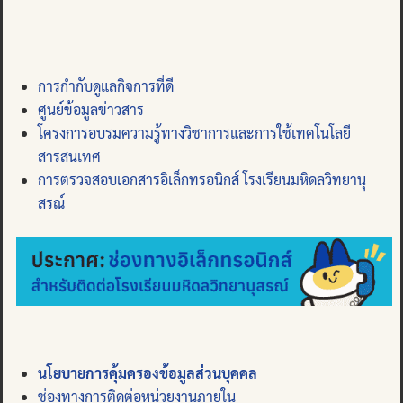
การกำกับดูแลกิจการที่ดี
ศูนย์ข้อมูลข่าวสาร
โครงการอบรมความรู้ทางวิชาการและการใช้เทคโนโลยี
สารสนเทศ
การตรวจสอบเอกสารอิเล็กทรอนิกส์ โรงเรียนมหิดลวิทยานุ
สรณ์
นโยบายการคุ้มครองข้อมูลส่วนบุคคล
ช่องทางการติดต่อหน่วยงานภายใน