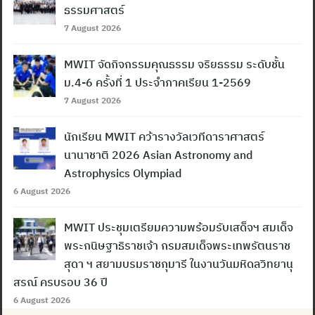
ธรรมศาสตร์
7 August 2026
MWIT จัดกิจกรรมคุณธรรม จริยธรรม ระดับชั้น
ม.4-6 ครั้งที่ 1 ประจำภาคเรียน 1-2569
7 August 2026
นักเรียน MWIT คว้ารางวัลเวทีดาราศาสตร์
นานาชาติ 2026 Asian Astronomy and
Astrophysics Olympiad
6 August 2026
MWIT ประชุมเตรียมความพร้อมรับเสด็จฯ สมเด็จ
พระกนิษฐาธิราชเจ้า กรมสมเด็จพระเทพรัตนราช
สุดา ฯ สยามบรมราชกุมารี ในงานวันมหิดลวิทยานุ
สรณ์ ครบรอบ 36 ปี
6 August 2026