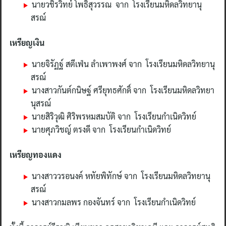
นายวชิรวิทย์ โพธิ์สุวรรณ จาก โรงเรียนมหิดลวิทยานุ
สรณ์
เหรียญเงิน
นายจิรัฏฐ์​ สตีเฟ่น ลำเพาพงศ์ จาก โรงเรียนมหิดลวิทยานุ
สรณ์
นางสาวกันต์กนิษฐ์ ศรียุทธศักดิ์ จาก โรงเรียนมหิดลวิทยา
นุสรณ์
นายสิริวุฒิ ศิริพรหมสมบัติ จาก โรงเรียนกำเนิดวิทย์
นายศุภวิชญ์ ตรงดี จาก โรงเรียนกำเนิดวิทย์
เหรียญทองแดง
นางสาววรอนงค์ หทัยพิทักษ์ จาก โรงเรียนมหิดลวิทยานุ
สรณ์
นางสาวกมลพร กองจันทร์ จาก โรงเรียนกำเนิดวิทย์