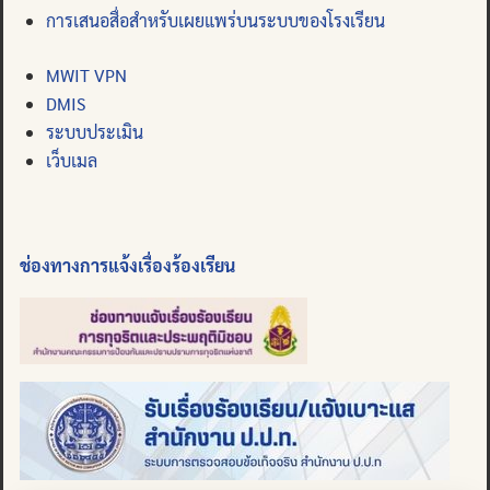
การเสนอสื่อสำหรับเผยแพร่บนระบบของโรงเรียน
MWIT VPN
DMIS
ระบบประเมิน
เว็บเมล
ช่องทางการแจ้งเรื่องร้องเรียน