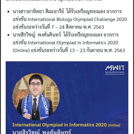
นางสาวอาทิตยา สิมะอารีย์ ได้รับเหรียญทองแดง จากการ
แข่งขัน International Biology Olympiad Challenge 2020
แข่งขันระหว่างวันที่ 7 – 24 สิงหาคม พ.ศ. 2563
นายสิรวิชญ์ พงศ์นคินทร์ ได้รับเหรียญทองแดง จากการ
แข่งขัน International Olympiad in Informatics 2020
(Online) แข่งขันระหว่างวันที่ 13 – 23 กันยายน พ.ศ. 2563