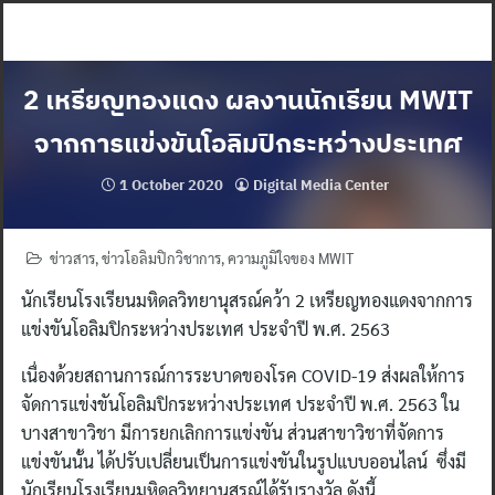
Skip
to
content
2 เหรียญทองแดง ผลงานนักเรียน MWIT
จากการแข่งขันโอลิมปิกระหว่างประเทศ
1 October 2020
Digital Media Center
ข่าวสาร
,
ข่าวโอลิมปิกวิชาการ
,
ความภูมิใจของ MWIT
นักเรียนโรงเรียนมหิดลวิทยานุสรณ์คว้า 2 เหรียญทองแดงจากการ
แข่งขันโอลิมปิกระหว่างประเทศ ประจำปี พ.ศ. 2563
เนื่องด้วยสถานการณ์การระบาดของโรค COVID-19 ส่งผลให้การ
จัดการแข่งขันโอลิมปิกระหว่างประเทศ ประจำปี พ.ศ. 2563 ใน
บางสาขาวิชา มีการยกเลิกการแข่งขัน ส่วนสาขาวิชาที่จัดการ
แข่งขันนั้น ได้ปรับเปลี่ยนเป็นการแข่งขันในรูปแบบออนไลน์ ซึ่งมี
นักเรียนโรงเรียนมหิดลวิทยานุสรณ์ได้รับรางวัล ดังนี้