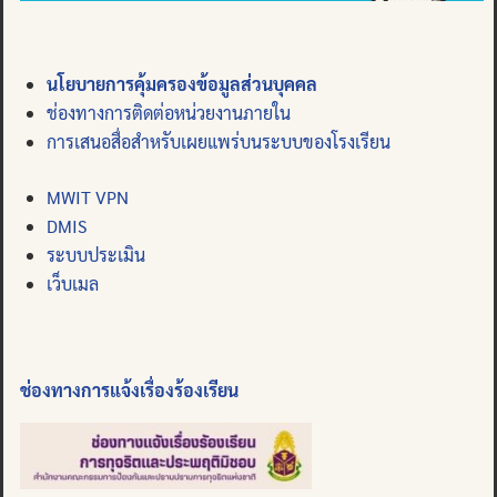
นโยบายการคุ้มครองข้อมูลส่วนบุคคล
ช่องทางการติดต่อหน่วยงานภายใน
การเสนอสื่อสำหรับเผยแพร่บนระบบของโรงเรียน
MWIT VPN
DMIS
ระบบประเมิน
เว็บเมล
ช่องทางการแจ้งเรื่องร้องเรียน