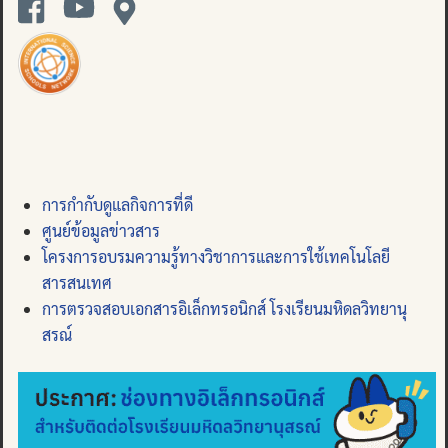
การกำกับดูแลกิจการที่ดี
ศูนย์ข้อมูลข่าวสาร
โครงการอบรมความรู้ทางวิชาการและการใช้เทคโนโลยี
สารสนเทศ
การตรวจสอบเอกสารอิเล็กทรอนิกส์ โรงเรียนมหิดลวิทยานุ
สรณ์