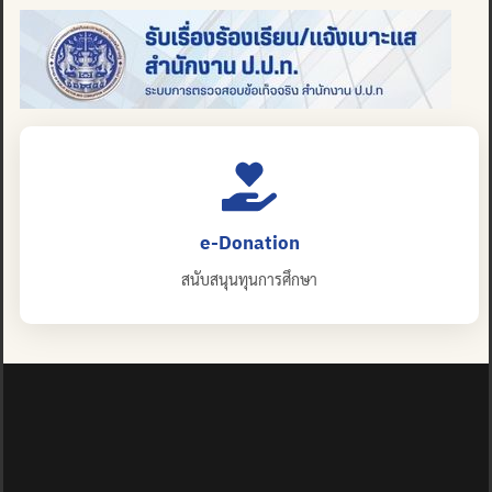
e-Donation
สนับสนุนทุนการศึกษา