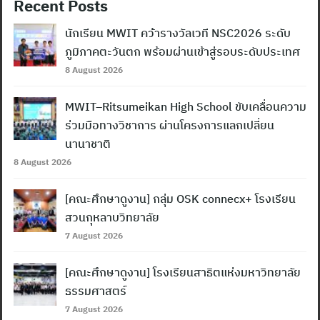
Recent Posts
นักเรียน MWIT คว้ารางวัลเวที NSC2026 ระดับ
ภูมิภาคตะวันตก พร้อมผ่านเข้าสู่รอบระดับประเทศ
8 August 2026
MWIT–Ritsumeikan High School ขับเคลื่อนความ
ร่วมมือทางวิชาการ ผ่านโครงการแลกเปลี่ยน
นานาชาติ
8 August 2026
[คณะศึกษาดูงาน] กลุ่ม OSK connecx+ โรงเรียน
สวนกุหลาบวิทยาลัย
7 August 2026
Search
[คณะศึกษาดูงาน] โรงเรียนสาธิตแห่งมหาวิทยาลัย
for:
ธรรมศาสตร์
7 August 2026