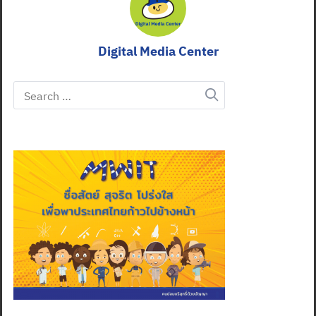
Digital Media Center
Search
for: