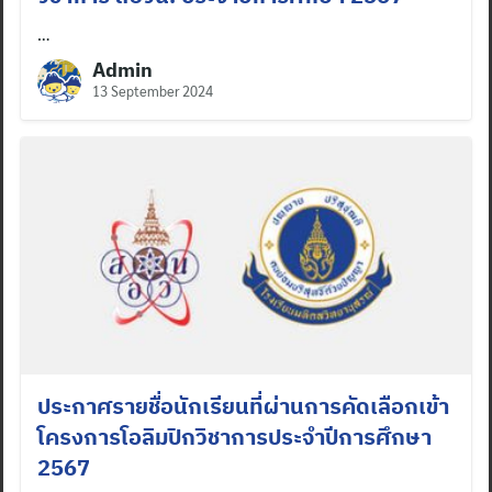
…
Admin
13 September 2024
ประกาศรายชื่อนักเรียนที่ผ่านการคัดเลือกเข้า
โครงการโอลิมปิกวิชาการประจำปีการศึกษา
2567