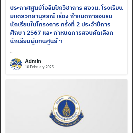
ประกาศศูนย์โอลิมปิกวิชาการ สอวน. โรงเรียน
มหิดลวิทยานุสรณ์ เรื่อง กำหนดการอบรม
นักเรียนในโครงการ ครั้งที่ 2 ประจำปีการ
ศึกษา 2567 และ กำหนดการสอบคัดเลือก
นักเรียนผู้แทนศูนย์ ฯ
…
Admin
10 February 2025