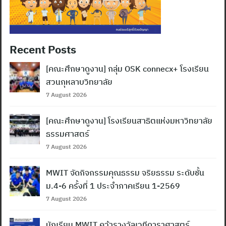
Recent Posts
[คณะศึกษาดูงาน] กลุ่ม OSK connecx+ โรงเรียน
สวนกุหลาบวิทยาลัย
7 August 2026
[คณะศึกษาดูงาน] โรงเรียนสาธิตแห่งมหาวิทยาลัย
ธรรมศาสตร์
7 August 2026
MWIT จัดกิจกรรมคุณธรรม จริยธรรม ระดับชั้น
ม.4-6 ครั้งที่ 1 ประจำภาคเรียน 1-2569
7 August 2026
นักเรียน MWIT คว้ารางวัลเวทีดาราศาสตร์