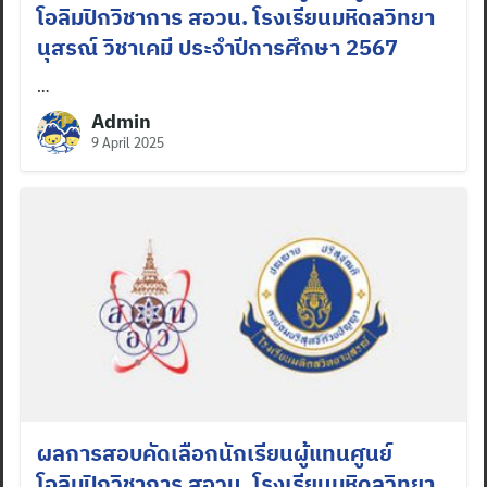
โอลิมปิกวิชาการ สอวน. โรงเรียนมหิดลวิทยา
นุสรณ์ วิชาเคมี ประจำปีการศึกษา 2567
…
Admin
9 April 2025
ผลการสอบคัดเลือกนักเรียนผู้แทนศูนย์
โอลิมปิกวิชาการ สอวน. โรงเรียนมหิดลวิทยา