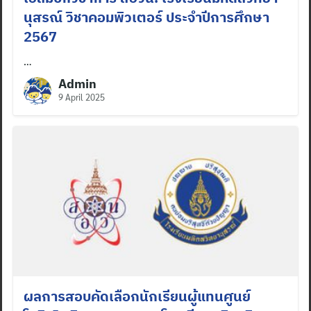
นุสรณ์ วิชาคอมพิวเตอร์ ประจำปีการศึกษา
2567
…
Admin
9 April 2025
ผลการสอบคัดเลือกนักเรียนผู้แทนศูนย์