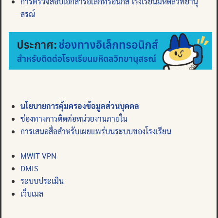
การตรวจสอบเอกสารอิเล็กทรอนิกส์ โรงเรียนมหิดลวิทยานุ
สรณ์
นโยบายการคุ้มครองข้อมูลส่วนบุคคล
ช่องทางการติดต่อหน่วยงานภายใน
การเสนอสื่อสำหรับเผยแพร่บนระบบของโรงเรียน
MWIT VPN
DMIS
ระบบประเมิน
เว็บเมล