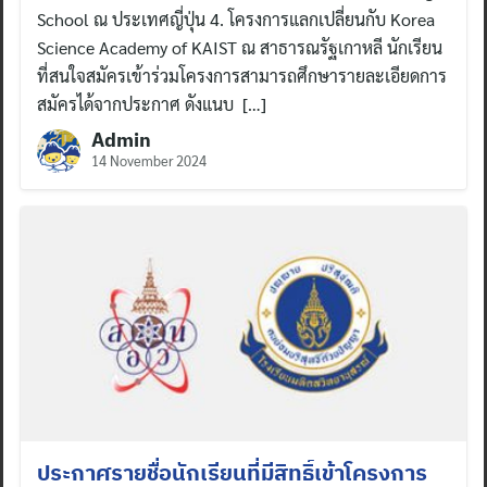
School ณ ประเทศญี่ปุ่น 4. โครงการแลกเปลี่ยนกับ Korea
Science Academy of KAIST ณ สาธารณรัฐเกาหลี นักเรียน
ที่สนใจสมัครเข้าร่วมโครงการสามารถศึกษารายละเอียดการ
สมัครได้จากประกาศ ดังแนบ […]
Admin
14 November 2024
ประกาศรายชื่อนักเรียนที่มีสิทธิ์เข้าโครงการ