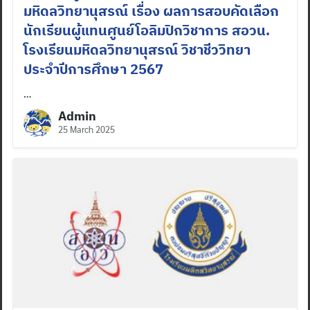
มหิดลวิทยานุสรณ์ เรื่อง ผลการสอบคัดเลือก
นักเรียนผู้แทนศูนย์โอลิมปิกวิชาการ สอวน.
โรงเรียนมหิดลวิทยานุสรณ์ วิชาชีววิทยา
ประจำปีการศึกษา 2567
…
Admin
25 March 2025