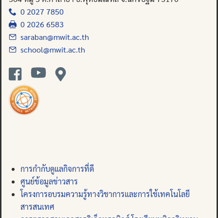
0 2027 7850
0 2026 6583
saraban@mwit.ac.th
school@mwit.ac.th
การกำกับดูแลกิจการที่ดี
ศูนย์ข้อมูลข่าวสาร
โครงการอบรมความรู้ทางวิชาการและการใช้เทคโนโลยี
สารสนเทศ