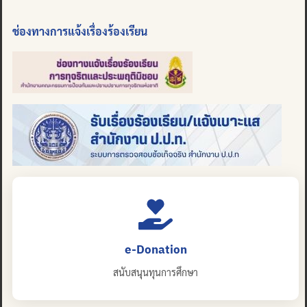
ช่องทางการแจ้งเรื่องร้องเรียน
e-Donation
สนับสนุนทุนการศึกษา