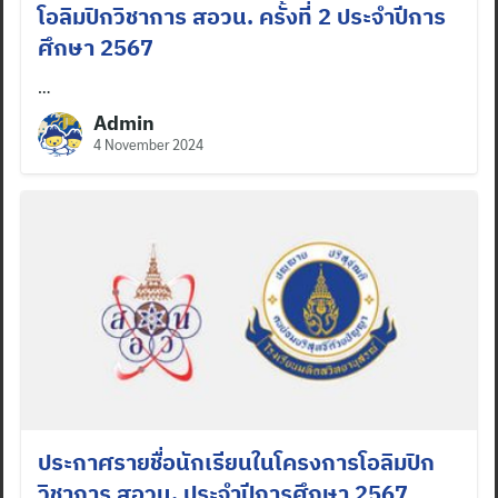
โอลิมปิกวิชาการ สอวน. ครั้งที่ 2 ประจำปีการ
ศึกษา 2567
…
Admin
4 November 2024
Search
for:
ประกาศรายชื่อนักเรียนในโครงการโอลิมปิก
วิชาการ สอวน. ประจำปีการศึกษา 2567