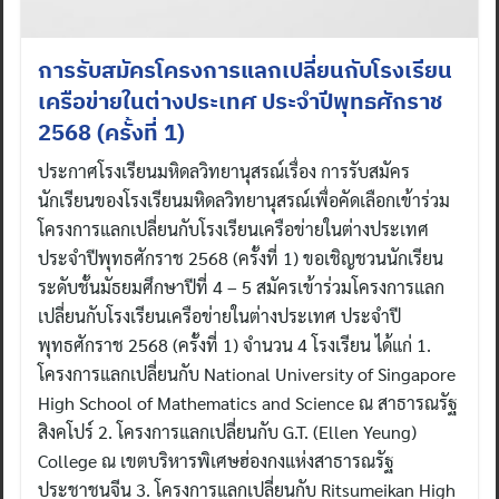
การรับสมัครโครงการแลกเปลี่ยนกับโรงเรียน
เครือข่ายในต่างประเทศ ประจำปีพุทธศักราช
2568 (ครั้งที่ 1)
ประกาศโรงเรียนมหิดลวิทยานุสรณ์เรื่อง การรับสมัคร
นักเรียนของโรงเรียนมหิดลวิทยานุสรณ์เพื่อคัดเลือกเข้าร่วม
โครงการแลกเปลี่ยนกับโรงเรียนเครือข่ายในต่างประเทศ
ประจำปีพุทธศักราช 2568 (ครั้งที่ 1) ขอเชิญชวนนักเรียน
ระดับชั้นมัธยมศึกษาปีที่ 4 – 5 สมัครเข้าร่วมโครงการแลก
เปลี่ยนกับโรงเรียนเครือข่ายในต่างประเทศ ประจำปี
พุทธศักราช 2568 (ครั้งที่ 1) จำนวน 4 โรงเรียน ได้แก่ 1.
โครงการแลกเปลี่ยนกับ National University of Singapore
High School of Mathematics and Science ณ สาธารณรัฐ
สิงคโปร์ 2. โครงการแลกเปลี่ยนกับ G.T. (Ellen Yeung)
College ณ เขตบริหารพิเศษฮ่องกงแห่งสาธารณรัฐ
ประชาชนจีน 3. โครงการแลกเปลี่ยนกับ Ritsumeikan High