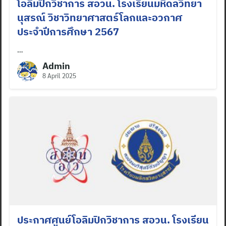
โอลิมปิกวิชาการ สอวน. โรงเรียนมหิดลวิทยา
นุสรณ์ วิชาวิทยาศาสตร์โลกและอวกาศ
ประจำปีการศึกษา 2567
…
Admin
8 April 2025
ประกาศศูนย์โอลิมปิกวิชาการ สอวน. โรงเรียน