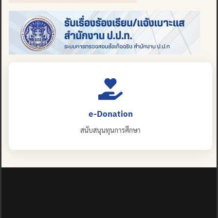
e-Donation
สนับสนุนทุนการศึกษา