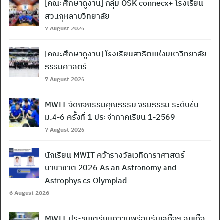
[คณะศึกษาดูงาน] กลุ่ม OSK connecx+ โรงเรียน
สวนกุหลาบวิทยาลัย
7 August 2026
[คณะศึกษาดูงาน] โรงเรียนสาธิตแห่งมหาวิทยาลัย
ธรรมศาสตร์
7 August 2026
MWIT จัดกิจกรรมคุณธรรม จริยธรรม ระดับชั้น
ม.4-6 ครั้งที่ 1 ประจำภาคเรียน 1-2569
7 August 2026
นักเรียน MWIT คว้ารางวัลเวทีดาราศาสตร์
นานาชาติ 2026 Asian Astronomy and
Astrophysics Olympiad
6 August 2026
MWIT ประชุมเตรียมความพร้อมรับเสด็จฯ สมเด็จ