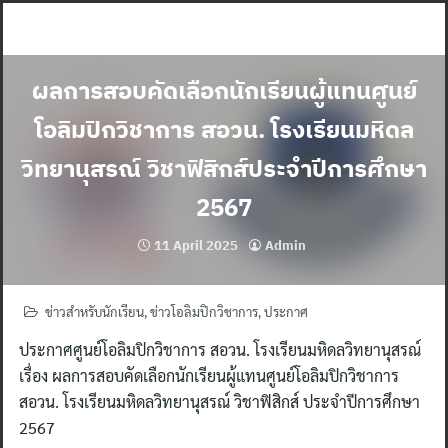
Skip
to
content
ผลการสอบคัดเลือกนักเรียนผู้แทนศูนย์
โอลิมปิกวิชาการ สอวน. โรงเรียนมหิดล
วิทยานุสรณ์ วิชาฟิสิกส์ประจำปีการศึกษา
2567
11 April 2025
Admin
ข่าวสำหรับนักเรียน
,
ข่าวโอลิมปิกวิชาการ
,
ประกาศ
ประกาศศูนย์โอลิมปิกวิชาการ สอวน. โรงเรียนมหิดลวิทยานุสรณ์
เรื่อง ผลการสอบคัดเลือกนักเรียนผู้แทนศูนย์โอลิมปิกวิชาการ
สอวน. โรงเรียนมหิดลวิทยานุสรณ์ วิชาฟิสิกส์ ประจำปีการศึกษา
2567