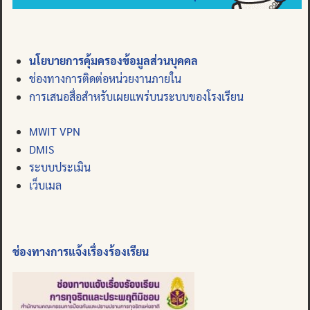
นโยบายการคุ้มครองข้อมูลส่วนบุคคล
ช่องทางการติดต่อหน่วยงานภายใน
การเสนอสื่อสำหรับเผยแพร่บนระบบของโรงเรียน
MWIT VPN
DMIS
ระบบประเมิน
เว็บเมล
ช่องทางการแจ้งเรื่องร้องเรียน