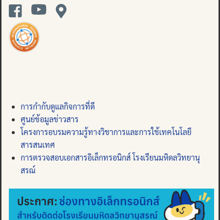
การกำกับดูแลกิจการที่ดี
ศูนย์ข้อมูลข่าวสาร
โครงการอบรมความรู้ทางวิชาการและการใช้เทคโนโลยี
สารสนเทศ
การตรวจสอบเอกสารอิเล็กทรอนิกส์ โรงเรียนมหิดลวิทยานุ
สรณ์