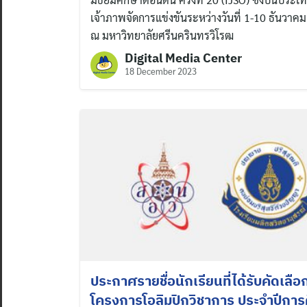
เจ้าภาพจัดการแข่งขันระหว่างวันที่ 1-10 ธันวาค
ณ มหาวิทยาลัยศรีนครินทรวิโรฒ
Digital Media Center
18 December 2023
ประกาศรายชื่อนักเรียนที่ได้รับคัดเลือก
โครงการโอลิมปิกวิชาการ ประจำปีกา