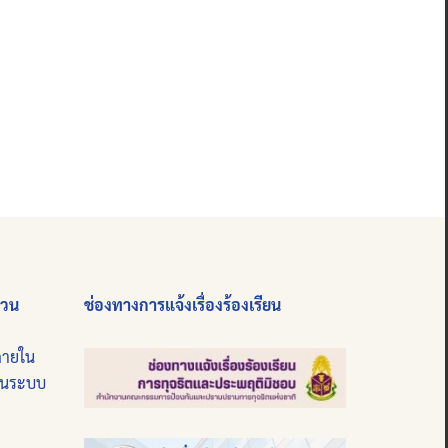
่วน
ช่องทางการแจ้งเรื่องร้องเรียน
ภายใน
บนระบบ