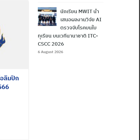
นักเรียน MWIT นำ
เสนอผลงานวิจัย AI
ตรวจจับโรคบนใบ
ทุเรียน บนเวทีนานาชาติ ITC-
CSCC 2026
6 August 2026
อลิมปิก
2566