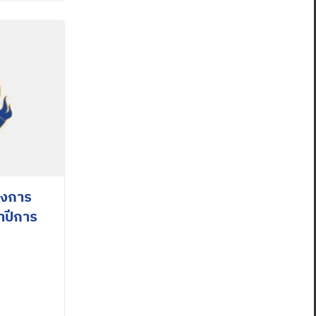
ครงการ
จำปีการ