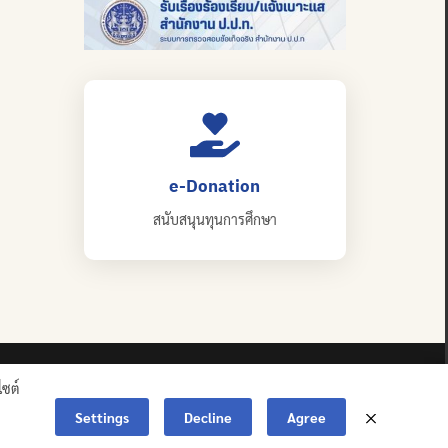
e-Donation
สนับสนุนทุนการศึกษา
ไซต์
Settings
Decline
Agree
ERVED.