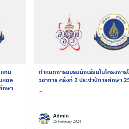
ู้แทน
กำหนดการอบรมนักเรียนในโครงการโ
มหิดล
วิชาการ ครั้งที่ 2 ประจำปีการศึกษา 
ศึกษา
…
Admin
15 February 2024