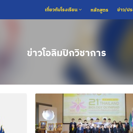
หลักสูตร
เกี่ยวกับโรงเรียน
ข่าว/ป
ข่าวโอลิมปิกวิชาการ