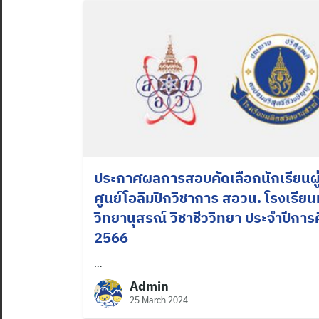
ประกาศผลการสอบคัดเลือกนักเรียนผ
ศูนย์โอลิมปิกวิชาการ สอวน. โรงเรียน
วิทยานุสรณ์ วิชาชีววิทยา ประจำปีการ
2566
…
Admin
25 March 2024