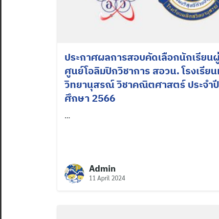
ประกาศผลการสอบคัดเลือกนักเรียนผ
ศูนย์โอลิมปิกวิชาการ สอวน. โรงเรียน
วิทยานุสรณ์ วิชาคณิตศาสตร์ ประจำป
ศึกษา 2566
…
Admin
11 April 2024