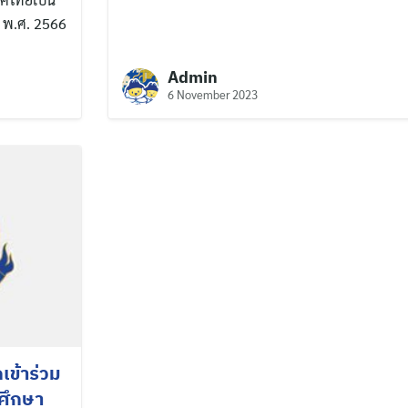
ม พ.ศ. 2566
Admin
6 November 2023
เข้าร่วม
รศึกษา