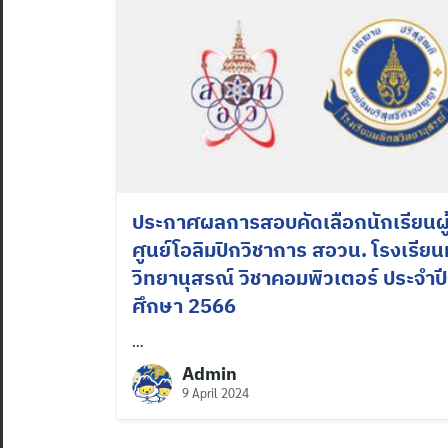
ประกาศผลการสอบคัดเลือกนักเรียนผ
ศูนย์โอลิมปิกวิชาการ สอวน. โรงเรียน
วิทยานุสรณ์ วิชาคอมพิวเตอร์ ประจำป
ศึกษา 2566
…
Admin
9 April 2024