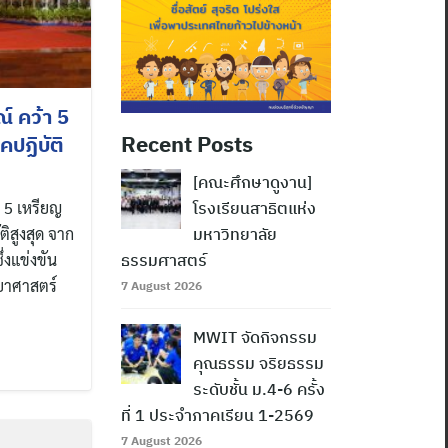
์ คว้า 5
Recent Posts
ปฏิบัติ
[คณะศึกษาดูงาน]
า 5 เหรียญ
โรงเรียนสาธิตแห่ง
ิสูงสุด จาก
มหาวิทยาลัย
ึ่งแข่งขัน
ธรรมศาสตร์
ยาศาสตร์
7 August 2026
MWIT จัดกิจกรรม
คุณธรรม จริยธรรม
ระดับชั้น ม.4-6 ครั้ง
ที่ 1 ประจำภาคเรียน 1-2569
7 August 2026