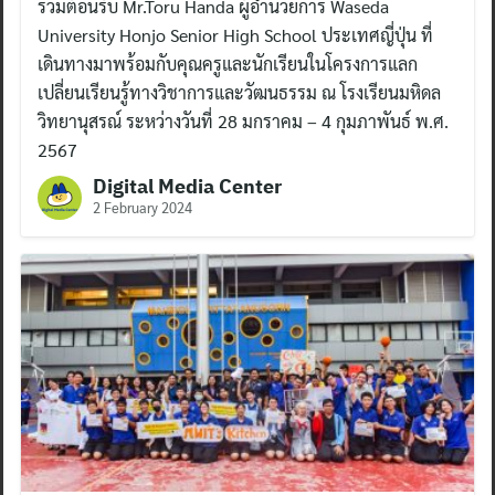
ร่วมต้อนรับ Mr.Toru Handa ผู้อำนวยการ Waseda
University Honjo Senior High School ประเทศญี่ปุ่น ที่
เดินทางมาพร้อมกับคุณครูและนักเรียนในโครงการแลก
เปลี่ยนเรียนรู้ทางวิชาการและวัฒนธรรม ณ โรงเรียนมหิดล
วิทยานุสรณ์ ระหว่างวันที่ 28 มกราคม – 4 กุมภาพันธ์ พ.ศ.
2567
Digital Media Center
2 February 2024