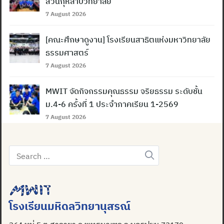
สวนกุหลาบวิทยาลัย
7 August 2026
[คณะศึกษาดูงาน] โรงเรียนสาธิตแห่งมหาวิทยาลัย
ธรรมศาสตร์
7 August 2026
MWIT จัดกิจกรรมคุณธรรม จริยธรรม ระดับชั้น
ม.4-6 ครั้งที่ 1 ประจำภาคเรียน 1-2569
7 August 2026
Search
for:
โรงเรียนมหิดลวิทยานุสรณ์