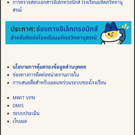
การตรวจสอบเอกสารอิเล็กทรอนิกส์ โรงเรียนมหิดลวิทยานุ
สรณ์
นโยบายการคุ้มครองข้อมูลส่วนบุคคล
ช่องทางการติดต่อหน่วยงานภายใน
การเสนอสื่อสำหรับเผยแพร่บนระบบของโรงเรียน
MWIT VPN
DMIS
ระบบประเมิน
เว็บเมล