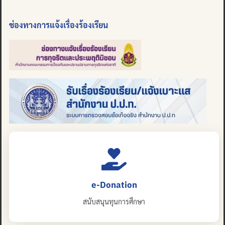
ช่องทางการแจ้งเรื่องร้องเรียน
e-Donation
สนับสนุนทุนการศึกษา