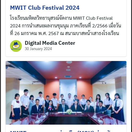
MWIT Club Festival 2024
โรงเรียนมหิดลวิทยานุสรณ์จัดงาน MWIT Club Festival
2024 การนำเสนอผลงานชุมนุม ภาคเรียนที่ 2/2566 เมื่อวัน
ที่ 26 มกราคม พ.ศ. 2567 ณ สนามบาสหน้าเสาธงโรงเรียน
Digital Media Center
30 January 2024