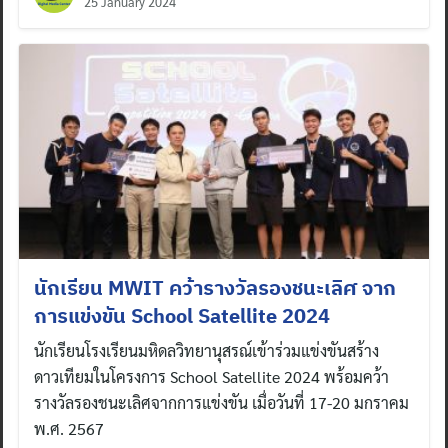
25 January 2024
for:
นักเรียน MWIT คว้ารางวัลรองชนะเลิศ จาก
การแข่งขัน School Satellite 2024
นักเรียนโรงเรียนมหิดลวิทยานุสรณ์เข้าร่วมแข่งขันสร้าง
ดาวเทียมในโครงการ School Satellite 2024 พร้อมคว้า
รางวัลรองชนะเลิศจากการแข่งขัน เมื่อวันที่ 17-20 มกราคม
พ.ศ. 2567