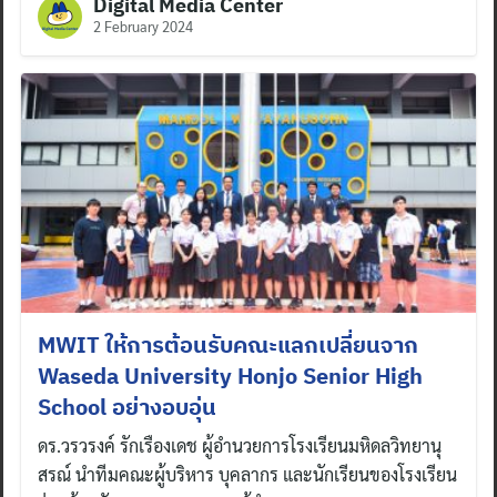
Digital Media Center
2 February 2024
MWIT ให้การต้อนรับคณะแลกเปลี่ยนจาก
Waseda University Honjo Senior High
School อย่างอบอุ่น
ดร.วรวรงค์ รักเรืองเดช ผู้อำนวยการโรงเรียนมหิดลวิทยานุ
สรณ์ นำทีมคณะผู้บริหาร บุคลากร และนักเรียนของโรงเรียน