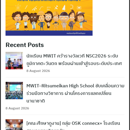
Recent Posts
นักเรียน MWIT คว้ารางวัลเวที NSC2026 ระดับ
ภูมิภาคตะวันตก พร้อมผ่านเข้าสู่รอบระดับประเทศ
8 August 2026
MWIT–Ritsumeikan High School ขับเคลื่อนความ
ร่วมมือทางวิชาการ ผ่านโครงการแลกเปลี่ยน
นานาชาติ
8 August 2026
[คณะศึกษาดูงาน] กลุ่ม OSK connecx+ โรงเรียน