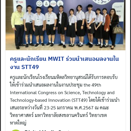
ครูและนักเรียน MWIT ร่วมนำเสนอผลงานใน
งาน STT49
ครูและนักเรียนโรงเรียนมหิดลวิทยานุสรณ์ได้รับการตอบรับ
ให้เข้าร่วมนำเสนอผลงานในงานประชุม the 49th
International Congress on Science, Technology and
Technology-based Innovation (STT49) โดยได้เข้าร่วมนำ
เสนอระหว่างวันที่ 23-25 มกราคม พ.ศ.2567 ณ คณะ
วิทยาศาสตร์ มหาวิทยาลัยสงขลานครินทร์ วิทยาเขต
หาดใหญ่