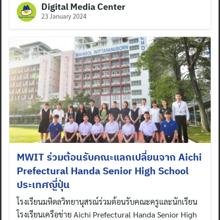
Digital Media Center
23 January 2024
MWIT ร่วมต้อนรับคณะแลกเปลี่ยนจาก Aichi
Prefectural Handa Senior High School
ประเทศญี่ปุ่น
โรงเรียนมหิดลวิทยานุสรณ์ร่วมต้อนรับคณะครูและนักเรียน
โรงเรียนเครือข่าย Aichi Prefectural Handa Senior High