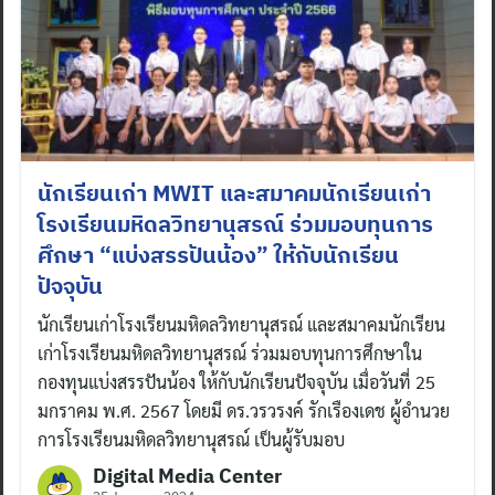
นักเรียนเก่า MWIT และสมาคมนักเรียนเก่า
โรงเรียนมหิดลวิทยานุสรณ์ ร่วมมอบทุนการ
ศึกษา “แบ่งสรรปันน้อง” ให้กับนักเรียน
ปัจจุบัน
นักเรียนเก่าโรงเรียนมหิดลวิทยานุสรณ์ และสมาคมนักเรียน
เก่าโรงเรียนมหิดลวิทยานุสรณ์ ร่วมมอบทุนการศึกษาใน
กองทุนแบ่งสรรปันน้อง ให้กับนักเรียนปัจจุบัน เมื่อวันที่ 25
มกราคม พ.ศ. 2567 โดยมี ดร.วรวรงค์ รักเรืองเดช ผู้อำนวย
การโรงเรียนมหิดลวิทยานุสรณ์ เป็นผู้รับมอบ
Digital Media Center
Search