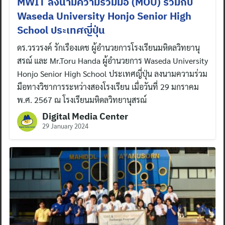
MWIT ลงนามความร่วมมือ (MOU) ร่วมกับ
Waseda University Honjo Senior High
School ประเทศญี่ปุ่น
ดร.วรวรงค์ รักเรืองเดช ผู้อำนวยการโรงเรียนมหิดลวิทยานุ
สรณ์ และ Mr.Toru Handa ผู้อำนวยการ Waseda University
Honjo Senior High School ประเทศญี่ปุ่น ลงนามความร่วม
มือทางวิชาการระหว่างสองโรงเรียน เมื่อวันที่ 29 มกราคม
พ.ศ. 2567 ณ โรงเรียนมหิดลวิทยานุสรณ์
Digital Media Center
29 January 2024