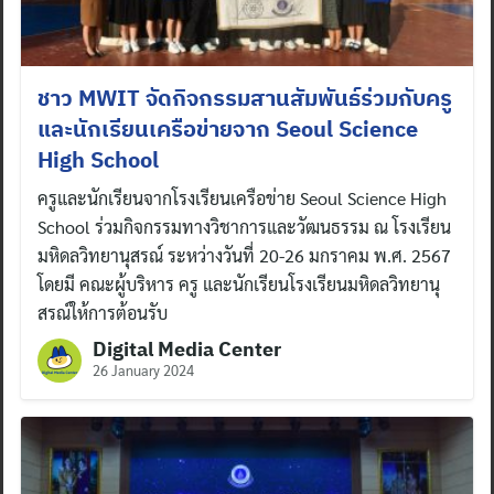
ชาว MWIT จัดกิจกรรมสานสัมพันธ์ร่วมกับครู
และนักเรียนเครือข่ายจาก Seoul Science
High School
ครูและนักเรียนจากโรงเรียนเครือข่าย Seoul Science High
School ร่วมกิจกรรมทางวิชาการและวัฒนธรรม ณ โรงเรียน
มหิดลวิทยานุสรณ์ ระหว่างวันที่ 20-26 มกราคม พ.ศ. 2567
โดยมี คณะผู้บริหาร ครู และนักเรียนโรงเรียนมหิดลวิทยานุ
สรณ์ให้การต้อนรับ
Digital Media Center
26 January 2024