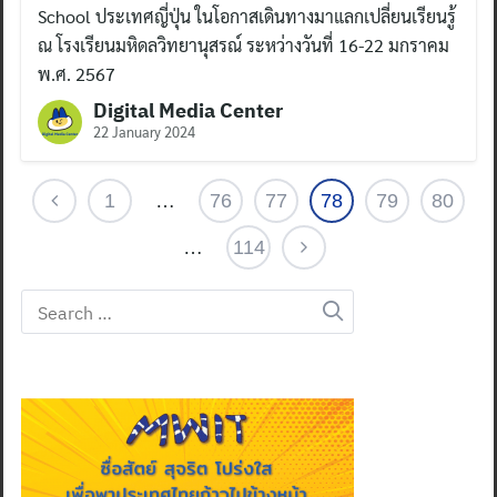
School ประเทศญี่ปุ่น ในโอกาสเดินทางมาแลกเปลี่ยนเรียนรู้
ณ โรงเรียนมหิดลวิทยานุสรณ์ ระหว่างวันที่ 16-22 มกราคม
พ.ศ. 2567
Digital Media Center
22 January 2024
1
…
76
77
78
79
80
…
114
Search
for: