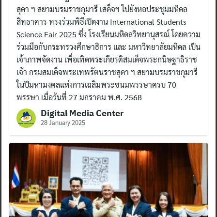
สุดา ฯ สยามบรมราชกุมารี เสด็จฯ ไปยังหอประชุมมหิดล
สิทธาคาร ทรงร่วมพิธีเปิดงาน International Students
Science Fair 2025 ซึ่ง โรงเรียนมหิดลวิทยานุสรณ์ โดยความ
ร่วมมือกับกระทรวงศึกษาธิการ และ มหาวิทยาลัยมหิดล เป็น
เจ้าภาพจัดงาน เพื่อเทิดพระเกียรติสมเด็จพระกนิษฐาธิราช
เจ้า กรมสมเด็จพระเทพรัตนราชสุดา ฯ สยามบรมราชกุมารี
ในปีมหามงคลแห่งการเฉลิมพระชนมพรรษาครบ 70
พรรษา เมื่อวันที่ 27 มกราคม พ.ศ. 2568
Digital Media Center
28 January 2025