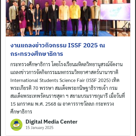
งานแถลงข่าวกิจกรรม ISSF 2025 ณ
กระทรวงศึกษาธิการ
กระทรวงศึกษาธิการ โดยโรงเรียนมหิดลวิทยานุสรณ์จัดงาน
แถลงข่าวการจัดกิจกรรมมหกรรมวิทยาศาสตร์นานาชาติ
International Students Science Fair (ISSF 2025) เทิด
พระเกียรติ 70 พรรษา สมเด็จพระกนิษฐาธิราชเจ้า กรม
สมเด็จพระเทพรัตนราชสุดา ฯ สยามบรมราชกุมารี เมื่อวันที่
15 มกราคม พ.ศ. 2568 ณ อาคารราชวัลลภ กระทรวง
ศึกษาธิการ
Digital Media Center
15 January 2025