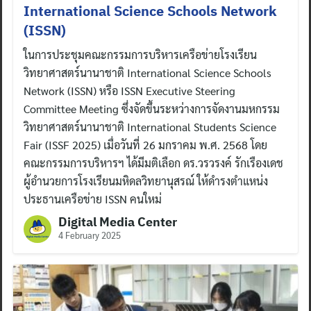
International Science Schools Network
(ISSN)
ในการประชุมคณะกรรมการบริหารเครือข่ายโรงเรียน
วิทยาศาสตร์นานาชาติ International Science Schools
Network (ISSN) หรือ ISSN Executive Steering
Committee Meeting ซึ่งจัดขึ้นระหว่างการจัดงานมหกรรม
วิทยาศาสตร์นานาชาติ International Students Science
Fair (ISSF 2025) เมื่อวันที่ 26 มกราคม พ.ศ. 2568 โดย
คณะกรรมการบริหารฯ ได้มีมติเลือก ดร.วรวรงค์ รักเรืองเดช
ผู้อำนวยการโรงเรียนมหิดลวิทยานุสรณ์ ให้ดำรงตำแหน่ง
ประธานเครือข่าย ISSN คนใหม่
Digital Media Center
4 February 2025