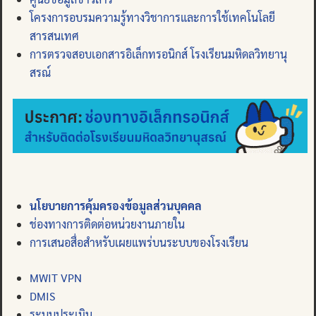
โครงการอบรมความรู้ทางวิชาการและการใช้เทคโนโลยี
สารสนเทศ
การตรวจสอบเอกสารอิเล็กทรอนิกส์ โรงเรียนมหิดลวิทยานุ
สรณ์
นโยบายการคุ้มครองข้อมูลส่วนบุคคล
ช่องทางการติดต่อหน่วยงานภายใน
การเสนอสื่อสำหรับเผยแพร่บนระบบของโรงเรียน
MWIT VPN
DMIS
ระบบประเมิน