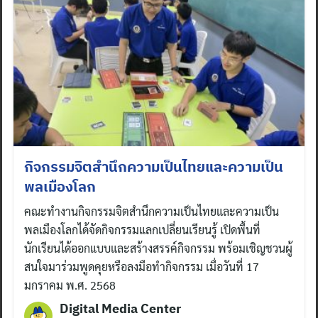
กิจกรรมจิตสำนึกความเป็นไทยและความเป็น
พลเมืองโลก
คณะทำงานกิจกรรมจิตสำนึกความเป็นไทยและความเป็น
พลเมืองโลกได้จัดกิจกรรมแลกเปลี่ยนเรียนรู้ เปิดพื้นที่
นักเรียนได้ออกแบบและสร้างสรรค์กิจกรรม พร้อมเชิญชวนผู้
สนใจมาร่วมพูดคุยหรือลงมือทำกิจกรรม เมื่อวันที่ 17
มกราคม พ.ศ. 2568
Digital Media Center