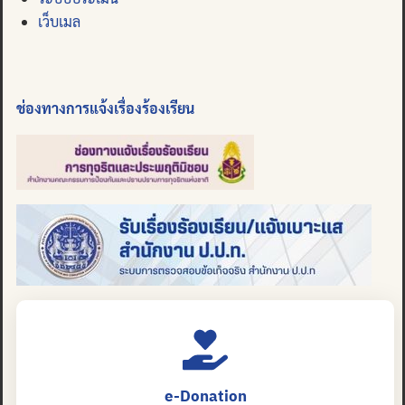
เว็บเมล
ช่องทางการแจ้งเรื่องร้องเรียน
e-Donation