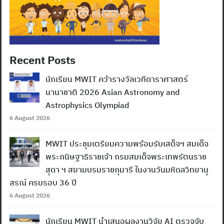
Recent Posts
นักเรียน MWIT คว้ารางวัลเวทีดาราศาสตร์
นานาชาติ 2026 Asian Astronomy and
Astrophysics Olympiad
6 August 2026
MWIT ประชุมเตรียมความพร้อมรับเสด็จฯ สมเด็จ
พระกนิษฐาธิราชเจ้า กรมสมเด็จพระเทพรัตนราช
สุดา ฯ สยามบรมราชกุมารี ในงานวันมหิดลวิทยานุ
สรณ์ ครบรอบ 36 ปี
6 August 2026
นักเรียน MWIT นำเสนอผลงานวิจัย AI ตรวจจับ