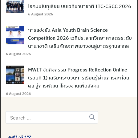
โรคบนใบทุเรียน บนเวทีนานาชาติ ITC-CSCC 2026
6 August 2026
การแข่งขัน Asia Youth Brain Science
Competition 2026 เวทีประสาทวิทยาศาสตร์ระดับ
นานาชาติ เสริมศักยภาพเยาวชนสู่มาตรฐานสากล
6 August 2026
MWIT จัดกิจกรรม Progress Reflection Online
(รอบที่ 1) เสริมกระบวนการเรียนรู้ผ่านการสะท้อน
ผล สู่การพัฒนาโครงงานเพื่อสังคม
6 August 2026
Search
for: