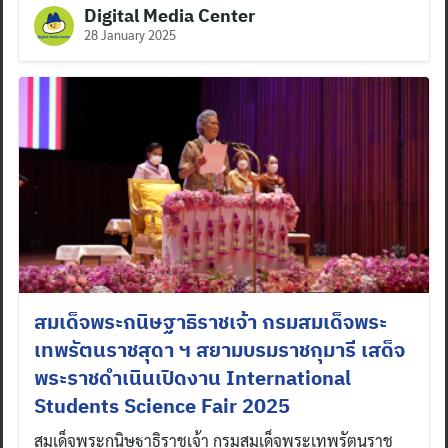
Digital Media Center
28 January 2025
สมเด็จพระกนิษฐาธิราชเจ้า กรมสมเด็จพระ
เทพรัตนราชสุดา ฯ สยามบรมราชกุมารี เสด็จ
พระราชดำเนินเปิดงาน International
Students Science Fair 2025
สมเด็จพระกนิษฐาธิราชเจ้า กรมสมเด็จพระเทพรัตนราช