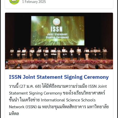
1 February 2025
ISSN Joint Statement Signing Ceremony
วานนี้ (27 ม.ค. 68) ได้มีพิธีลงนามความร่วมมือ ISSN Joint
Statement Signing Ceremony ของโรงเรียนวิทยาศาสตร์
ชั้นนำ ในเครือข่าย International Science Schools
Network (ISSN) ณ หอประชุมมหิดลสิทธาคาร มหาวิทยาลัย
มหิดล