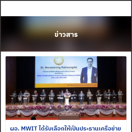
Skip
to
content
ข่าวสาร
ผอ. MWIT ได้รับเลือกให้เป็นประธานเครือข่าย