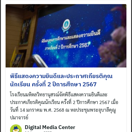
Search
for:
พิธีแสดงความยินดีและประกาศเกียรติคุณ
นักเรียน ครั้งที่ 2 ปีการศึกษา 2567
โรงเรียนมหิดลวิทยานุสรณ์จัดพิธีแสดงความยินดีและ
ประกาศเกียรติคุณนักเรียน ครั้งที่ 2 ปีการศึกษา 2567 เมื่อ
วันที่ 14 มกราคม พ.ศ. 2568 ณ หอประชุมพระอุบาลีคุณู
ปมาจารย์
Digital Media Center