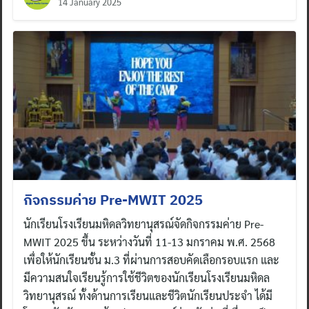
14 January 2025
กิจกรรมค่าย Pre-MWIT 2025
นักเรียนโรงเรียนมหิดลวิทยานุสรณ์จัดกิจกรรมค่าย Pre-
MWIT 2025 ขึ้น ระหว่างวันที่ 11-13 มกราคม พ.ศ. 2568
เพื่อให้นักเรียนชั้น ม.3 ที่ผ่านการสอบคัดเลือกรอบแรก และ
มีความสนใจเรียนรู้การใช้ชีวิตของนักเรียนโรงเรียนมหิดล
วิทยานุสรณ์ ทั้งด้านการเรียนและชีวิตนักเรียนประจำ ได้มี