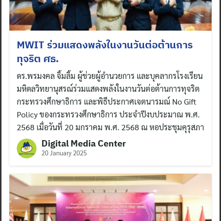
MWIT ร่วมแสดงพลังในงานวันต่อต้านการ
ทุจริต ศธ.
ดร.พรมงคล จิ้มลิ้ม ผู้ช่วยผู้อำนวยการ และบุคลากรโรงเรียน
มหิดลวิทยานุสรณ์ร่วมแสดงพลังในงานวันต่อต้านการทุจริต
กระทรวงศึกษาธิการ และพิธีประกาศเจตนารมณ์ No Gift
Policy ของกระทรวงศึกษาธิการ ประจำปีงบประมาณ พ.ศ.
2568 เมื่อวันที่ 20 มกราคม พ.ศ. 2568 ณ หอประชุมคุรุสภา
Digital Media Center
20 January 2025