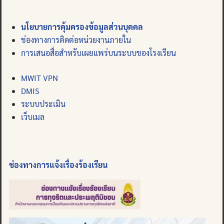
นโยบายการคุ้มครองข้อมูลส่วนบุคคล
ช่องทางการติดต่อหน่วยงานภายใน
การเสนอสื่อสำหรับเผยแพร่บนระบบของโรงเรียน
MWIT VPN
DMIS
ระบบประเมิน
เว็บเมล
ช่องทางการแจ้งเรื่องร้องเรียน