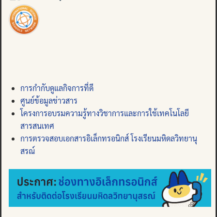
การกำกับดูแลกิจการที่ดี
ศูนย์ข้อมูลข่าวสาร
โครงการอบรมความรู้ทางวิชาการและการใช้เทคโนโลยี
สารสนเทศ
การตรวจสอบเอกสารอิเล็กทรอนิกส์ โรงเรียนมหิดลวิทยานุ
สรณ์