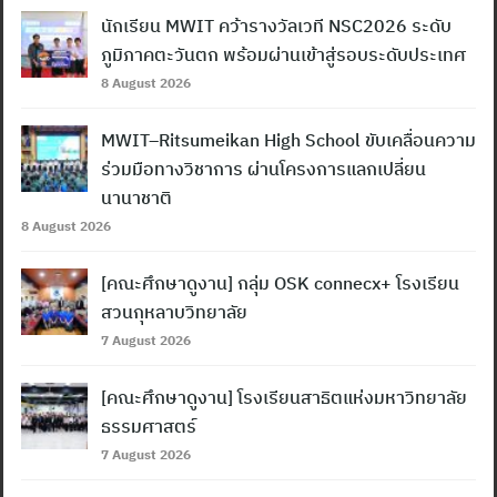
นักเรียน MWIT คว้ารางวัลเวที NSC2026 ระดับ
ภูมิภาคตะวันตก พร้อมผ่านเข้าสู่รอบระดับประเทศ
8 August 2026
MWIT–Ritsumeikan High School ขับเคลื่อนความ
ร่วมมือทางวิชาการ ผ่านโครงการแลกเปลี่ยน
นานาชาติ
8 August 2026
[คณะศึกษาดูงาน] กลุ่ม OSK connecx+ โรงเรียน
สวนกุหลาบวิทยาลัย
7 August 2026
[คณะศึกษาดูงาน] โรงเรียนสาธิตแห่งมหาวิทยาลัย
ธรรมศาสตร์
7 August 2026