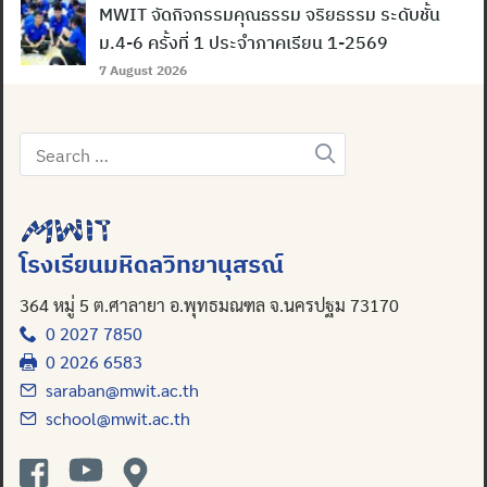
MWIT จัดกิจกรรมคุณธรรม จริยธรรม ระดับชั้น
ม.4-6 ครั้งที่ 1 ประจำภาคเรียน 1-2569
7 August 2026
Search
for:
โรงเรียนมหิดลวิทยานุสรณ์
364 หมู่ 5 ต.ศาลายา อ.พุทธมณฑล จ.นครปฐม 73170
0 2027 7850
0 2026 6583
saraban@mwit.ac.th
school@mwit.ac.th