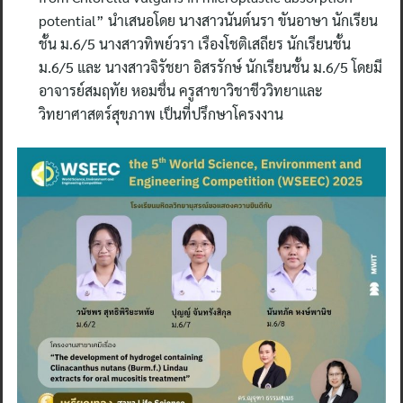
potential” นำเสนอโดย นางสาวนันต์นรา ขันอาษา นักเรียน
ชั้น ม.6/5 นางสาวทิพย์วรา เรืองโชติเสถียร นักเรียนชั้น
ม.6/5 และ นางสาวจิรัชยา อิสรรักษ์ นักเรียนชั้น ม.6/5 โดยมี
อาจารย์สมฤทัย หอมชื่น ครูสาขาวิชาชีววิทยาและ
วิทยาศาสตร์สุขภาพ เป็นที่ปรึกษาโครงงาน