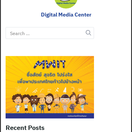
Digital Media Center
Search
for:
Recent Posts