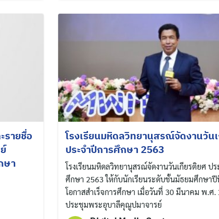
ะรายชื่อ
โรงเรียนมหิดลวิทยานุสรณ์จัดงานวัน
ย์
ประจำปีการศึกษา 2563
ึกษา
โรงเรียนมหิดลวิทยานุสรณ์จัดงานวันเกียรติยศ ป
ศึกษา 2563 ให้กับนักเรียนระดับชั้นมัธยมศึกษาปีที
โอกาสสำเร็จการศึกษา เมื่อวันที่ 30 มีนาคม พ.ศ
ประชุมพระอุบาลีคุณูปมาจารย์