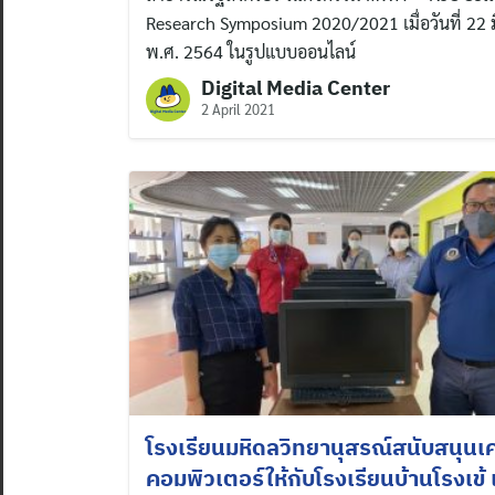
Research Symposium 2020/2021 เมื่อวันที่ 22
พ.ศ. 2564 ในรูปแบบออนไลน์
Digital Media Center
2 April 2021
โรงเรียนมหิดลวิทยานุสรณ์สนับสนุนเค
คอมพิวเตอร์ให้กับโรงเรียนบ้านโรงเข้ เพ