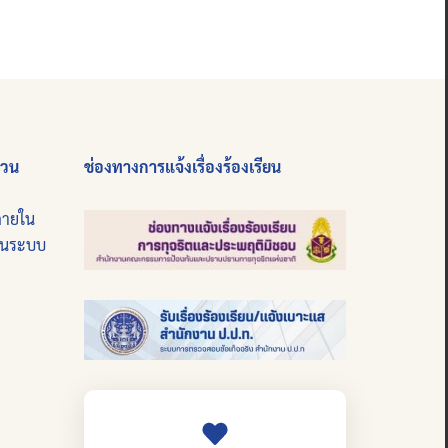
่วน
ช่องทางการแจ้งเรื่องร้องเรียน
ภายใน
บนระบบ