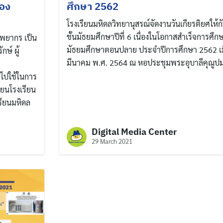
ของ
ศึกษา 2562
โรงเรียนมหิดลวิทยานุสรณ์จัดงานวันเกียรติยศให้กั
ชั้นมัธยมศึกษาปีที่ 6 เนื่องในโอกาสสำเร็จการศึกษ
ัพยากร เป็น
มัธยมศึกษาตอนปลาย ประจำปีการศึกษา 2562 เมื่
ษ์ ผู้
มีนาคม พ.ศ. 2564 ณ หอประชุมพระอุบาลีคุณูป
นำไปใช้ในการ
ียนโรงเรียน
เรียนมหิดล
Digital Media Center
29 March 2021