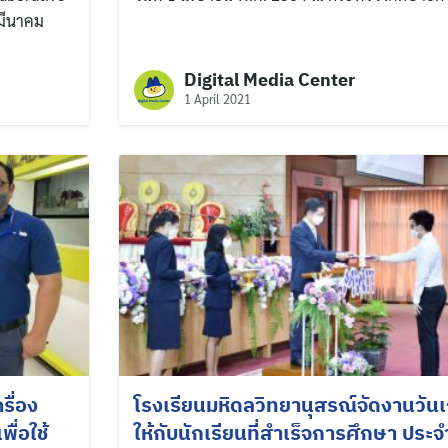
 มีนาคม
Digital Media Center
1 April 2021
Search
for:
รื่อง
โรงเรียนมหิดลวิทยานุสรณ์จัดงานวัน
ื่อใช้
ให้กับนักเรียนที่สำเร็จการศึกษา ประจ