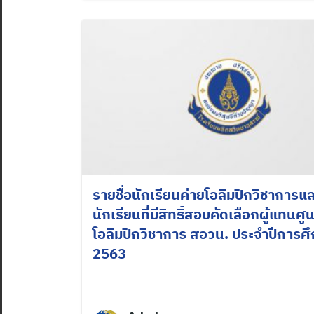
รายชื่อนักเรียนค่ายโอลิมปิกวิชาการแล
นักเรียนที่มีสิทธิ์สอบคัดเลือกผู้แทนศูน
โอลิมปิกวิชาการ สอวน. ประจำปีการศ
2563