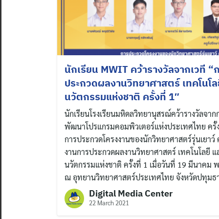
นักเรียน MWIT คว้ารางวัลจากเวที “
ประกวดผลงานวิทยาศาสตร์ เทคโนโลย
นวัตกรรมแห่งชาติ ครั้งที่ 1″
นักเรียนโรงเรียนมหิดลวิทยานุสรณ์คว้ารางวัลจาก
พัฒนาโปรแกรมคอมพิวเตอร์แห่งประเทศไทย ครั้งท
การประกวดโครงงานของนักวิทยาศาสตร์รุ่นเยาว์ ครั
งานการประกวดผลงานวิทยาศาสตร์ เทคโนโลยี แ
นวัตกรรมแห่งชาติ ครั้งที่ 1 เมื่อวันที่ 19 มีนาคม
ณ อุทยานวิทยาศาสตร์ประเทศไทย จังหวัดปทุมธา
Digital Media Center
22 March 2021