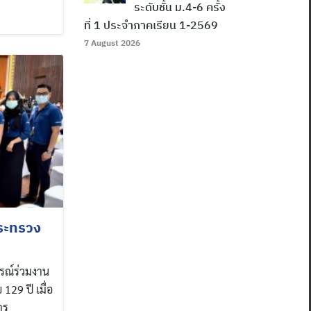
ระดับชั้น ม.4-6 ครั้ง
ที่ 1 ประจำภาคเรียน 1-2569
7 August 2026
ระทรวง
รณ์ร่วมงาน
29 ปี เมื่อ
าร