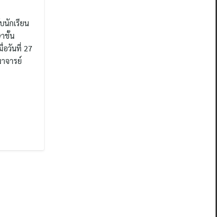
บนักเรียน
าชั้น
อวันที่ 27
มาจารย์