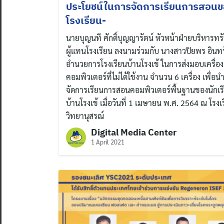
ประโยชน์ในการจัดการเรียนการสอน
โรงเรียน-
นายบุญนที ศักดิ์บุญญารัตน์ หัวหน้าฝ่ายบริหารทร
ผู้แทนโรงเรียน ลงนามร่วมกับ นางสาวปิยพร อินทรัก
อำนวยการโรงเรียนบ้านโรงเข้ ในการส่งมอบเครื่อง
คอมพิวเตอร์ที่ไม่ได้ใช้งาน จำนวน 6 เครื่อง เพื่อ
จัดการเรียนการสอนคอมพิวเตอร์พื้นฐานของนักเร
บ้านโรงเข้ เมื่อวันที่ 1 เมษายน พ.ศ. 2564 ณ โรง
วิทยานุสรณ์
Digital Media Center
1 April 2021