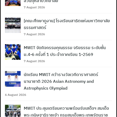
สวนกุหลาบวิทยาลัย
7 August 2026
[คณะศึกษาดูงาน] โรงเรียนสาธิตแห่งมหาวิทยาลัย
ธรรมศาสตร์
7 August 2026
MWIT จัดกิจกรรมคุณธรรม จริยธรรม ระดับชั้น
ม.4-6 ครั้งที่ 1 ประจำภาคเรียน 1-2569
7 August 2026
นักเรียน MWIT คว้ารางวัลเวทีดาราศาสตร์
นานาชาติ 2026 Asian Astronomy and
Astrophysics Olympiad
Search
6 August 2026
for:
MWIT ประชุมเตรียมความพร้อมรับเสด็จฯ สมเด็จ
พระกนิษฐาธิราชเจ้า กรมสมเด็จพระเทพรัตนราช