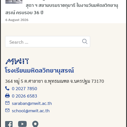
สุดา ฯ สยามบรมราชกุมารี ในงานวันมหิดลวิทยานุ
สรณ์ ครบรอบ 36 ปี
6 August 2026
Search
for:
โรงเรียนมหิดลวิทยานุสรณ์
364 หมู่ 5 ต.ศาลายา อ.พุทธมณฑล จ.นครปฐม 73170
0 2027 7850
0 2026 6583
saraban@mwit.ac.th
school@mwit.ac.th