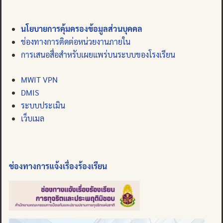
นโยบายการคุ้มครองข้อมูลส่วนบุคคล
ช่องทางการติดต่อหน่วยงานภายใน
การเสนอสื่อสำหรับเผยแพร่บนระบบของโรงเรียน
MWIT VPN
DMIS
ระบบประเมิน
เว็บเมล
ช่องทางการแจ้งเรื่องร้องเรียน