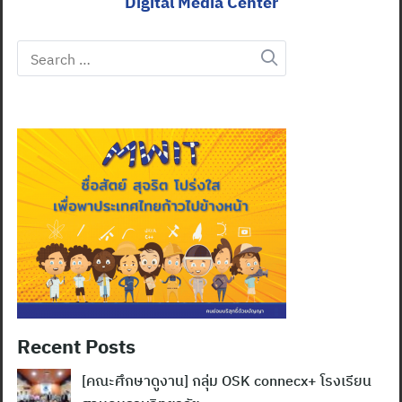
Digital Media Center
Search
for:
Recent Posts
[คณะศึกษาดูงาน] กลุ่ม OSK connecx+ โรงเรียน