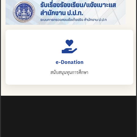
e-Donation
สนับสนุนทุนการศึกษา