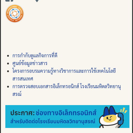
การกำกับดูแลกิจการที่ดี
ศูนย์ข้อมูลข่าวสาร
โครงการอบรมความรู้ทางวิชาการและการใช้เทคโนโลยี
สารสนเทศ
การตรวจสอบเอกสารอิเล็กทรอนิกส์ โรงเรียนมหิดลวิทยานุ
สรณ์