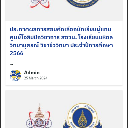
ประกาศผลการสอบคัดเลือกนักเรียนผู้แทน
ศูนย์โอลิมปิกวิชาการ สอวน. โรงเรียนมหิดล
วิทยานุสรณ์ วิชาชีววิทยา ประจำปีการศึกษา
2566
…
Admin
25 March 2024