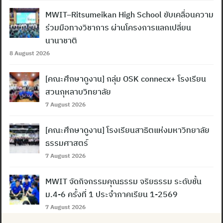
MWIT–Ritsumeikan High School ขับเคลื่อนความ
ร่วมมือทางวิชาการ ผ่านโครงการแลกเปลี่ยน
นานาชาติ
8 August 2026
[คณะศึกษาดูงาน] กลุ่ม OSK connecx+ โรงเรียน
สวนกุหลาบวิทยาลัย
7 August 2026
[คณะศึกษาดูงาน] โรงเรียนสาธิตแห่งมหาวิทยาลัย
ธรรมศาสตร์
7 August 2026
MWIT จัดกิจกรรมคุณธรรม จริยธรรม ระดับชั้น
ม.4-6 ครั้งที่ 1 ประจำภาคเรียน 1-2569
7 August 2026