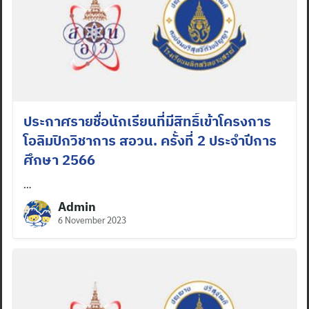
Search
for:
ประกาศรายชื่อนักเรียนที่มีสิทธิ์เข้าโครงการ
โอลิมปิกวิชาการ สอวน. ครั้งที่ 2 ประจำปีการ
ศึกษา 2566
…
Admin
6 November 2023