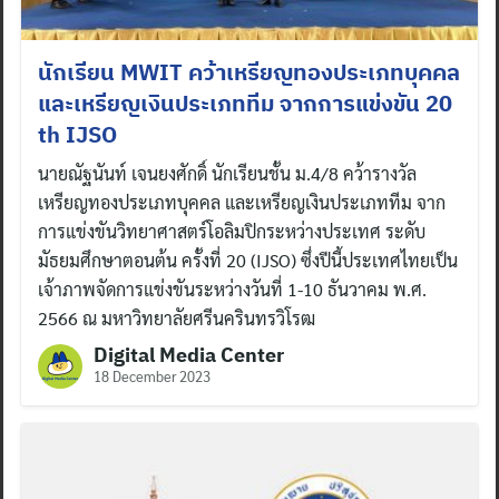
นักเรียน MWIT คว้าเหรียญทองประเภทบุคคล
และเหรียญเงินประเภททีม จากการแข่งขัน 20
th IJSO
นายณัฐนันท์ เจนยงศักดิ์ นักเรียนชั้น ม.4/8 คว้ารางวัล
เหรียญทองประเภทบุคคล และเหรียญเงินประเภททีม จาก
การแข่งขันวิทยาศาสตร์โอลิมปิกระหว่างประเทศ ระดับ
มัธยมศึกษาตอนต้น ครั้งที่ 20 (IJSO) ซึ่งปีนี้ประเทศไทยเป็น
เจ้าภาพจัดการแข่งขันระหว่างวันที่ 1-10 ธันวาคม พ.ศ.
2566 ณ มหาวิทยาลัยศรีนครินทรวิโรฒ
Digital Media Center
18 December 2023