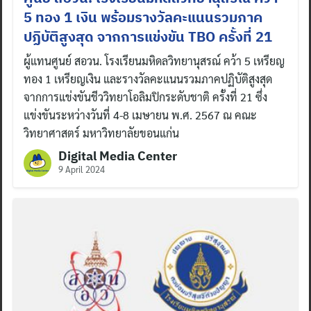
5 ทอง 1 เงิน พร้อมรางวัลคะแนนรวมภาค
ปฏิบัติสูงสุด จากการแข่งขัน TBO ครั้งที่ 21
ผู้แทนศูนย์ สอวน. โรงเรียนมหิดลวิทยานุสรณ์ คว้า 5 เหรียญ
ทอง 1 เหรียญเงิน และรางวัลคะแนนรวมภาคปฏิบัติสูงสุด
จากการแข่งขันชีววิทยาโอลิมปิกระดับชาติ ครั้งที่ 21 ซึ่ง
แข่งขันระหว่างวันที่ 4-8 เมษายน พ.ศ. 2567 ณ คณะ
วิทยาศาสตร์ มหาวิทยาลัยขอนแก่น
Digital Media Center
9 April 2024