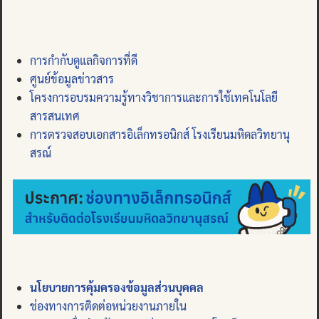
การกำกับดูแลกิจการที่ดี
ศูนย์ข้อมูลข่าวสาร
โครงการอบรมความรู้ทางวิชาการและการใช้เทคโนโลยี
สารสนเทศ
การตรวจสอบเอกสารอิเล็กทรอนิกส์ โรงเรียนมหิดลวิทยานุ
สรณ์
นโยบายการคุ้มครองข้อมูลส่วนบุคคล
ช่องทางการติดต่อหน่วยงานภายใน