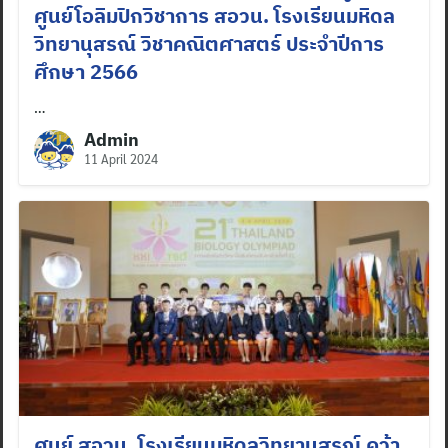
ศูนย์โอลิมปิกวิชาการ สอวน. โรงเรียนมหิดล
วิทยานุสรณ์ วิชาคณิตศาสตร์ ประจำปีการ
ศึกษา 2566
…
Admin
11 April 2024
ศูนย์ สอวน. โรงเรียนมหิดลวิทยานุสรณ์ คว้า