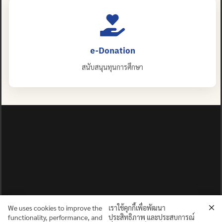
e-Donation
สนับสนุนทุนการศึกษา
We uses cookies to improve the
เราใช้คุกกี้เพื่อพัฒนา
functionality, performance, and
ประสิทธิภาพ และประสบการณ์