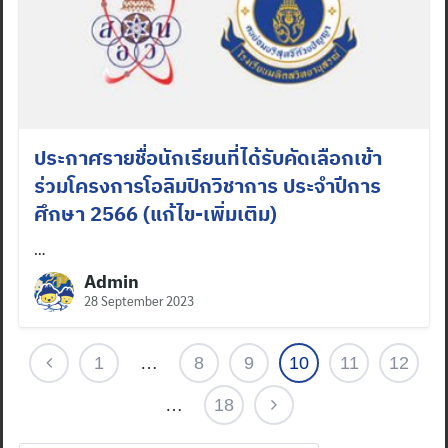
ประกาศรายชื่อนักเรียนที่ได้รับคัดเลือกเข้า
ร่วมโครงการโอลิมปิกวิชาการ ประจำปีการ
ศึกษา 2566 (แก้ไข-เพิ่มเติม)
…
Admin
28 September 2023
1
…
8
9
10
11
12
…
18