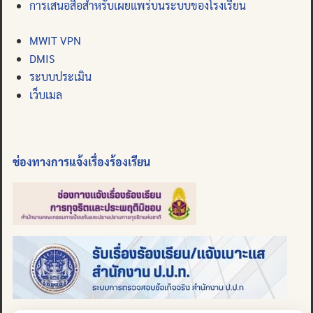
การเสนอสื่อสำหรับเผยแพร่บนระบบของโรงเรียน
MWIT VPN
DMIS
ระบบประเมิน
เว็บเมล
ช่องทางการแจ้งเรื่องร้องเรียน