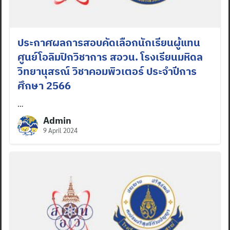
ประกาศผลการสอบคัดเลือกนักเรียนผู้แทน
ศูนย์โอลิมปิกวิชาการ สอวน. โรงเรียนมหิดล
วิทยานุสรณ์ วิชาคอมพิวเตอร์ ประจำปีการ
ศึกษา 2566
…
Admin
9 April 2024