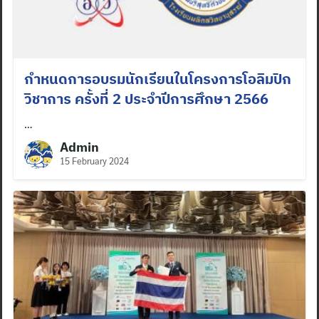
กำหนดการอบรมนักเรียนในโครงการโอลิมปิก
วิชาการ ครั้งที่ 2 ประจำปีการศึกษา 2566
…
Admin
15 February 2024