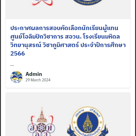
ประกาศผลการสอบคัดเลือกนักเรียนผู้แทน
ศูนย์โอลิมปิกวิชาการ สอวน. โรงเรียนมหิดล
วิทยานุสรณ์ วิชาภูมิศาสตร์ ประจำปีการศึกษา
2566
…
Admin
29 March 2024