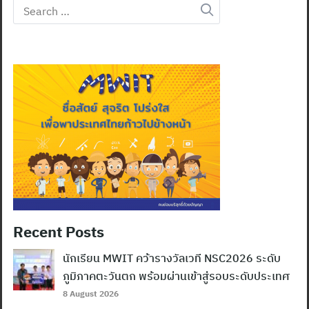
Search
for:
Recent Posts
นักเรียน MWIT คว้ารางวัลเวที NSC2026 ระดับ
ภูมิภาคตะวันตก พร้อมผ่านเข้าสู่รอบระดับประเทศ
8 August 2026