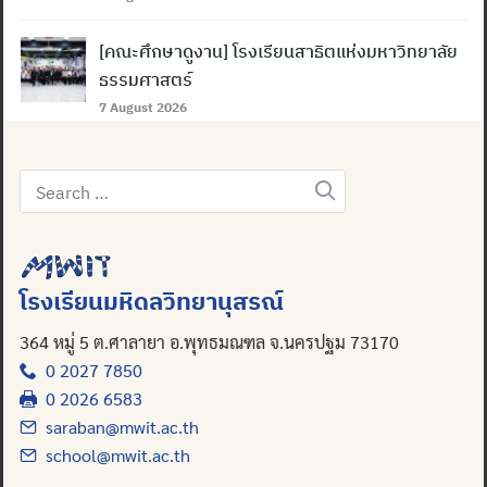
[คณะศึกษาดูงาน] โรงเรียนสาธิตแห่งมหาวิทยาลัย
ธรรมศาสตร์
7 August 2026
Search
for:
โรงเรียนมหิดลวิทยานุสรณ์
364 หมู่ 5 ต.ศาลายา อ.พุทธมณฑล จ.นครปฐม 73170
0 2027 7850
0 2026 6583
saraban@mwit.ac.th
school@mwit.ac.th