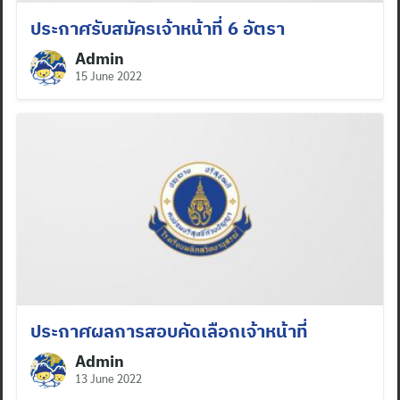
ประกาศรับสมัครเจ้าหน้าที่ 6 อัตรา
Admin
15 June 2022
ประกาศผลการสอบคัดเลือกเจ้าหน้าที่
Admin
13 June 2022