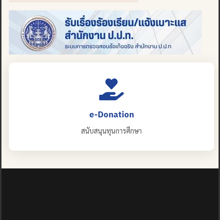
e-Donation
สนับสนุนทุนการศึกษา