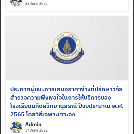
22 June 2022
ประกาศผู้ชนะการเสนอราคาจ้างที่ปรึกษาวิจัย
สำรวจความพึงพอใจในการให้บริการของ
โรงเรียนมหิดลวิทยานุสรณ์ ปีงบประมาณ พ.ศ.
2565 โดยวิธีเฉพาะเจาะจง
Admin
17 June 2022