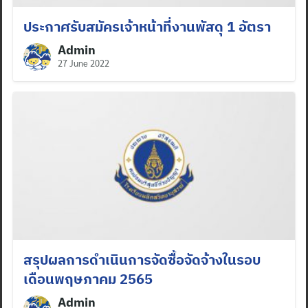
ประกาศรับสมัครเจ้าหน้าที่งานพัสดุ 1 อัตรา
Admin
27 June 2022
สรุปผลการดำเนินการจัดซื้อจัดจ้างในรอบ
เดือนพฤษภาคม 2565
Admin