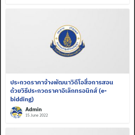
ประกวดราคาจ้างพัฒนาวิดีโอสื่อการสอน
ด้วยวิธีประกวดราคาอิเล็กทรอนิกส์ (e-
bidding)
Admin
15 June 2022