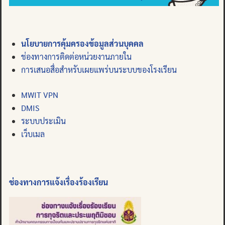
นโยบายการคุ้มครองข้อมูลส่วนบุคคล
ช่องทางการติดต่อหน่วยงานภายใน
การเสนอสื่อสำหรับเผยแพร่บนระบบของโรงเรียน
MWIT VPN
DMIS
ระบบประเมิน
เว็บเมล
ช่องทางการแจ้งเรื่องร้องเรียน