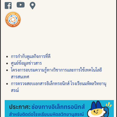
การกำกับดูแลกิจการที่ดี
ศูนย์ข้อมูลข่าวสาร
โครงการอบรมความรู้ทางวิชาการและการใช้เทคโนโลยี
สารสนเทศ
การตรวจสอบเอกสารอิเล็กทรอนิกส์ โรงเรียนมหิดลวิทยานุ
สรณ์