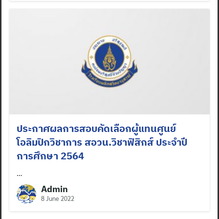
Search
for:
ประกาศผลการสอบคัดเลือกผู้แทนศูนย์
โอลิมปิกวิชาการ สอวน.วิชาฟิสิกส์ ประจำปี
การศึกษา 2564
…
Admin
8 June 2022