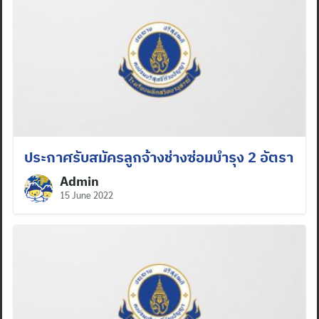
ประกาศรับสมัครลูกจ้างช่างซ่อมบำรุง 2 อัตรา
Admin
15 June 2022