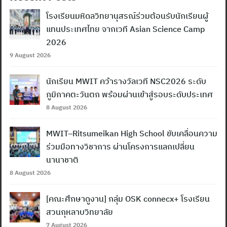
โรงเรียนมหิดลวิทยานุสรณ์ร่วมต้อนรับนักเรียนผู้
แทนประเทศไทย จากเวที Asian Science Camp
2026
9 August 2026
นักเรียน MWIT คว้ารางวัลเวที NSC2026 ระดับ
ภูมิภาคตะวันตก พร้อมผ่านเข้าสู่รอบระดับประเทศ
8 August 2026
MWIT–Ritsumeikan High School ขับเคลื่อนความ
ร่วมมือทางวิชาการ ผ่านโครงการแลกเปลี่ยน
นานาชาติ
8 August 2026
[คณะศึกษาดูงาน] กลุ่ม OSK connecx+ โรงเรียน
สวนกุหลาบวิทยาลัย
7 August 2026