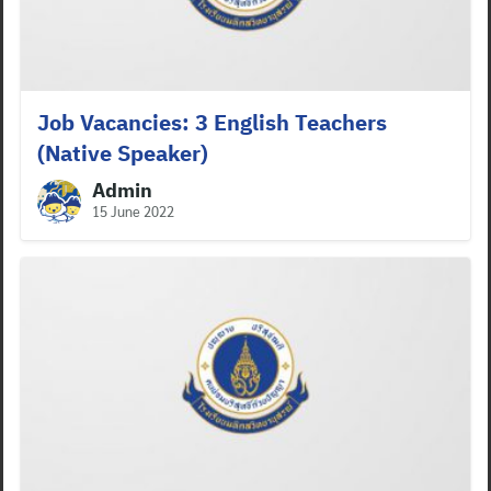
Job Vacancies: 3 English Teachers
(Native Speaker)
Admin
15 June 2022