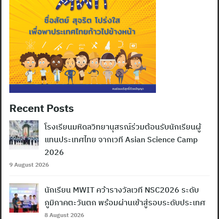
Recent Posts
โรงเรียนมหิดลวิทยานุสรณ์ร่วมต้อนรับนักเรียนผู้
แทนประเทศไทย จากเวที Asian Science Camp
2026
9 August 2026
นักเรียน MWIT คว้ารางวัลเวที NSC2026 ระดับ
ภูมิภาคตะวันตก พร้อมผ่านเข้าสู่รอบระดับประเทศ
8 August 2026