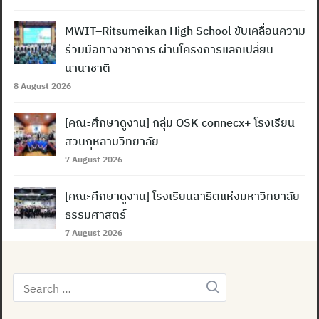
MWIT–Ritsumeikan High School ขับเคลื่อนความ
ร่วมมือทางวิชาการ ผ่านโครงการแลกเปลี่ยน
นานาชาติ
8 August 2026
[คณะศึกษาดูงาน] กลุ่ม OSK connecx+ โรงเรียน
สวนกุหลาบวิทยาลัย
7 August 2026
[คณะศึกษาดูงาน] โรงเรียนสาธิตแห่งมหาวิทยาลัย
ธรรมศาสตร์
7 August 2026
Search
for: