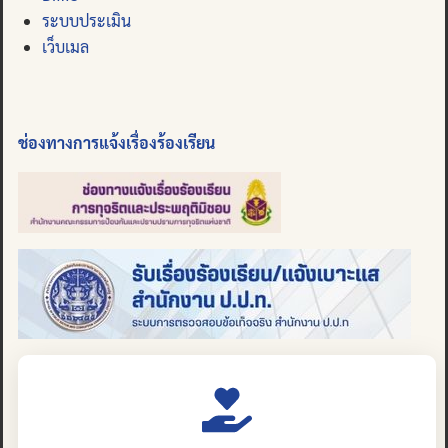
ระบบประเมิน
เว็บเมล
ช่องทางการแจ้งเรื่องร้องเรียน