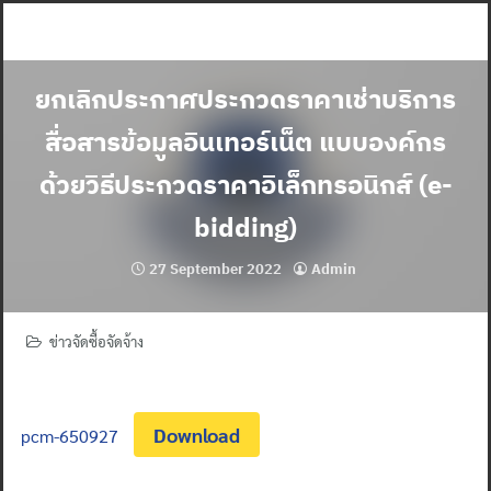
Skip
to
content
ยกเลิกประกาศประกวดราคาเช่าบริการ
สื่อสารข้อมูลอินเทอร์เน็ต แบบองค์กร
ด้วยวิธีประกวดราคาอิเล็กทรอนิกส์ (e-
bidding)
27 September 2022
Admin
ข่าวจัดซื้อจัดจ้าง
Download
pcm-650927