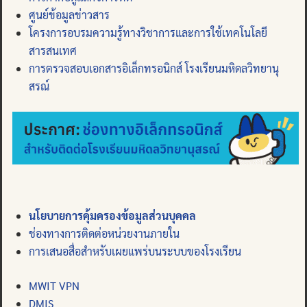
ศูนย์ข้อมูลข่าวสาร
โครงการอบรมความรู้ทางวิชาการและการใช้เทคโนโลยี
สารสนเทศ
การตรวจสอบเอกสารอิเล็กทรอนิกส์ โรงเรียนมหิดลวิทยานุ
สรณ์
นโยบายการคุ้มครองข้อมูลส่วนบุคคล
ช่องทางการติดต่อหน่วยงานภายใน
การเสนอสื่อสำหรับเผยแพร่บนระบบของโรงเรียน
MWIT VPN
DMIS