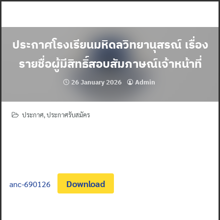
Skip
to
content
ประกาศโรงเรียนมหิดลวิทยานุสรณ์ เรื่อง
รายชื่อผู้มีสิทธิ์สอบสัมภาษณ์เจ้าหน้าที่
26 January 2026
Admin
ประกาศ
,
ประกาศรับสมัคร
Download
anc-690126