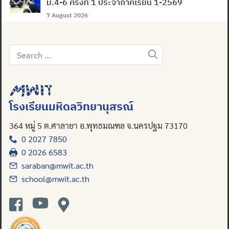
ม.4-6 ครั้งที่ 1 ประจำภาคเรียน 1-2569
7 August 2026
Search
Search
for:
for:
โรงเรียนมหิดลวิทยานุสรณ์
364 หมู่ 5 ต.ศาลายา อ.พุทธมณฑล จ.นครปฐม 73170
0 2027 7850
0 2026 6583
saraban@mwit.ac.th
school@mwit.ac.th