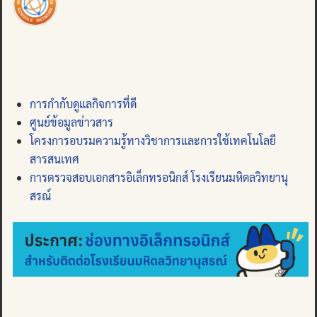
การกำกับดูแลกิจการที่ดี
ศูนย์ข้อมูลข่าวสาร
โครงการอบรมความรู้ทางวิชาการและการใช้เทคโนโลยี
สารสนเทศ
การตรวจสอบเอกสารอิเล็กทรอนิกส์ โรงเรียนมหิดลวิทยานุ
สรณ์