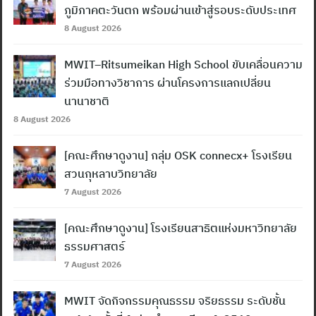
ภูมิภาคตะวันตก พร้อมผ่านเข้าสู่รอบระดับประเทศ
8 August 2026
MWIT–Ritsumeikan High School ขับเคลื่อนความ
ร่วมมือทางวิชาการ ผ่านโครงการแลกเปลี่ยน
นานาชาติ
8 August 2026
[คณะศึกษาดูงาน] กลุ่ม OSK connecx+ โรงเรียน
สวนกุหลาบวิทยาลัย
7 August 2026
[คณะศึกษาดูงาน] โรงเรียนสาธิตแห่งมหาวิทยาลัย
ธรรมศาสตร์
7 August 2026
MWIT จัดกิจกรรมคุณธรรม จริยธรรม ระดับชั้น