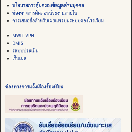
นโยบายการคุ้มครองข้อมูลส่วนบุคคล
ช่องทางการติดต่อหน่วยงานภายใน
การเสนอสื่อสำหรับเผยแพร่บนระบบของโรงเรียน
MWIT VPN
DMIS
ระบบประเมิน
เว็บเมล
ช่องทางการแจ้งเรื่องร้องเรียน