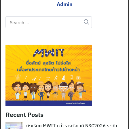
Admin
Search
for:
Recent Posts
นักเรียน MWIT คว้ารางวัลเวที NSC2026 ระดับ