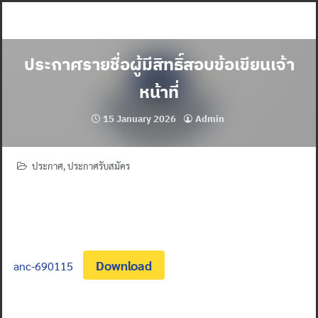
Skip
to
content
ประกาศรายชื่อผู้มีสิทธิ์สอบข้อเขียนเจ้า
หน้าที่
15 January 2026
Admin
ประกาศ
,
ประกาศรับสมัคร
Download
anc-690115