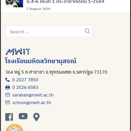
ม.4-6 ครั้งที่ 1 ประจำภาคเรียน 1-2569
7 August 2026
Search
Search
for:
for:
โรงเรียนมหิดลวิทยานุสรณ์
364 หมู่ 5 ต.ศาลายา อ.พุทธมณฑล จ.นครปฐม 73170
0 2027 7850
0 2026 6583
saraban@mwit.ac.th
school@mwit.ac.th