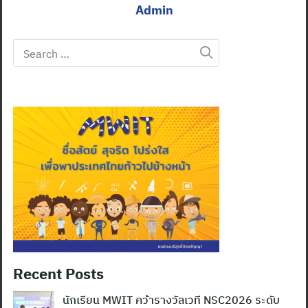
Admin
Search
for:
Recent Posts
นักเรียน MWIT คว้ารางวัลเวที NSC2026 ระดับ