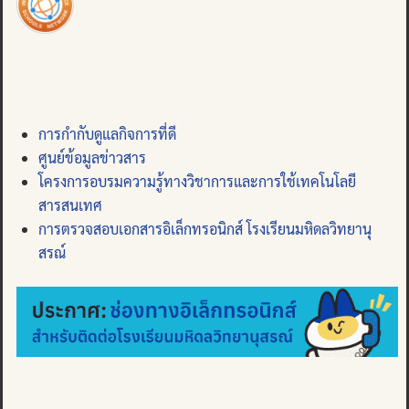
การกำกับดูแลกิจการที่ดี
ศูนย์ข้อมูลข่าวสาร
โครงการอบรมความรู้ทางวิชาการและการใช้เทคโนโลยี
สารสนเทศ
การตรวจสอบเอกสารอิเล็กทรอนิกส์ โรงเรียนมหิดลวิทยานุ
สรณ์