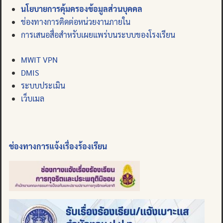
นโยบายการคุ้มครองข้อมูลส่วนบุคคล
ช่องทางการติดต่อหน่วยงานภายใน
การเสนอสื่อสำหรับเผยแพร่บนระบบของโรงเรียน
MWIT VPN
DMIS
ระบบประเมิน
เว็บเมล
ช่องทางการแจ้งเรื่องร้องเรียน