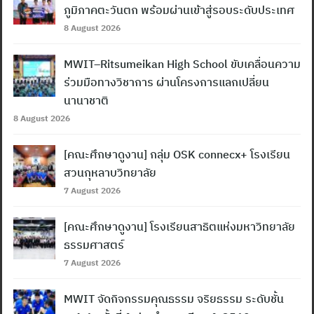
ภูมิภาคตะวันตก พร้อมผ่านเข้าสู่รอบระดับประเทศ
8 August 2026
MWIT–Ritsumeikan High School ขับเคลื่อนความ
ร่วมมือทางวิชาการ ผ่านโครงการแลกเปลี่ยน
นานาชาติ
8 August 2026
[คณะศึกษาดูงาน] กลุ่ม OSK connecx+ โรงเรียน
สวนกุหลาบวิทยาลัย
7 August 2026
[คณะศึกษาดูงาน] โรงเรียนสาธิตแห่งมหาวิทยาลัย
ธรรมศาสตร์
7 August 2026
MWIT จัดกิจกรรมคุณธรรม จริยธรรม ระดับชั้น