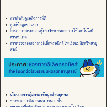
การกำกับดูแลกิจการที่ดี
ศูนย์ข้อมูลข่าวสาร
โครงการอบรมความรู้ทางวิชาการและการใช้เทคโนโลยี
สารสนเทศ
การตรวจสอบเอกสารอิเล็กทรอนิกส์ โรงเรียนมหิดลวิทยานุ
สรณ์
นโยบายการคุ้มครองข้อมูลส่วนบุคคล
ช่องทางการติดต่อหน่วยงานภายใน
การเสนอสื่อสำหรับเผยแพร่บนระบบของโรงเรียน