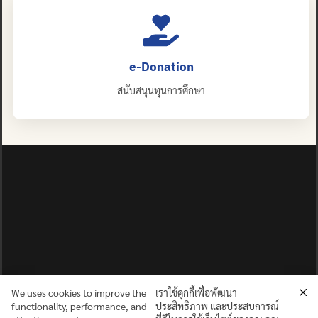
e-Donation
สนับสนุนทุนการศึกษา
We uses cookies to improve the
เราใช้คุกกี้เพื่อพัฒนา
functionality, performance, and
ประสิทธิภาพ และประสบการณ์