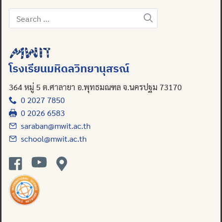
Search
for:
Search
for:
โรงเรียนมหิดลวิทยานุสรณ์
364 หมู่ 5 ต.ศาลายา อ.พุทธมณฑล จ.นครปฐม 73170
0 2027 7850
0 2026 6583
saraban@mwit.ac.th
school@mwit.ac.th