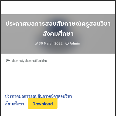
Skip
to
content
ประกาศผลการสอบสัมภาษณ์ครูสอนวิชา
สังคมศึกษา
30 March 2022
Admin
ประกาศ
,
ประกาศรับสมัคร
ประกาศผลการสอบสัมภาษณ์ครูสอนวิชา
Download
สังคมศึกษา