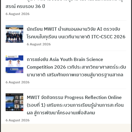
สรณ์ ครบรอบ 36 ปี
6 August 2026
นักเรียน MWIT นำเสนอผลงานวิจัย AI ตรวจจับ
โรคบนใบทุเรียน บนเวทีนานาชาติ ITC-CSCC 2026
6 August 2026
การแข่งขัน Asia Youth Brain Science
Competition 2026 เวทีประสาทวิทยาศาสตร์ระดับ
นานาชาติ เสริมศักยภาพเยาวชนสู่มาตรฐานสากล
6 August 2026
MWIT จัดกิจกรรม Progress Reflection Online
(รอบที่ 1) เสริมกระบวนการเรียนรู้ผ่านการสะท้อน
ผล สู่การพัฒนาโครงงานเพื่อสังคม
6 August 2026