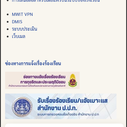
MWIT VPN
DMIS
ระบบประเมิน
เว็บเมล
ช่องทางการแจ้งเรื่องร้องเรียน