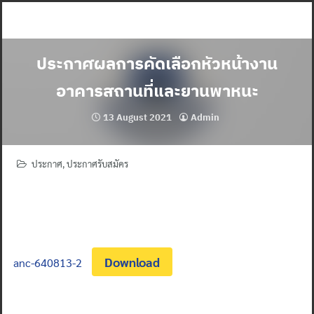
Skip
to
content
ประกาศผลการคัดเลือกหัวหน้างาน
อาคารสถานที่และยานพาหนะ
13 August 2021
Admin
ประกาศ
,
ประกาศรับสมัคร
Download
anc-640813-2