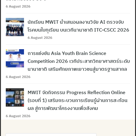
6 August 2026
นักเรียน MWIT นำเสนอผลงานวิจัย AI ตรวจจับ
โรคบนใบทุเรียน บนเวทีนานาชาติ ITC-CSCC 2026
6 August 2026
การแข่งขัน Asia Youth Brain Science
Competition 2026 เวทีประสาทวิทยาศาสตร์ระดับ
นานาชาติ เสริมศักยภาพเยาวชนสู่มาตรฐานสากล
6 August 2026
MWIT จัดกิจกรรม Progress Reflection Online
(รอบที่ 1) เสริมกระบวนการเรียนรู้ผ่านการสะท้อน
ผล สู่การพัฒนาโครงงานเพื่อสังคม
6 August 2026