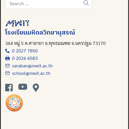
Search
for:
Search
for:
โรงเรียนมหิดลวิทยานุสรณ์
364 หมู่ 5 ต.ศาลายา อ.พุทธมณฑล จ.นครปฐม 73170
0 2027 7850
0 2026 6583
saraban@mwit.ac.th
school@mwit.ac.th