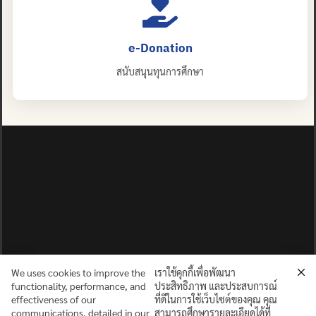
e-Donation
สนับสนุนทุนการศึกษา
We uses cookies to improve the
เราใช้คุกกี้เพื่อพัฒนา
functionality, performance, and
ประสิทธิภาพ และประสบการณ์
effectiveness of our
ที่ดีในการใช้เว็บไซต์ของคุณ คุณ
communications, detailed in our
สามารถศึกษารายละเอียดได้ที่