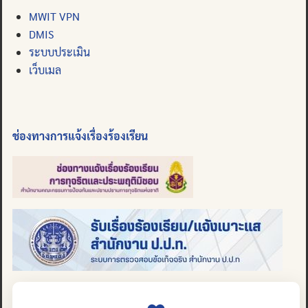
MWIT VPN
DMIS
ระบบประเมิน
เว็บเมล
ช่องทางการแจ้งเรื่องร้องเรียน