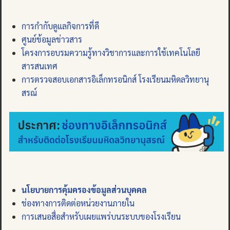
การกำกับดูแลกิจการที่ดี
ศูนย์ข้อมูลข่าวสาร
โครงการอบรมความรู้ทางวิชาการและการใช้เทคโนโลยี
สารสนเทศ
การตรวจสอบเอกสารอิเล็กทรอนิกส์ โรงเรียนมหิดลวิทยานุ
สรณ์
นโยบายการคุ้มครองข้อมูลส่วนบุคคล
ช่องทางการติดต่อหน่วยงานภายใน
การเสนอสื่อสำหรับเผยแพร่บนระบบของโรงเรียน