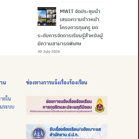
MWIT จัดประชุมนำ
เสนอความก้าวหน้า
โครงการทุนครู ยก
ระดับการจัดการเรียนรู้สำหรับผู้
มีความสามารถพิเศษ
30 July 2026
่วน
ช่องทางการแจ้งเรื่องร้องเรียน
ภายใน
บนระบบ