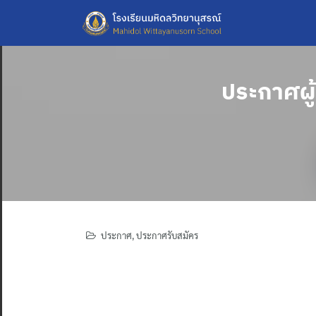
Skip
to
content
ประกาศผู้
ประกาศ
,
ประกาศรับสมัคร