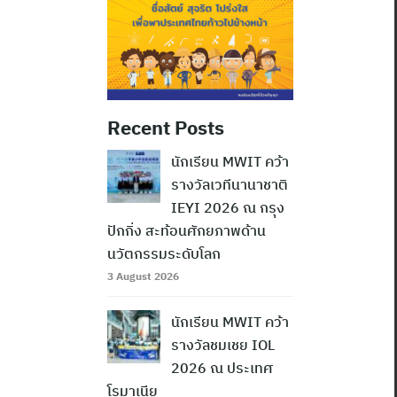
Recent Posts
นักเรียน MWIT คว้า
รางวัลเวทีนานาชาติ
IEYI 2026 ณ กรุง
ปักกิ่ง สะท้อนศักยภาพด้าน
นวัตกรรมระดับโลก
3 August 2026
นักเรียน MWIT คว้า
รางวัลชมเชย IOL
2026 ณ ประเทศ
โรมาเนีย