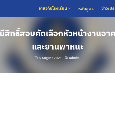
หลักสูตร
เกี่ยวกับโรงเรียน
ข่าว/ป
มีสิทธิ์สอบคัดเลือกหัวหน้างานอา
และยานพาหนะ
5 August 2021
Admin