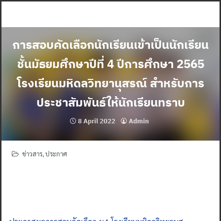
Skip
to
content
การสอบคัดเลือกนักเรียนเข้าเป็นนักเรียน
ชั้นมัธยมศึกษาปีที่ 4 ปีการศึกษา 2565
โรงเรียนมหิดลวิทยานุสรณ์ สำหรับการ
ประชาสัมพันธ์ให้นักเรียนทราบ
8 April 2022
Admin
ข่าวสาร
,
ประกาศ