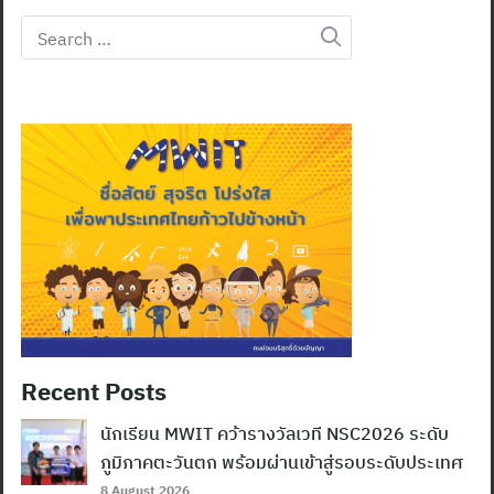
Search
for:
Recent Posts
นักเรียน MWIT คว้ารางวัลเวที NSC2026 ระดับ
ภูมิภาคตะวันตก พร้อมผ่านเข้าสู่รอบระดับประเทศ
8 August 2026