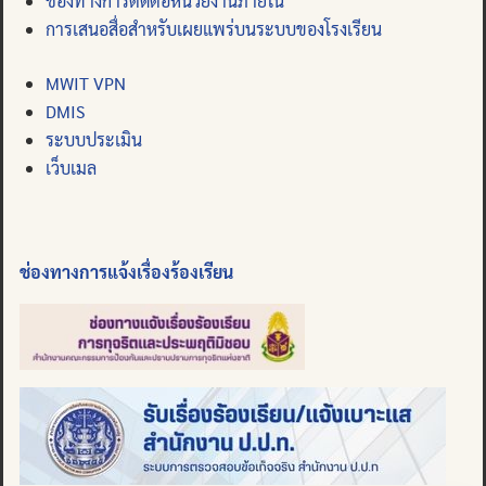
ช่องทางการติดต่อหน่วยงานภายใน
การเสนอสื่อสำหรับเผยแพร่บนระบบของโรงเรียน
MWIT VPN
DMIS
ระบบประเมิน
เว็บเมล
ช่องทางการแจ้งเรื่องร้องเรียน