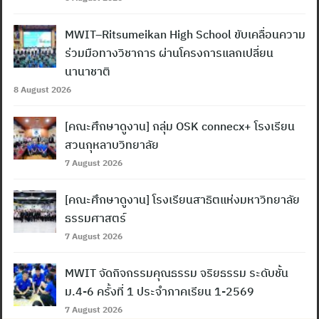
MWIT–Ritsumeikan High School ขับเคลื่อนความ
ร่วมมือทางวิชาการ ผ่านโครงการแลกเปลี่ยน
นานาชาติ
8 August 2026
[คณะศึกษาดูงาน] กลุ่ม OSK connecx+ โรงเรียน
สวนกุหลาบวิทยาลัย
7 August 2026
[คณะศึกษาดูงาน] โรงเรียนสาธิตแห่งมหาวิทยาลัย
ธรรมศาสตร์
7 August 2026
MWIT จัดกิจกรรมคุณธรรม จริยธรรม ระดับชั้น
ม.4-6 ครั้งที่ 1 ประจำภาคเรียน 1-2569
7 August 2026