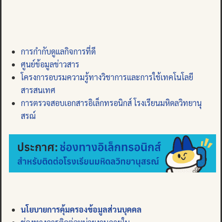
การกำกับดูแลกิจการที่ดี
ศูนย์ข้อมูลข่าวสาร
โครงการอบรมความรู้ทางวิชาการและการใช้เทคโนโลยี
สารสนเทศ
การตรวจสอบเอกสารอิเล็กทรอนิกส์ โรงเรียนมหิดลวิทยานุ
สรณ์
นโยบายการคุ้มครองข้อมูลส่วนบุคคล