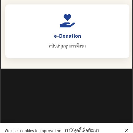
e-Donation
สนับสนุนทุนการศึกษา
We uses cookies to improve the
เราใช้คุกกี้เพื่อพัฒนา