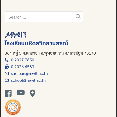
Search
for:
Search
for:
โรงเรียนมหิดลวิทยานุสรณ์
364 หมู่ 5 ต.ศาลายา อ.พุทธมณฑล จ.นครปฐม 73170
0 2027 7850
0 2026 6583
saraban@mwit.ac.th
school@mwit.ac.th