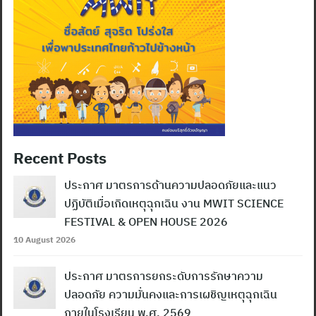
Recent Posts
ประกาศ มาตรการด้านความปลอดภัยและแนว
ปฏิบัติเมื่อเกิดเหตุฉุกเฉิน งาน MWIT SCIENCE
FESTIVAL & OPEN HOUSE 2026
10 August 2026
ประกาศ มาตรการยกระดับการรักษาความ
ปลอดภัย ความมั่นคงและการเผชิญเหตุฉุกเฉิน
ภายในโรงเรียน พ.ศ. 2569