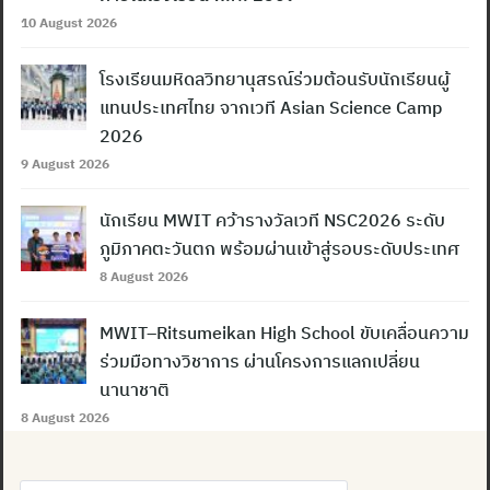
10 August 2026
โรงเรียนมหิดลวิทยานุสรณ์ร่วมต้อนรับนักเรียนผู้
แทนประเทศไทย จากเวที Asian Science Camp
2026
9 August 2026
นักเรียน MWIT คว้ารางวัลเวที NSC2026 ระดับ
ภูมิภาคตะวันตก พร้อมผ่านเข้าสู่รอบระดับประเทศ
8 August 2026
MWIT–Ritsumeikan High School ขับเคลื่อนความ
ร่วมมือทางวิชาการ ผ่านโครงการแลกเปลี่ยน
นานาชาติ
8 August 2026
Search
for: