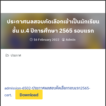
Skip
to
content
ประกาศผลสอบคัดเลือกเข้าเป็นนักเรียน
ชั้น ม.4 ปีการศึกษา 2565 รอบแรก
16 February 2022
Admin
ประกาศ
admission-6502-ประกาศผลสอบคัดเลือกรอบแรก2565-
Download
cert.