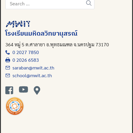
Search
for:
โรงเรียนมหิดลวิทยานุสรณ์
364 หมู่ 5 ต.ศาลายา อ.พุทธมณฑล จ.นครปฐม 73170
0 2027 7850
0 2026 6583
saraban@mwit.ac.th
school@mwit.ac.th