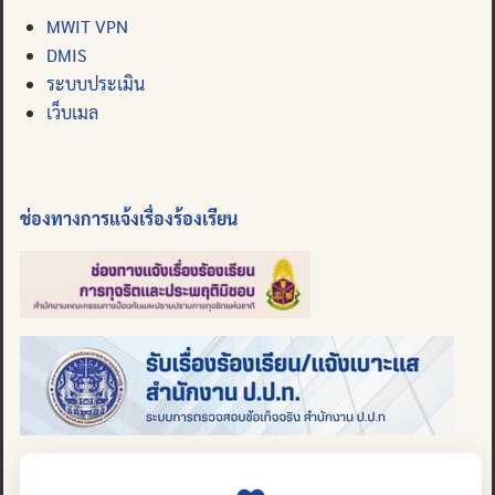
MWIT VPN
DMIS
ระบบประเมิน
เว็บเมล
ช่องทางการแจ้งเรื่องร้องเรียน