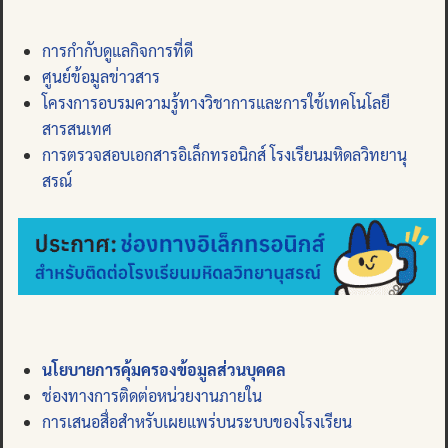
การกำกับดูแลกิจการที่ดี
ศูนย์ข้อมูลข่าวสาร
โครงการอบรมความรู้ทางวิชาการและการใช้เทคโนโลยี
สารสนเทศ
การตรวจสอบเอกสารอิเล็กทรอนิกส์ โรงเรียนมหิดลวิทยานุ
สรณ์
นโยบายการคุ้มครองข้อมูลส่วนบุคคล
ช่องทางการติดต่อหน่วยงานภายใน
การเสนอสื่อสำหรับเผยแพร่บนระบบของโรงเรียน