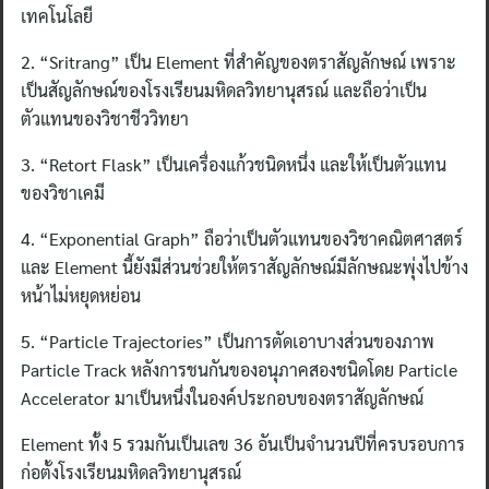
เทคโนโลยี
2. “Sritrang” เป็น Element ที่สำคัญของตราสัญลักษณ์ เพราะ
เป็นสัญลักษณ์ของโรงเรียนมหิดลวิทยานุสรณ์ และถือว่าเป็น
ตัวแทนของวิชาชีววิทยา
3. “Retort Flask” เป็นเครื่องแก้วชนิดหนึ่ง และให้เป็นตัวแทน
ของวิชาเคมี
4. “Exponential Graph” ถือว่าเป็นตัวแทนของวิชาคณิตศาสตร์
และ Element นี้ยังมีส่วนช่วยให้ตราสัญลักษณ์มีลักษณะพุ่งไปข้าง
หน้าไม่หยุดหย่อน
5. “Particle Trajectories” เป็นการตัดเอาบางส่วนของภาพ
Particle Track หลังการชนกันของอนุภาคสองชนิดโดย Particle
Accelerator มาเป็นหนึ่งในองค์ประกอบของตราสัญลักษณ์
Element ทั้ง 5 รวมกันเป็นเลข 36 อันเป็นจำนวนปีที่ครบรอบการ
ก่อตั้งโรงเรียนมหิดลวิทยานุสรณ์