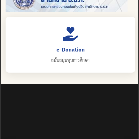
e-Donation
สนับสนุนทุนการศึกษา