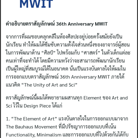
คำอธิบายตราสัญลักษณ์ 36th Anniversary MWIT
จากการที่ผมชอบคลุกคลีในห้องศิลปะอยู่บ่อยครั้งสมัยยังเป็น
นักเรียน ทำให้ผมได้ซึมซับความตั้งใจส่วนหนึ่งของอาจารย์ผู้สอน
ในการพัฒนาด้าน “ศิลป์” ไปพร้อมกับ “ศาสตร์” ในตัวเด็กแต่ละ
คนเท่าที่จะทำได้ โดยมีความหวังว่าจะสามารถพัฒนานักเรียน
เป็นผู้ใหญ่ที่สมบูรณ์ได้ในอนาคต นั่นเป็นแรงบันดาลใจให้ผมใน
การออกแบบตราสัญลักษณ์ 36th Anniversary MWIT ภายใต้
แนวคิด “The Unity of Art and Sci”
ตราสัญลักษณ์นี้ผมได้พยายามผสานทุก Element ของ Art and
Sci ไว้ใน Design Piece ได้แก่
1. “The Element of Art” แรงบันดาลใจในการออกแบบมาจาก
The Bauhaus Movement ที่มีปรัชญาการออกแบบที่เน้น
Functionality, Minimalism และการออกแบบที่ไปด้วยกันได้กับ