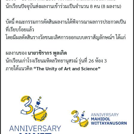
นักเรียนปัจจุบันส่งผลงานเข้าร่วมเป็นจำนวน 8 คน (8 ผลงาน)
บัดนี้ คณะกรรมการตัดสินผลงานได้พิจารณาผลการประกวดเป็น
ที่เรียบร้อยแล้ว
โดยมีผลตัดสินรางวัลชนะเลิศการออกแบบตราสัญลักษณ์ฯ ได้แก่
ผลงานของ
นายวชิรากร พูลเกิด
นักเรียนเก่าโรงเรียนมหิดลวิทยานุสรณ์ รุ่นที่ 26 ห้อง 3
ภายใต้แนวคิด
“The Unity of Art and Science”