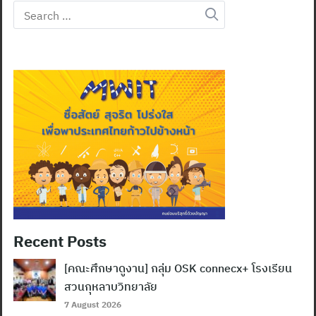
Search
for:
Recent Posts
Search
for:
[คณะศึกษาดูงาน] กลุ่ม OSK connecx+ โรงเรียน
สวนกุหลาบวิทยาลัย
7 August 2026