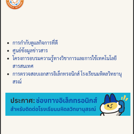
การกำกับดูแลกิจการที่ดี
ศูนย์ข้อมูลข่าวสาร
โครงการอบรมความรู้ทางวิชาการและการใช้เทคโนโลยี
สารสนเทศ
การตรวจสอบเอกสารอิเล็กทรอนิกส์ โรงเรียนมหิดลวิทยานุ
สรณ์