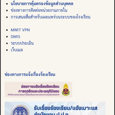
นโยบายการคุ้มครองข้อมูลส่วนบุคคล
ช่องทางการติดต่อหน่วยงานภายใน
การเสนอสื่อสำหรับเผยแพร่บนระบบของโรงเรียน
MWIT VPN
DMIS
ระบบประเมิน
เว็บเมล
ช่องทางการแจ้งเรื่องร้องเรียน