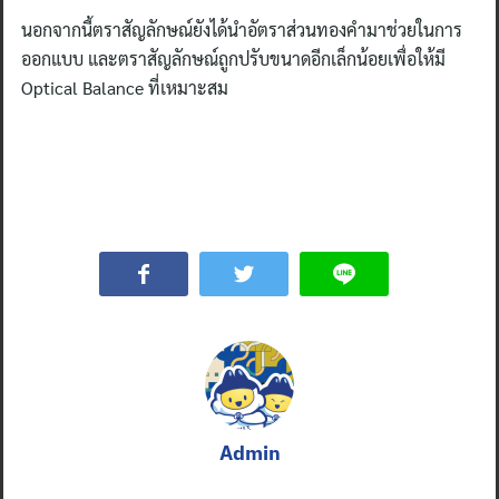
นอกจากนี้ตราสัญลักษณ์ยังได้นำอัตราส่วนทองคำมาช่วยในการ
ออกแบบ และตราสัญลักษณ์ถูกปรับขนาดอีกเล็กน้อยเพื่อให้มี
Optical Balance ที่เหมาะสม
Admin