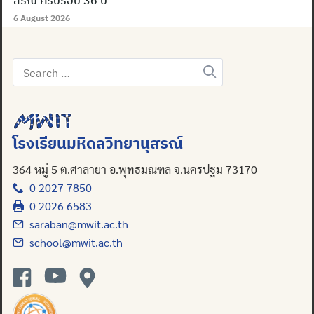
สรณ์ ครบรอบ 36 ปี
6 August 2026
Search
for:
โรงเรียนมหิดลวิทยานุสรณ์
364 หมู่ 5 ต.ศาลายา อ.พุทธมณฑล จ.นครปฐม 73170
0 2027 7850
0 2026 6583
saraban@mwit.ac.th
school@mwit.ac.th