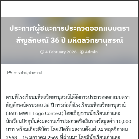
Skip
to
content
ประกาศผู้ชนะการประกวดออกแบบตรา
สัญลักษณ์ 36 ปี มหิดลวิทยานุสรณ์
4 February 2026
Admin
ข่าวสาร
,
ประกาศ
ตามที่โรงเรียนมหิดลวิทยานุสรณ์ได้จัดการประกวดออกแบบตรา
สัญลักษณ์ครบรอบ 36 ปี การก่อตั้งโรงเรียนมหิดลวิทยานุสรณ์
(36th MWIT Logo Contest) โดยเชิญชวนนักเรียนเก่าและ
นักเรียนปัจจุบันส่งผลงานเข้าประกวดชิงเงินรางวัลมูลค่า 10,000
บาท พร้อมเกียรติบัตร โดยเปิดรับผลงานตั้งแต่ 24 พฤศจิกายน
2568 – 15 มกราคม 2569 ที่ผ่านมา โดยมีนักเรียนเก่าและ