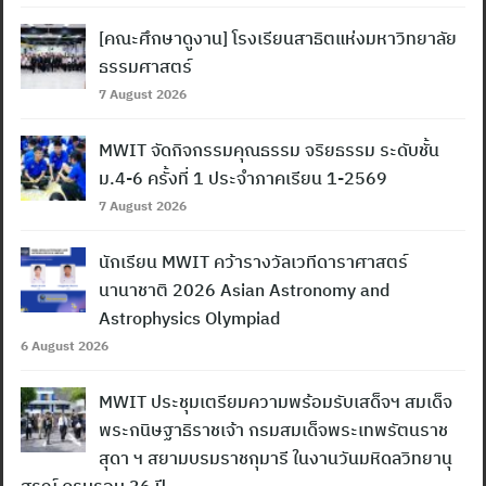
[คณะศึกษาดูงาน] โรงเรียนสาธิตแห่งมหาวิทยาลัย
ธรรมศาสตร์
7 August 2026
MWIT จัดกิจกรรมคุณธรรม จริยธรรม ระดับชั้น
ม.4-6 ครั้งที่ 1 ประจำภาคเรียน 1-2569
7 August 2026
นักเรียน MWIT คว้ารางวัลเวทีดาราศาสตร์
นานาชาติ 2026 Asian Astronomy and
Astrophysics Olympiad
6 August 2026
MWIT ประชุมเตรียมความพร้อมรับเสด็จฯ สมเด็จ
พระกนิษฐาธิราชเจ้า กรมสมเด็จพระเทพรัตนราช
สุดา ฯ สยามบรมราชกุมารี ในงานวันมหิดลวิทยานุ