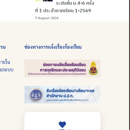
ระดับชั้น ม.4-6 ครั้ง
ที่ 1 ประจำภาคเรียน 1-2569
7 August 2026
่วน
ช่องทางการแจ้งเรื่องร้องเรียน
ภายใน
บนระบบ