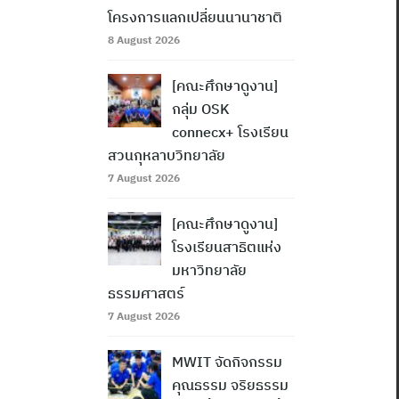
โครงการแลกเปลี่ยนนานาชาติ
8 August 2026
[คณะศึกษาดูงาน]
กลุ่ม OSK
connecx+ โรงเรียน
สวนกุหลาบวิทยาลัย
7 August 2026
[คณะศึกษาดูงาน]
โรงเรียนสาธิตแห่ง
มหาวิทยาลัย
ธรรมศาสตร์
7 August 2026
MWIT จัดกิจกรรม
คุณธรรม จริยธรรม