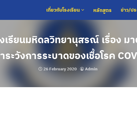
หลักสูตร
เกี่ยวกับโรงเรียน
ข่าว/ป
เรียนมหิดลวิทยานุสรณ์ เรื่อง 
้าระวังการระบาดของเชื้อโรค CO
26 February 2020
Admin