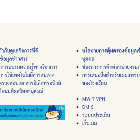
ำกับดูแลกิจการที่ดี
นโยบายการคุ้มครองข้อมูลส
์ข้อมูลข่าวสาร
บุคคล
งการอบรมความรู้ทางวิชาการ
ช่องทางการติดต่อหน่วยงาน
การใช้เทคโนโลยีสารสนเทศ
การเสนอสื่อสำหรับเผยแพร่
ตรวจสอบเอกสารอิเล็กทรอนิกส์
ของโรงเรียน
รียนมหิดลวิทยานุสรณ์
MWIT VPN
DMIS
ระบบประเมิน
เว็บเมล