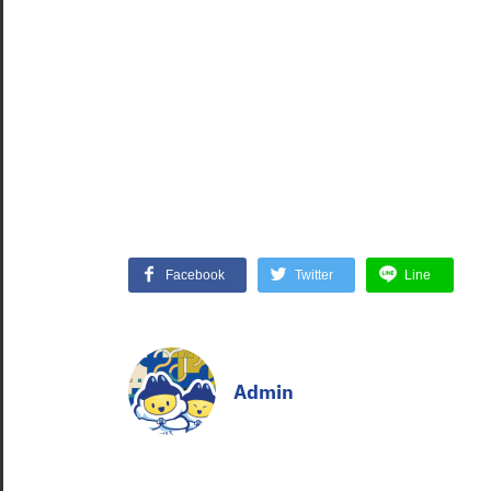
Facebook
Twitter
Line
Admin