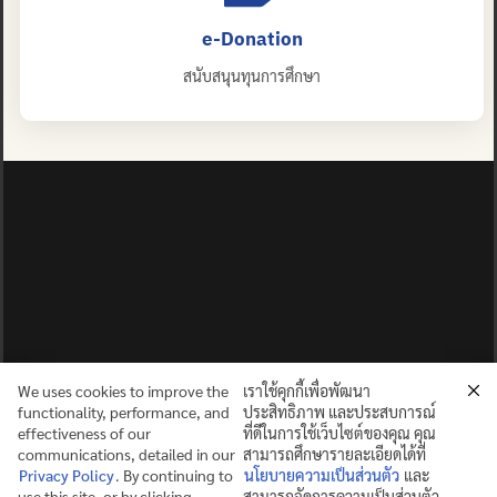
e-Donation
สนับสนุนทุนการศึกษา
We uses cookies to improve the
เราใช้คุกกี้เพื่อพัฒนา
functionality, performance, and
ประสิทธิภาพ และประสบการณ์
effectiveness of our
ที่ดีในการใช้เว็บไซต์ของคุณ คุณ
communications, detailed in our
สามารถศึกษารายละเอียดได้ที่
Privacy Policy
. By continuing to
นโยบายความเป็นส่วนตัว
และ
use this site, or by clicking
สามารถจัดการความเป็นส่วนตัว