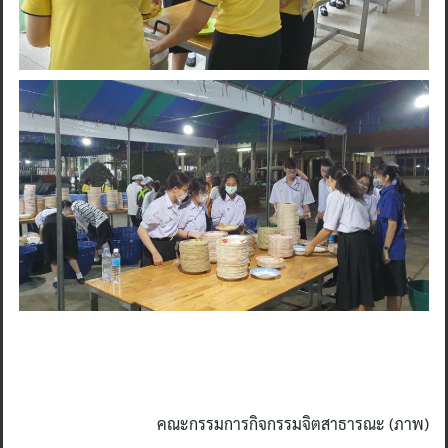
Search
for:
คณะกรรมการกิจกรรมจิตสาธารณะ (ภาพ)