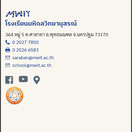
โรงเรียนมหิดลวิทยานุสรณ์
364 หมู่ 5 ต.ศาลายา อ.พุทธมณฑล จ.นครปฐม 73170
0 2027 7850
0 2026 6583
saraban@mwit.ac.th
school@mwit.ac.th