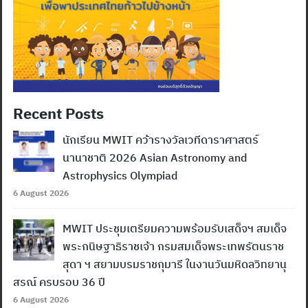
Recent Posts
นักเรียน MWIT คว้ารางวัลเวทีดาราศาสตร์
นานาชาติ 2026 Asian Astronomy and
Astrophysics Olympiad
6 August 2026
MWIT ประชุมเตรียมความพร้อมรับเสด็จฯ สมเด็จ
พระกนิษฐาธิราชเจ้า กรมสมเด็จพระเทพรัตนราช
สุดา ฯ สยามบรมราชกุมารี ในงานวันมหิดลวิทยานุ
สรณ์ ครบรอบ 36 ปี
6 August 2026