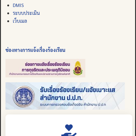
DMIS
ระบบประเมิน
เว็บเมล
ช่องทางการแจ้งเรื่องร้องเรียน