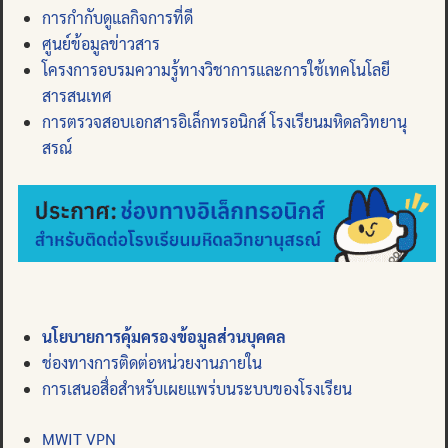
การกำกับดูแลกิจการที่ดี
ศูนย์ข้อมูลข่าวสาร
โครงการอบรมความรู้ทางวิชาการและการใช้เทคโนโลยี
สารสนเทศ
การตรวจสอบเอกสารอิเล็กทรอนิกส์ โรงเรียนมหิดลวิทยานุ
สรณ์
นโยบายการคุ้มครองข้อมูลส่วนบุคคล
ช่องทางการติดต่อหน่วยงานภายใน
การเสนอสื่อสำหรับเผยแพร่บนระบบของโรงเรียน
MWIT VPN