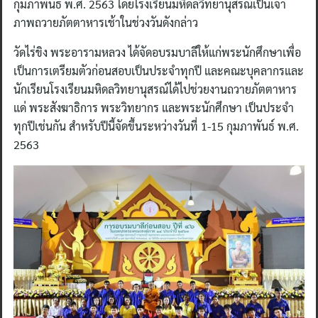
กุมภาพันธ์ พ.ศ. 2563 โดยโรงเรียนมหิดลวิทยานุสรณ์เป็นเจ้า
ภาพถวายภัตตาหารเช้าในช่วงวันดังกล่าว
วัดไร่ขิง พระอารามหลวง ได้จัดอบรมบาลีให้แก่พระนักศึกษาเพื่อ
เป็นการเตรียมตัวก่อนสอบเป็นประจำทุกปี และคณะบุคลากรและ
นักเรียนโรงเรียนมหิดลวิทยานุสรณ์ได้ไปช่วยงานถวายภัตตาหาร
แด่ พระสังฆาธิการ พระวิทยากร และพระนักศึกษา เป็นประจำ
ทุกปีเช่นกัน สำหรับปีนี้จัดขึ้นระหว่างวันที่ 1-15 กุมภาพันธ์ พ.ศ.
2563