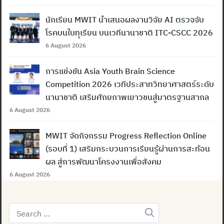
นักเรียน MWIT นำเสนอผลงานวิจัย AI ตรวจจับ
โรคบนใบทุเรียน บนเวทีนานาชาติ ITC-CSCC 2026
6 August 2026
การแข่งขัน Asia Youth Brain Science
Competition 2026 เวทีประสาทวิทยาศาสตร์ระดับ
นานาชาติ เสริมศักยภาพเยาวชนสู่มาตรฐานสากล
6 August 2026
MWIT จัดกิจกรรม Progress Reflection Online
(รอบที่ 1) เสริมกระบวนการเรียนรู้ผ่านการสะท้อน
ผล สู่การพัฒนาโครงงานเพื่อสังคม
6 August 2026
Search
for: