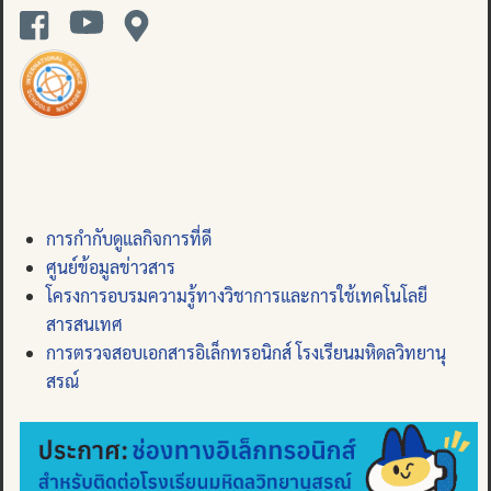
การกำกับดูแลกิจการที่ดี
ศูนย์ข้อมูลข่าวสาร
โครงการอบรมความรู้ทางวิชาการและการใช้เทคโนโลยี
สารสนเทศ
การตรวจสอบเอกสารอิเล็กทรอนิกส์ โรงเรียนมหิดลวิทยานุ
สรณ์
Search
for: