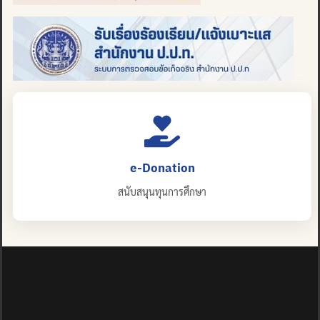
e-Donation
สนับสนุนทุนการศึกษา