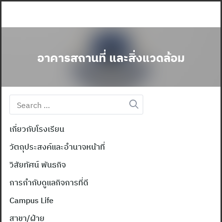
Skip
to
content
อาคารสถานที่ และสิ่งแวดล้อม
Search
for:
เกี่ยวกับโรงเรียน
วัตถุประสงค์และอำนาจหน้าที่
วิสัยทัศน์ พันธกิจ
การกำกับดูแลกิจการที่ดี
Campus Life
สาขา/ฝ่าย