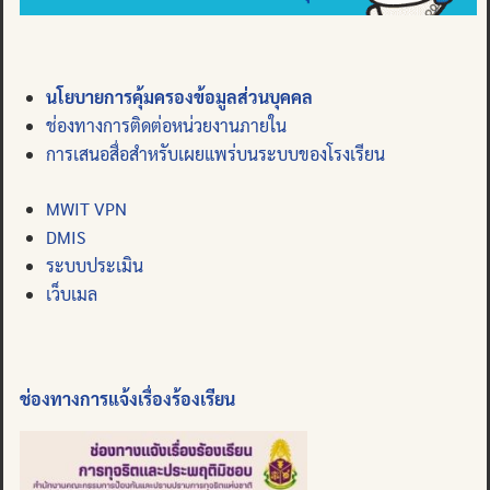
นโยบายการคุ้มครองข้อมูลส่วนบุคคล
ช่องทางการติดต่อหน่วยงานภายใน
การเสนอสื่อสำหรับเผยแพร่บนระบบของโรงเรียน
MWIT VPN
DMIS
ระบบประเมิน
เว็บเมล
ช่องทางการแจ้งเรื่องร้องเรียน