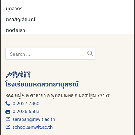
บุคลากร
ตราสัญลักษณ์
ติดต่อเรา
Search
for:
โรงเรียนมหิดลวิทยานุสรณ์
364 หมู่ 5 ต.ศาลายา อ.พุทธมณฑล จ.นครปฐม 73170
0 2027 7850
0 2026 6583
saraban@mwit.ac.th
school@mwit.ac.th